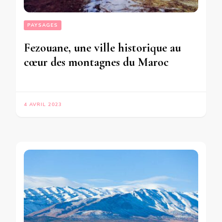
PAYSAGES
Fezouane, une ville historique au
cœur des montagnes du Maroc
4 AVRIL 2023