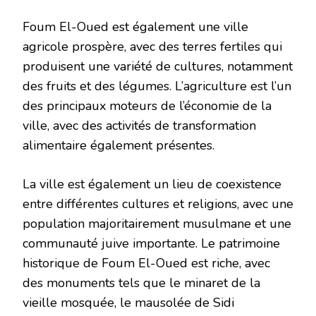
Foum El-Oued est également une ville
agricole prospère, avec des terres fertiles qui
produisent une variété de cultures, notamment
des fruits et des légumes. L’agriculture est l’un
des principaux moteurs de l’économie de la
ville, avec des activités de transformation
alimentaire également présentes.
La ville est également un lieu de coexistence
entre différentes cultures et religions, avec une
population majoritairement musulmane et une
communauté juive importante. Le patrimoine
historique de Foum El-Oued est riche, avec
des monuments tels que le minaret de la
vieille mosquée, le mausolée de Sidi