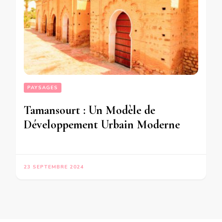
PAYSAGES
Tamansourt : Un Modèle de
Développement Urbain Moderne
23 SEPTEMBRE 2024