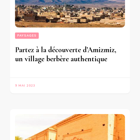
PAYSAGES
Partez à la découverte d’Amizmiz,
un village berbère authentique
9 MAI 2023