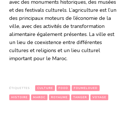
avec des monuments historiques, des musées
et des festivals culturels. L’agriculture est l’un
des principaux moteurs de l’économie de la
ville, avec des activités de transformation
alimentaire également présentes. La ville est
un lieu de coexistence entre différentes
cultures et religions et un lieu culturel
important pour le Maroc.
ÉTIQUETTES :
CULTURE
FOOD
FOUMELOUED
HISTOIRE
MAROC
ROYAUME
TANGER
VOYAGE