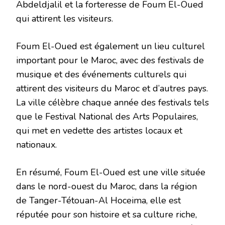
Abdeldjalil et la forteresse de Foum El-Oued
qui attirent les visiteurs.
Foum El-Oued est également un lieu culturel
important pour le Maroc, avec des festivals de
musique et des événements culturels qui
attirent des visiteurs du Maroc et d’autres pays.
La ville célèbre chaque année des festivals tels
que le Festival National des Arts Populaires,
qui met en vedette des artistes locaux et
nationaux.
En résumé, Foum El-Oued est une ville située
dans le nord-ouest du Maroc, dans la région
de Tanger-Tétouan-Al Hoceima, elle est
réputée pour son histoire et sa culture riche,