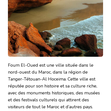
Foum El-Oued est une ville située dans le
nord-ouest du Maroc, dans la région de
Tanger-Tétouan-Al Hoceima. Cette ville est
réputée pour son histoire et sa culture riche,
avec des monuments historiques, des musées
et des festivals culturels qui attirent des
visiteurs de tout le Maroc et d’autres pays.