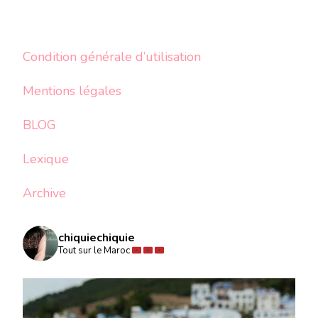
Condition générale d’utilisation
Mentions légales
BLOG
Lexique
Archive
chiquiechiquie
Tout sur le Maroc