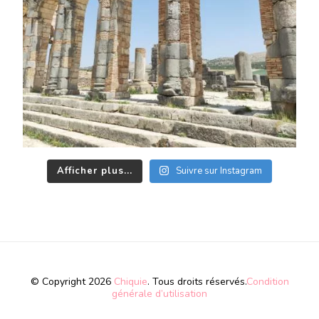
Afficher plus...
Suivre sur Instagram
© Copyright 2026
Chiquie
. Tous droits réservés.
Condition
générale d’utilisation