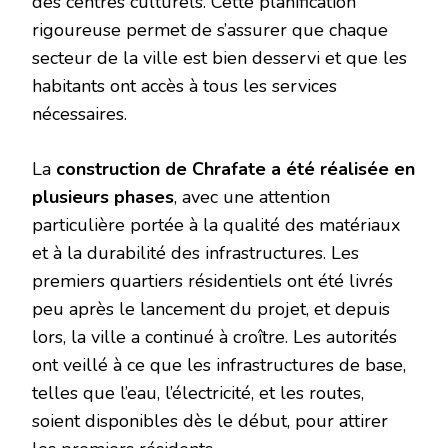
des centres culturels. Cette planification
rigoureuse permet de s’assurer que chaque
secteur de la ville est bien desservi et que les
habitants ont accès à tous les services
nécessaires.
La
construction de Chrafate a été réalisée en
plusieurs phases
, avec une attention
particulière portée à la qualité des matériaux
et à la durabilité des infrastructures. Les
premiers quartiers résidentiels ont été livrés
peu après le lancement du projet, et depuis
lors, la ville a continué à croître. Les autorités
ont veillé à ce que les infrastructures de base,
telles que l’eau, l’électricité, et les routes,
soient disponibles dès le début, pour attirer