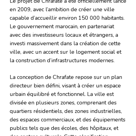
Le projet de Chrafate a été officiellement lancé
en 2009, avec l’ambition de créer une ville
capable d’accueillir environ 150 000 habitants.
Le gouvernement marocain, en partenariat
avec des investisseurs locaux et étrangers, a
investi massivement dans la création de cette
ville, avec un accent sur le logement social et
la construction d’infrastructures modernes.
La conception de Chrafate repose sur un plan
directeur bien défini, visant à créer un espace
urbain équilibré et fonctionnel. La ville est
divisée en plusieurs zones, comprenant des
quartiers résidentiels, des zones industrielles,
des espaces commerciaux, et des équipements
publics tels que des écoles, des hôpitaux, et