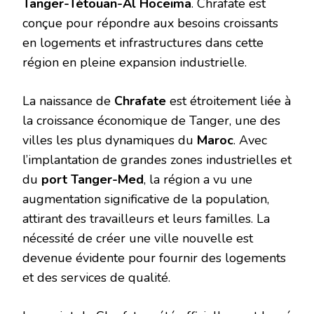
Tanger-Tétouan-Al Hoceima
. Chrafate est
conçue pour répondre aux besoins croissants
en logements et infrastructures dans cette
région en pleine expansion industrielle.
La naissance de
Chrafate
est étroitement liée à
la croissance économique de Tanger, une des
villes les plus dynamiques du
Maroc
. Avec
l’implantation de grandes zones industrielles et
du
port Tanger-Med
, la région a vu une
augmentation significative de la population,
attirant des travailleurs et leurs familles. La
nécessité de créer une ville nouvelle est
devenue évidente pour fournir des logements
et des services de qualité.