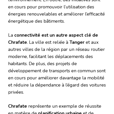
en cours pour promouvoir l’utilisation des
énergies renouvelables et améliorer l’efficacité
énergétique des bâtiments.
La
connectivité est un autre aspect clé de
Chrafate
. La ville est reliée à
Tanger
et aux
autres villes de la région par un réseau routier
moderne, facilitant les déplacements des
habitants. De plus, des projets de
développement de transports en commun sont
en cours pour améliorer davantage la mobilité
et réduire la dépendance à l’égard des voitures
privées.
Chrafate
représente un exemple de réussite
en matière de
planification urbaine
et de