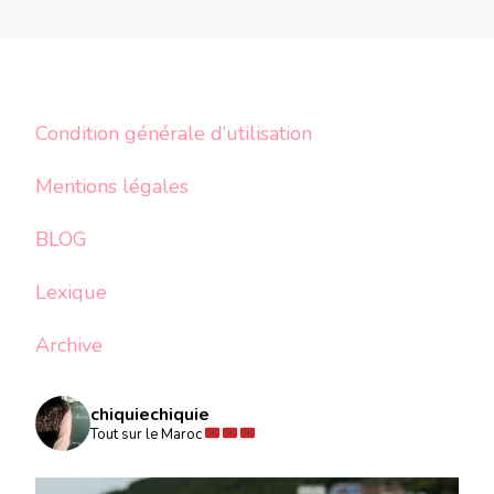
Condition générale d’utilisation
Mentions légales
BLOG
Lexique
Archive
chiquiechiquie
Tout sur le Maroc