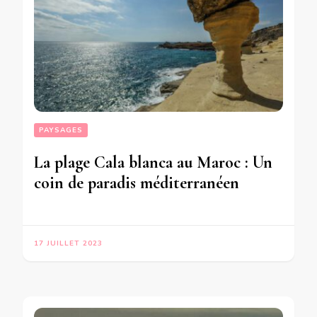
PAYSAGES
La plage Cala blanca au Maroc : Un
coin de paradis méditerranéen
17 JUILLET 2023