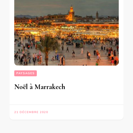
PAYSAGES
Noël à Marrakech
21 DÉCEMBRE 2020