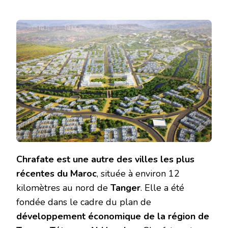
Chrafate est une autre des villes les plus
récentes du Maroc
, située à environ 12
kilomètres au nord de
Tanger
. Elle a été
fondée dans le cadre du plan de
développement économique de la région de