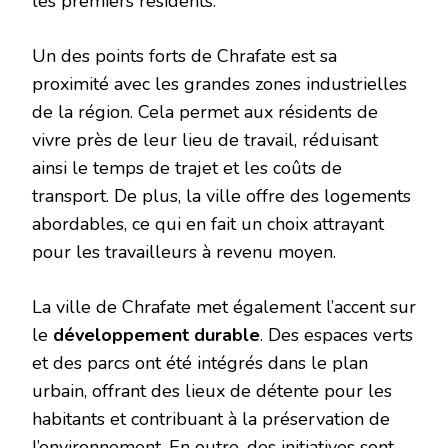
les premiers résidents.
Un des points forts de Chrafate est sa
proximité avec les grandes zones industrielles
de la région. Cela permet aux résidents de
vivre près de leur lieu de travail, réduisant
ainsi le temps de trajet et les coûts de
transport. De plus, la ville offre des logements
abordables, ce qui en fait un choix attrayant
pour les travailleurs à revenu moyen.
La ville de Chrafate met également l’accent sur
le
développement durable
. Des espaces verts
et des parcs ont été intégrés dans le plan
urbain, offrant des lieux de détente pour les
habitants et contribuant à la préservation de
l’environnement. En outre, des initiatives sont