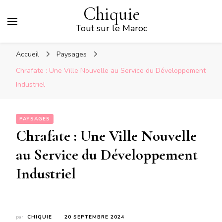
Chiquie
Tout sur le Maroc
Accueil
Paysages
Chrafate : Une Ville Nouvelle au Service du Développement
Industriel
PAYSAGES
Chrafate : Une Ville Nouvelle
au Service du Développement
Industriel
par
CHIQUIE
20 SEPTEMBRE 2024