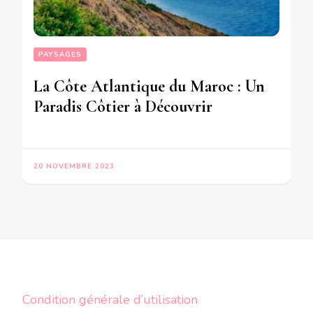
PAYSAGES
La Côte Atlantique du Maroc : Un
Paradis Côtier à Découvrir
20 NOVEMBRE 2023
Condition générale d’utilisation