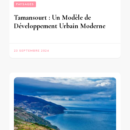
PAYSAGES
Tamansourt : Un Modèle de
Développement Urbain Moderne
23 SEPTEMBRE 2024