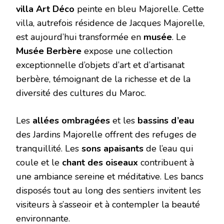
villa Art Déco
peinte en bleu Majorelle. Cette
villa, autrefois résidence de Jacques Majorelle,
est aujourd’hui transformée en
musée
. Le
Musée Berbère
expose une collection
exceptionnelle d’objets d’art et d’artisanat
berbère, témoignant de la richesse et de la
diversité des cultures du Maroc.
Les
allées ombragées
et les
bassins d’eau
des Jardins Majorelle offrent des refuges de
tranquillité. Les
sons apaisants
de l’eau qui
coule et le
chant des oiseaux
contribuent à
une ambiance sereine et méditative. Les bancs
disposés tout au long des sentiers invitent les
visiteurs à s’asseoir et à contempler la beauté
environnante.