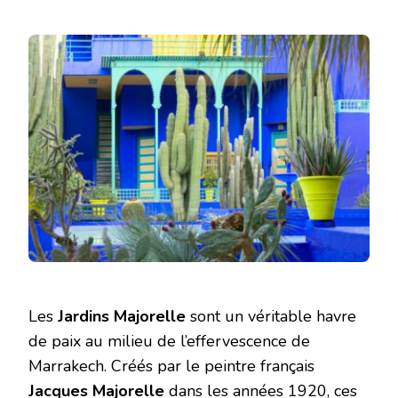
Les
Jardins Majorelle
sont un véritable havre
de paix au milieu de l’effervescence de
Marrakech. Créés par le peintre français
Jacques Majorelle
dans les années 1920, ces