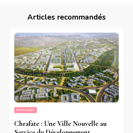
Articles recommandés
PAYSAGES
Chrafate : Une Ville Nouvelle au
Service du Développement