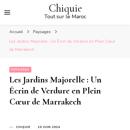
Chiquie
Tout sur le Maroc
Accueil
Paysages
Les Jardins Majorelle : Un Écrin de Verdure en Plein Cœur
de Marrakech
PAYSAGES
Les Jardins Majorelle : Un
Écrin de Verdure en Plein
Cœur de Marrakech
par
CHIQUIE
10 JUIN 2024