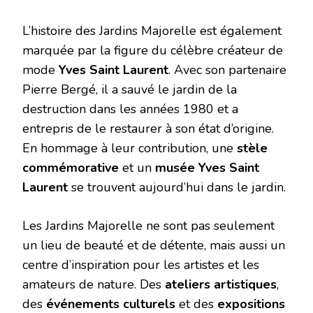
L’histoire des Jardins Majorelle est également
marquée par la figure du célèbre créateur de
mode
Yves Saint Laurent
. Avec son partenaire
Pierre Bergé, il a sauvé le jardin de la
destruction dans les années 1980 et a
entrepris de le restaurer à son état d’origine.
En hommage à leur contribution, une
stèle
commémorative
et un
musée Yves Saint
Laurent
se trouvent aujourd’hui dans le jardin.
Les Jardins Majorelle ne sont pas seulement
un lieu de beauté et de détente, mais aussi un
centre d’inspiration pour les artistes et les
amateurs de nature. Des
ateliers artistiques
,
des
événements culturels
et des
expositions