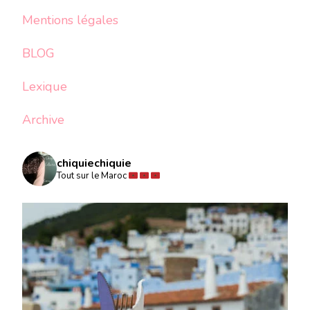
Mentions légales
BLOG
Lexique
Archive
chiquiechiquie
Tout sur le Maroc