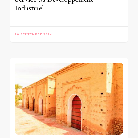
Industriel
20 SEPTEMBRE 2024