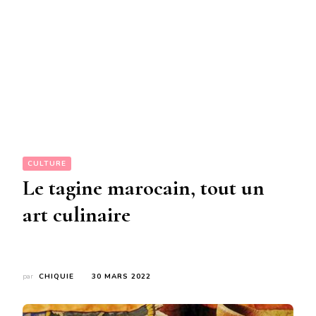
CULTURE
Le tagine marocain, tout un
art culinaire
par
CHIQUIE
30 MARS 2022