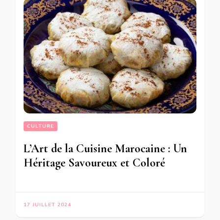
CULTURE
L’Art de la Cuisine Marocaine : Un
Héritage Savoureux et Coloré
17 JUILLET 2024