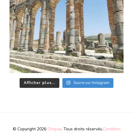
Afficher plus...
Suivre sur Instagram
© Copyright 2026
Chiquie
. Tous droits réservés.
Condition