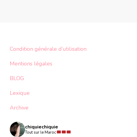
Condition générale d’utilisation
Mentions légales
BLOG
Lexique
Archive
chiquiechiquie
Tout sur le Maroc