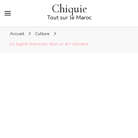
Chiquie
Tout sur le Maroc
Accueil
Culture
Le tagine marocain, tout un art culinaire