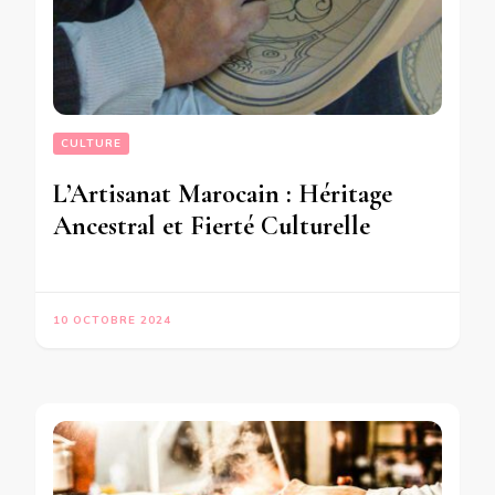
CULTURE
L’Artisanat Marocain : Héritage
Ancestral et Fierté Culturelle
10 OCTOBRE 2024