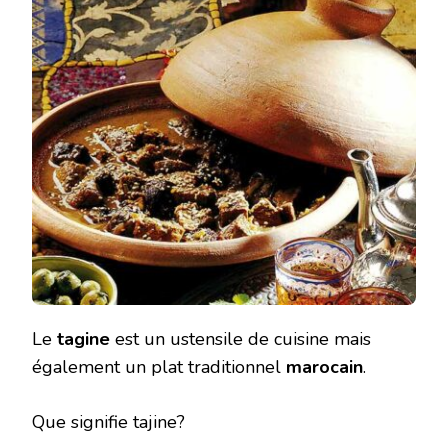
Le
tagine
est un ustensile de cuisine mais
également un plat traditionnel
marocain
.
Que signifie tajine?