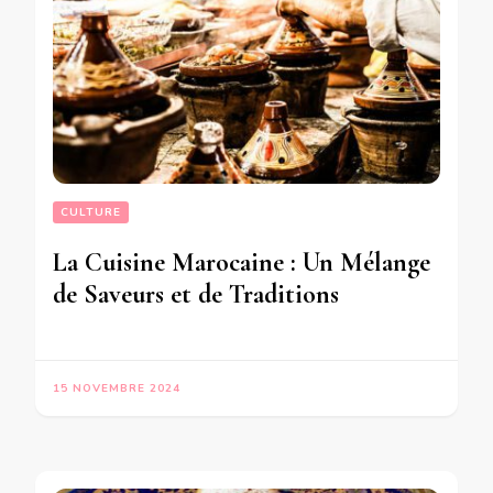
CULTURE
La Cuisine Marocaine : Un Mélange
de Saveurs et de Traditions
15 NOVEMBRE 2024