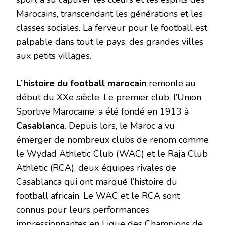
Marocains, transcendant les générations et les
classes sociales. La ferveur pour le football est
palpable dans tout le pays, des grandes villes
aux petits villages.
L’histoire du football marocain
remonte au
début du XXe siècle. Le premier club, l’Union
Sportive Marocaine, a été fondé en 1913 à
Casablanca
. Depuis lors, le Maroc a vu
émerger de nombreux clubs de renom comme
le Wydad Athletic Club (WAC) et le Raja Club
Athletic (RCA), deux équipes rivales de
Casablanca qui ont marqué l’histoire du
football africain. Le WAC et le RCA sont
connus pour leurs performances
impressionnantes en Ligue des Champions de