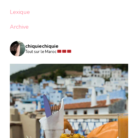
Lexique
Archive
chiquiechiquie
Tout sur le Maroc