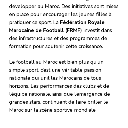
développer au Maroc. Des initiatives sont mises
en place pour encourager les jeunes filles à
pratiquer ce sport. La
Fédération Royale
Marocaine de Football (FRMF)
investit dans
des infrastructures et des programmes de
formation pour soutenir cette croissance.
Le football au Maroc est bien plus qu’un
simple sport, c’est une véritable passion
nationale qui unit les Marocains de tous
horizons. Les performances des clubs et de
l’équipe nationale, ainsi que l’émergence de
grandes stars, continuent de faire briller le
Maroc sur la scène sportive mondiale.