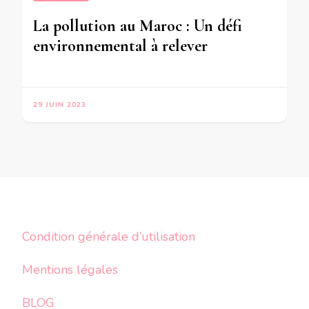
La pollution au Maroc : Un défi
environnemental à relever
29 JUIN 2023
Condition générale d’utilisation
Mentions légales
BLOG