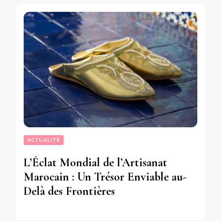
ACTUALITÉ
L’Éclat Mondial de l’Artisanat
Marocain : Un Trésor Enviable au-
Delà des Frontières