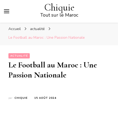
Chiquie
Tout sur le Maroc
Accueil
actualité
Le Football au Maroc : Une Passion Nationale
ACTUALITÉ
Le Football au Maroc : Une
Passion Nationale
par
CHIQUIE
15 AOÛT 2024