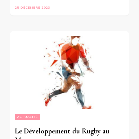
25 DÉCEMBRE 2023
ACTUALITÉ
Le Développement du Rugby au