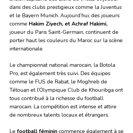
dans des clubs prestigieux comme la Juventus
et le Bayern Munich. Aujourd’hui, des joueurs
comme
Hakim Ziyech, et Achraf Hakimi,
joueur du Paris Saint-Germain, continuent de
porter haut les couleurs du Maroc sur la scène
internationale.
Le championnat national marocain, la Botola
Pro, est également très suivi. Des équipes
comme le FUS de Rabat, le Moghreb de
Tétouan et l’Olympique Club de Khouribga ont
tous contribué à la richesse du football
marocain. La compétition est intense et attire
de nombreux talents locaux et étrangers.
Le
football féminin
commence également à se