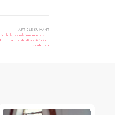
ARTICLE SUIVANT
nte de la population marocaine
 Une histoire de diversité et de
liens culturels