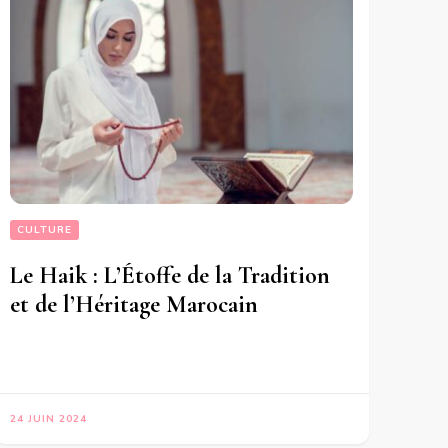
CULTURE
Le Haik : L’Étoffe de la Tradition
et de l’Héritage Marocain
24 JUIN 2024