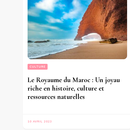
CULTURE
Le Royaume du Maroc : Un joyau
riche en histoire, culture et
ressources naturelles
10 AVRIL 2023