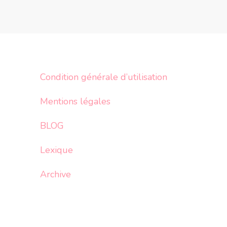
Condition générale d’utilisation
Mentions légales
BLOG
Lexique
Archive