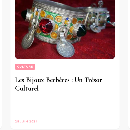
CULTURE
Les Bijoux Berbères : Un Trésor
Culturel
28 JUIN 2024