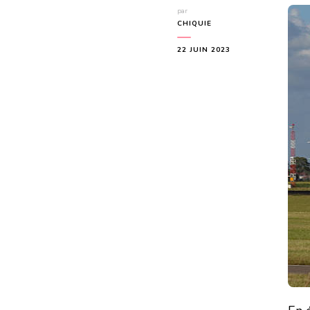
par
CHIQUIE
22 JUIN 2023