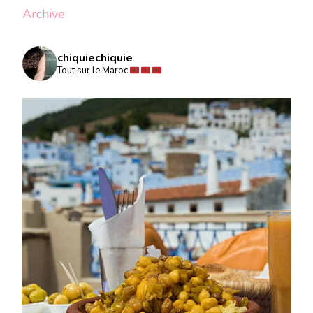
Archive
chiquiechiquie
Tout sur le Maroc