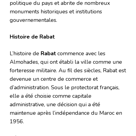
politique du pays et abrite de nombreux
monuments historiques et institutions
gouvernementales.
Histoire de Rabat
L’histoire de
Rabat
commence avec les
Almohades, qui ont établi la ville comme une
forteresse militaire. Au fil des siècles, Rabat est
devenue un centre de commerce et
d’administration. Sous le protectorat français,
elle a été choisie comme capitale
administrative, une décision qui a été
maintenue après l’indépendance du Maroc en
1956.