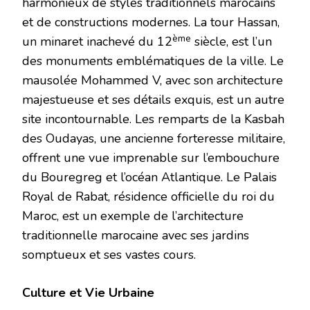
harmonieux de styles traditionnels marocains
et de constructions modernes. La tour Hassan,
ème
un minaret inachevé du 12
siècle, est l’un
des monuments emblématiques de la ville. Le
mausolée Mohammed V, avec son architecture
majestueuse et ses détails exquis, est un autre
site incontournable. Les remparts de la Kasbah
des Oudayas, une ancienne forteresse militaire,
offrent une vue imprenable sur l’embouchure
du Bouregreg et l’océan Atlantique. Le Palais
Royal de Rabat, résidence officielle du roi du
Maroc, est un exemple de l’architecture
traditionnelle marocaine avec ses jardins
somptueux et ses vastes cours.
Culture et Vie Urbaine