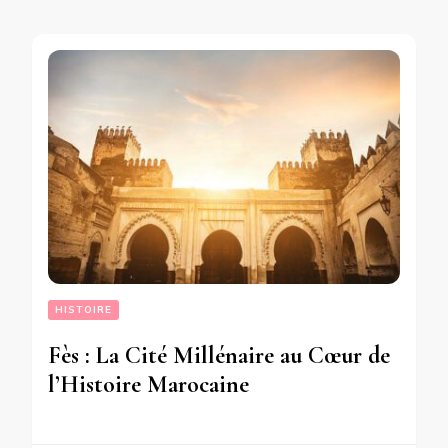
HISTOIRE
Fès : La Cité Millénaire au Cœur de
l’Histoire Marocaine