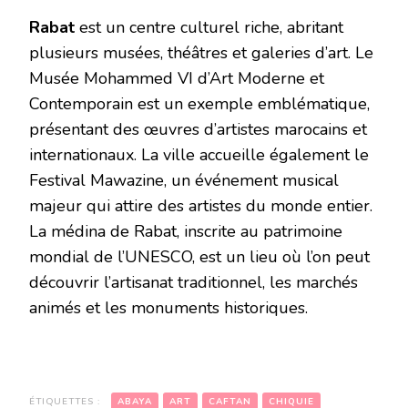
Rabat
est un centre culturel riche, abritant
plusieurs musées, théâtres et galeries d’art. Le
Musée Mohammed VI d’Art Moderne et
Contemporain est un exemple emblématique,
présentant des œuvres d’artistes marocains et
internationaux. La ville accueille également le
Festival Mawazine, un événement musical
majeur qui attire des artistes du monde entier.
La médina de Rabat, inscrite au patrimoine
mondial de l’UNESCO, est un lieu où l’on peut
découvrir l’artisanat traditionnel, les marchés
animés et les monuments historiques.
ÉTIQUETTES :
ABAYA
ART
CAFTAN
CHIQUIE