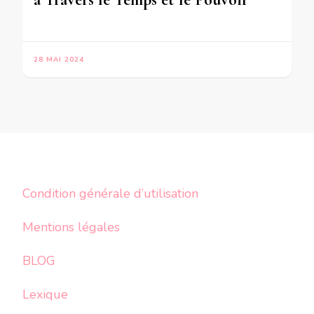
28 MAI 2024
Condition générale d’utilisation
Mentions légales
BLOG
Lexique