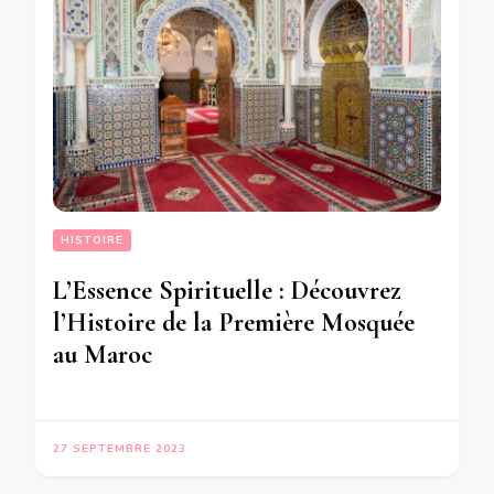
HISTOIRE
L’Essence Spirituelle : Découvrez
l’Histoire de la Première Mosquée
au Maroc
27 SEPTEMBRE 2023