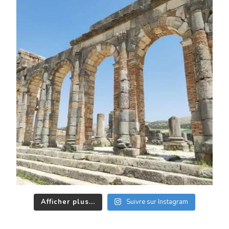
Afficher plus...
Suivre sur Instagram