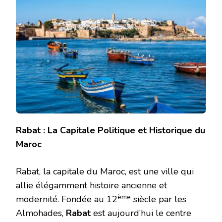
Rabat : La Capitale Politique et Historique du
Maroc
Rabat, la capitale du Maroc, est une ville qui
allie élégamment histoire ancienne et
ème
modernité. Fondée au 12
siècle par les
Almohades,
Rabat
est aujourd’hui le centre