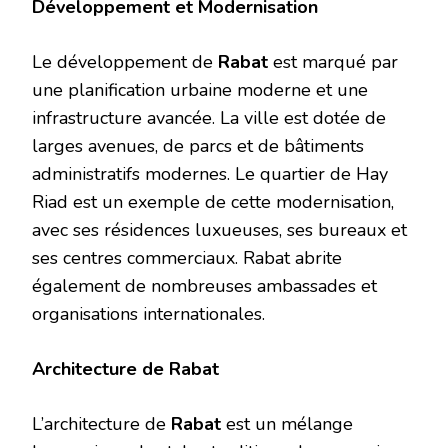
Développement et Modernisation
Le développement de
Rabat
est marqué par
une planification urbaine moderne et une
infrastructure avancée. La ville est dotée de
larges avenues, de parcs et de bâtiments
administratifs modernes. Le quartier de Hay
Riad est un exemple de cette modernisation,
avec ses résidences luxueuses, ses bureaux et
ses centres commerciaux. Rabat abrite
également de nombreuses ambassades et
organisations internationales.
Architecture de Rabat
L’architecture de
Rabat
est un mélange