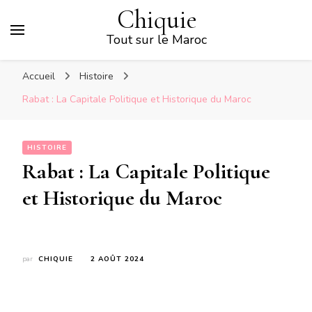
Chiquie
Tout sur le Maroc
Accueil
Histoire
Rabat : La Capitale Politique et Historique du Maroc
HISTOIRE
Rabat : La Capitale Politique
et Historique du Maroc
par
CHIQUIE
2 AOÛT 2024