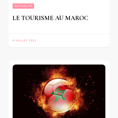
ACTUALITÉ
LE TOURISME AU MAROC
6 JUILLET 2021