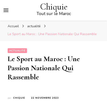
Chiquie
Tout sur le Maroc
Accueil
actualité
Le Sport au Maroc : Une Passion Nationale Qui Rassemble
ACTUALITÉ
Le Sport au Maroc : Une
Passion Nationale Qui
Rassemble
par
CHIQUIE
22 NOVEMBRE 2023