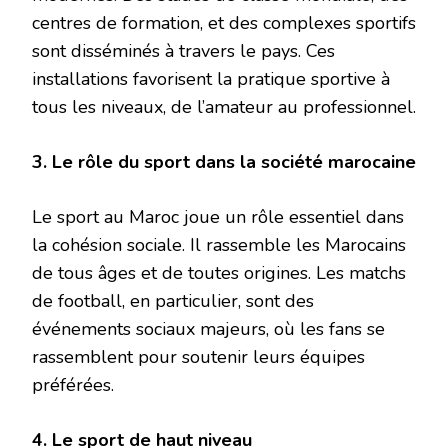
centres de formation, et des complexes sportifs
sont disséminés à travers le pays. Ces
installations favorisent la pratique sportive à
tous les niveaux, de l’amateur au professionnel.
3. Le rôle du sport dans la société marocaine
Le sport au Maroc joue un rôle essentiel dans
la cohésion sociale. Il rassemble les Marocains
de tous âges et de toutes origines. Les matchs
de football, en particulier, sont des
événements sociaux majeurs, où les fans se
rassemblent pour soutenir leurs équipes
préférées.
4. Le sport de haut niveau