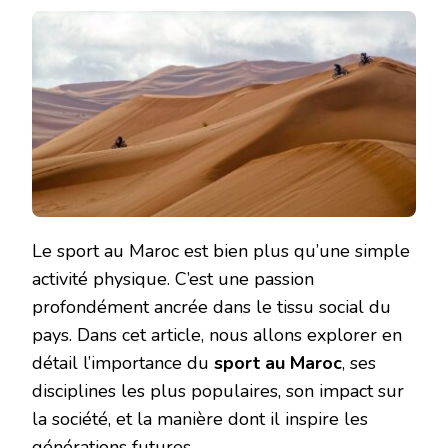
Le sport au Maroc est bien plus qu’une simple
activité physique. C’est une passion
profondément ancrée dans le tissu social du
pays. Dans cet article, nous allons explorer en
détail l’importance du
sport au Maroc
, ses
disciplines les plus populaires, son impact sur
la société, et la manière dont il inspire les
générations futures.