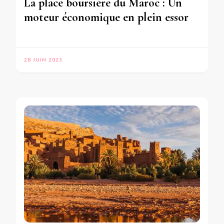
La place boursière du Maroc : Un
moteur économique en plein essor
28 JUIN 2023