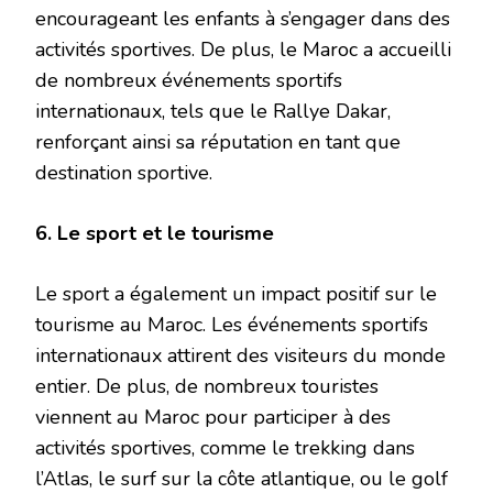
encourageant les enfants à s’engager dans des
activités sportives. De plus, le Maroc a accueilli
de nombreux événements sportifs
internationaux, tels que le Rallye Dakar,
renforçant ainsi sa réputation en tant que
destination sportive.
6. Le sport et le tourisme
Le sport a également un impact positif sur le
tourisme au Maroc. Les événements sportifs
internationaux attirent des visiteurs du monde
entier. De plus, de nombreux touristes
viennent au Maroc pour participer à des
activités sportives, comme le trekking dans
l’Atlas, le surf sur la côte atlantique, ou le golf