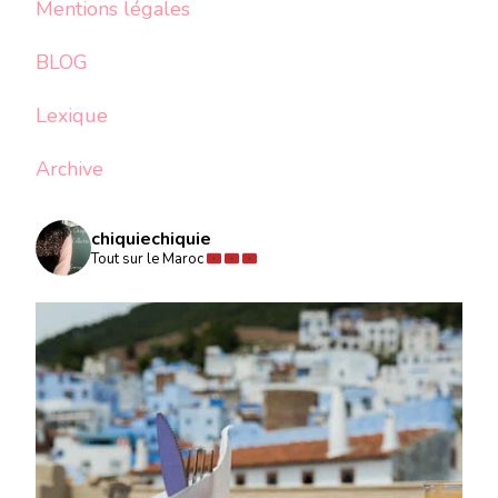
Mentions légales
BLOG
Lexique
Archive
chiquiechiquie
Tout sur le Maroc