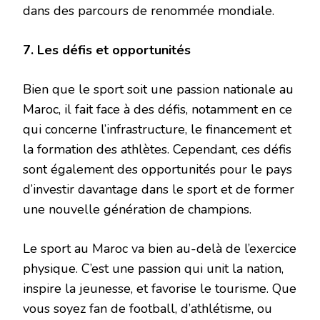
dans des parcours de renommée mondiale.
7. Les défis et opportunités
Bien que le sport soit une passion nationale au
Maroc, il fait face à des défis, notamment en ce
qui concerne l’infrastructure, le financement et
la formation des athlètes. Cependant, ces défis
sont également des opportunités pour le pays
d’investir davantage dans le sport et de former
une nouvelle génération de champions.
Le sport au Maroc va bien au-delà de l’exercice
physique. C’est une passion qui unit la nation,
inspire la jeunesse, et favorise le tourisme. Que
vous soyez fan de football, d’athlétisme, ou