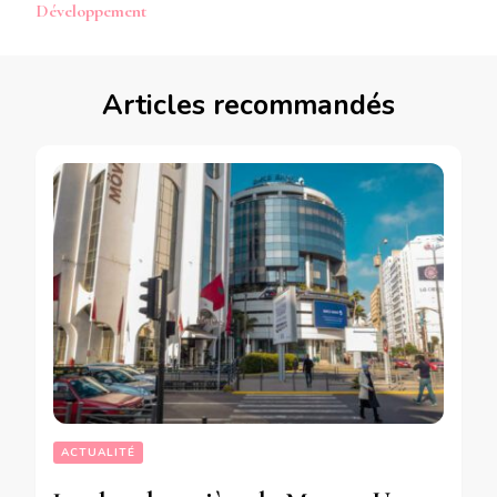
Développement
Articles recommandés
ACTUALITÉ