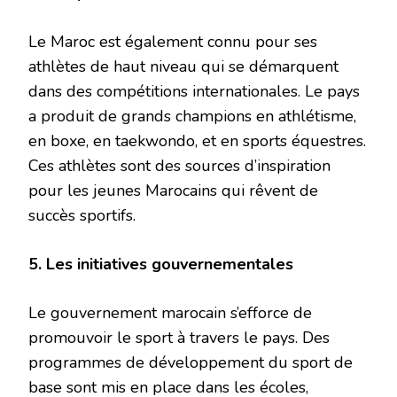
Le Maroc est également connu pour ses
athlètes de haut niveau qui se démarquent
dans des compétitions internationales. Le pays
a produit de grands champions en athlétisme,
en boxe, en taekwondo, et en sports équestres.
Ces athlètes sont des sources d’inspiration
pour les jeunes Marocains qui rêvent de
succès sportifs.
5. Les initiatives gouvernementales
Le gouvernement marocain s’efforce de
promouvoir le sport à travers le pays. Des
programmes de développement du sport de
base sont mis en place dans les écoles,