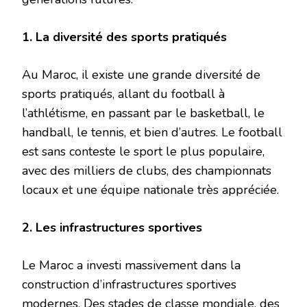
1. La diversité des sports pratiqués
Au Maroc, il existe une grande diversité de
sports pratiqués, allant du football à
l’athlétisme, en passant par le basketball, le
handball, le tennis, et bien d’autres. Le football
est sans conteste le sport le plus populaire,
avec des milliers de clubs, des championnats
locaux et une équipe nationale très appréciée.
2. Les infrastructures sportives
Le Maroc a investi massivement dans la
construction d’infrastructures sportives
modernes. Des stades de classe mondiale, des