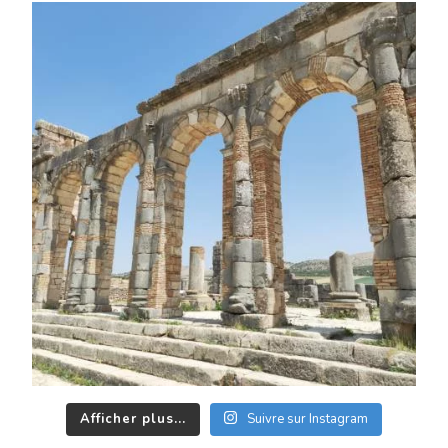
Afficher plus...
Suivre sur Instagram