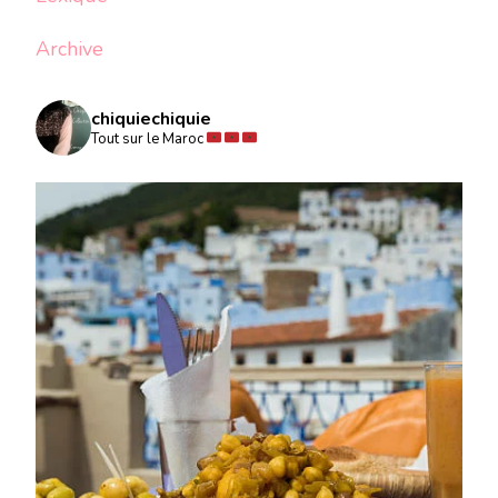
Archive
chiquiechiquie
Tout sur le Maroc