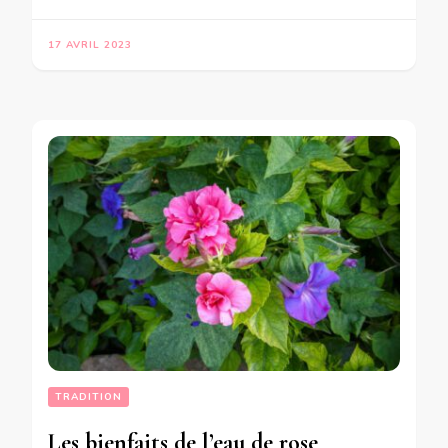
17 AVRIL 2023
TRADITION
Les bienfaits de l’eau de rose