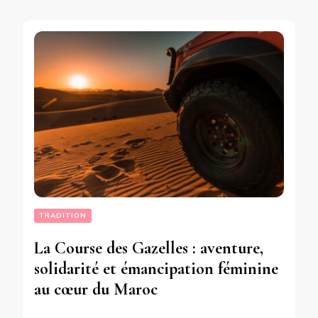
TRADITION
La Course des Gazelles : aventure,
solidarité et émancipation féminine
au cœur du Maroc