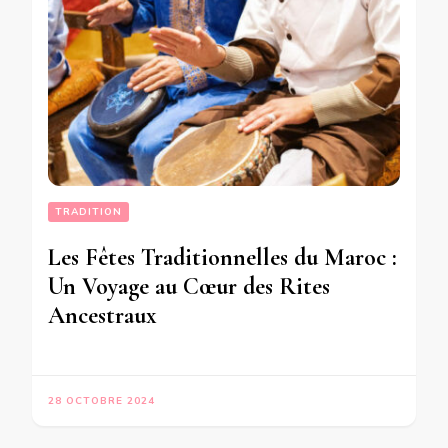
TRADITION
Les Fêtes Traditionnelles du Maroc :
Un Voyage au Cœur des Rites
Ancestraux
28 OCTOBRE 2024