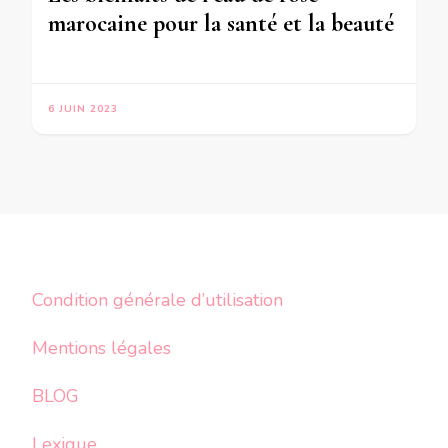
marocaine pour la santé et la beauté
6 JUIN 2023
Condition générale d’utilisation
Mentions légales
BLOG
Lexique