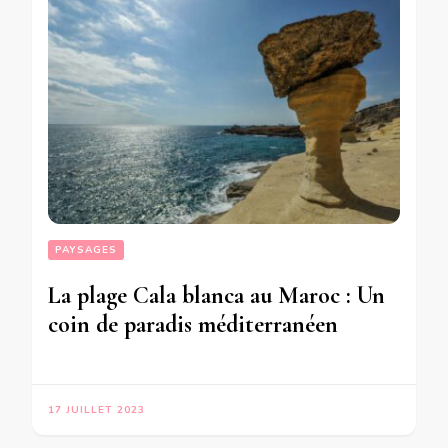
PAYSAGES
La plage Cala blanca au Maroc : Un
coin de paradis méditerranéen
17 JUILLET 2023