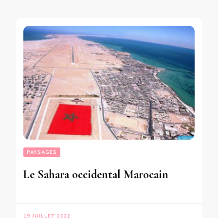
PAYSAGES
Le Sahara occidental Marocain
19 JUILLET 2022