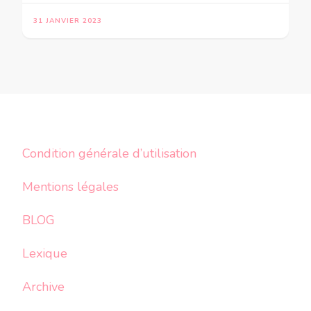
31 JANVIER 2023
Condition générale d’utilisation
Mentions légales
BLOG
Lexique
Archive