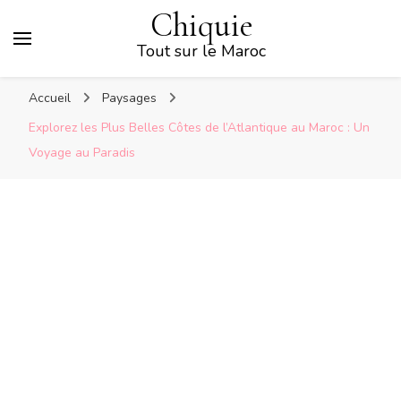
Chiquie
Tout sur le Maroc
Accueil
Paysages
Explorez les Plus Belles Côtes de l’Atlantique au Maroc : Un
Voyage au Paradis