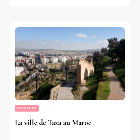
PAYSAGES
La ville de Taza au Maroc