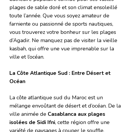
plages de sable doré et son climat ensoleillé
toute l’année. Que vous soyez amateur de
farniente ou passionné de sports nautiques,
vous trouverez votre bonheur sur les plages
d’Agadir. Ne manquez pas de visiter la vieille
kasbah, qui offre une vue imprenable sur la
ville et l’océan.
La Côte Atlantique Sud : Entre Désert et
Océan
La côte atlantique sud du Maroc est un
mélange envoûtant de désert et d’océan. De la
ville animée de
Casablanca aux plages
isolées de Sidi Ifni
, cette région offre une
variété de paysages à couper le souffle.