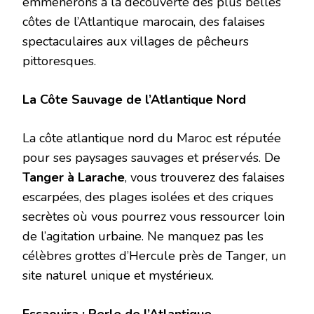
emmènerons à la découverte des plus belles
côtes de l’Atlantique marocain, des falaises
spectaculaires aux villages de pêcheurs
pittoresques.
La Côte Sauvage de l’Atlantique Nord
La côte atlantique nord du Maroc est réputée
pour ses paysages sauvages et préservés. De
Tanger à Larache
, vous trouverez des falaises
escarpées, des plages isolées et des criques
secrètes où vous pourrez vous ressourcer loin
de l’agitation urbaine. Ne manquez pas les
célèbres grottes d’Hercule près de Tanger, un
site naturel unique et mystérieux.