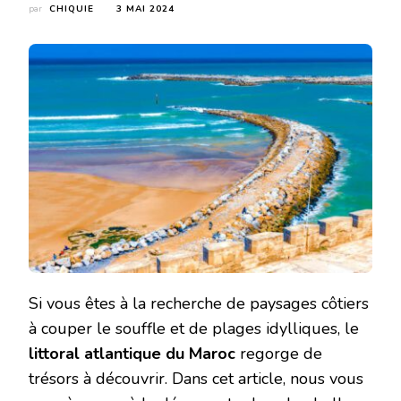
par
CHIQUIE
3 MAI 2024
Si vous êtes à la recherche de paysages côtiers
à couper le souffle et de plages idylliques, le
littoral atlantique du Maroc
regorge de
trésors à découvrir. Dans cet article, nous vous