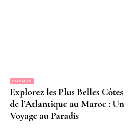
PAYSAGES
Explorez les Plus Belles Côtes
de l’Atlantique au Maroc : Un
Voyage au Paradis