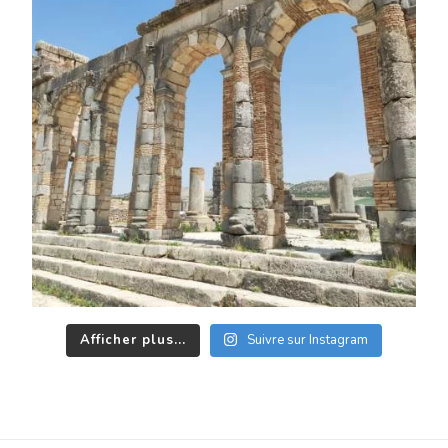
Afficher plus...
Suivre sur Instagram