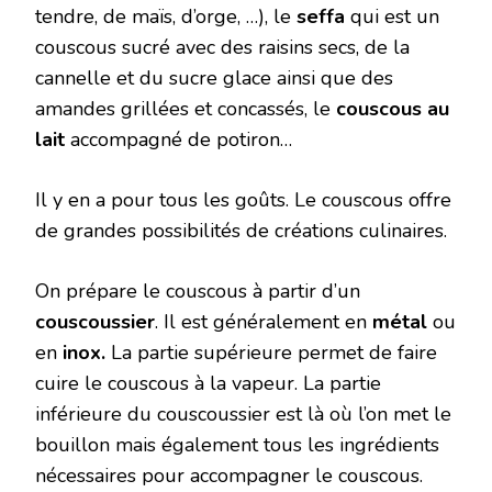
tendre, de maïs, d’orge, …), le
seffa
qui est un
couscous sucré avec des raisins secs, de la
cannelle et du sucre glace ainsi que des
amandes grillées et concassés, le
couscous au
lait
accompagné de potiron…
Il y en a pour tous les goûts. Le couscous offre
de grandes possibilités de créations culinaires.
On prépare le couscous à partir d’un
couscoussier
. Il est généralement en
métal
ou
en
inox.
La partie supérieure permet de faire
cuire le couscous à la vapeur. La partie
inférieure du couscoussier est là où l’on met le
bouillon mais également tous les ingrédients
nécessaires pour accompagner le couscous.