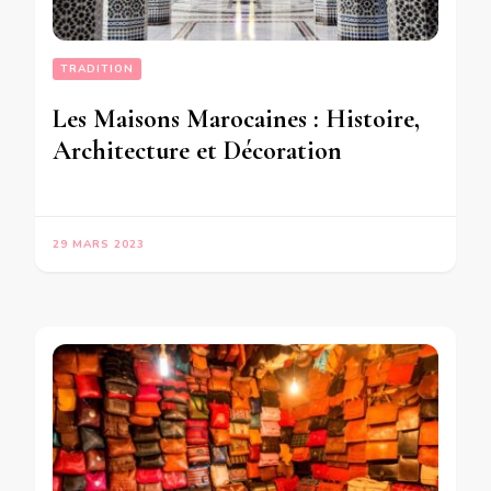
TRADITION
Les Maisons Marocaines : Histoire,
Architecture et Décoration
29 MARS 2023