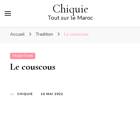
Chiquie
Tout sur le Maroc
Accueil
Tradition
Le couscous
TRADITION
Le couscous
par
CHIQUIE
10 MAI 2022