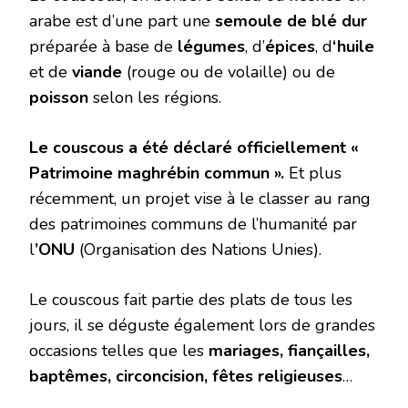
arabe est d’une part une
semoule de blé dur
préparée à base de
légumes
, d’
épices
, d
‘huile
et de
viande
(rouge ou de volaille) ou de
poisson
selon les régions.
Le couscous a été déclaré officiellement «
Patrimoine maghrébin commun ».
Et plus
récemment, un projet vise à le classer au rang
des patrimoines communs de l’humanité par
l
’ONU
(Organisation des Nations Unies).
Le couscous fait partie des plats de tous les
jours, il se déguste également lors de grandes
occasions telles que les
mariages, fiançailles,
baptêmes, circoncision, fêtes religieuses
…