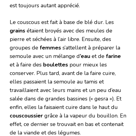
est toujours autant apprécié.
Le couscous est fait à base de blé dur. Les
grains
étaient broyés avec des meules de
pierre et séchées à l’air libre. Ensuite, des
groupes de
femmes
s’attellent à préparer la
semoule avec un mélange d
’eau
et de
farine
et à faire des
boulettes
pour mieux les
conserver. Plus tard, avant de la faire cuire,
elles passaient la semoule au tamis et
travaillaient avec leurs mains et un peu d’eau
salée dans de grandes bassines (« gesra »). Et
enfin, elles la faisaient cuire dans le haut du
couscoussier
grâce à la vapeur du bouillon. En
effet, ce dernier se trouvait en bas et contenait
de la viande et des légumes.