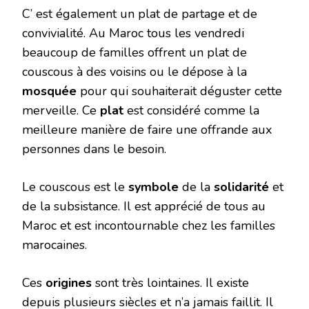
C’ est également un plat de partage et de
convivialité. Au Maroc tous les vendredi
beaucoup de familles offrent un plat de
couscous à des voisins ou le dépose à la
mosquée
pour qui souhaiterait déguster cette
merveille. Ce
plat
est considéré comme la
meilleure manière de faire une offrande aux
personnes dans le besoin.
Le couscous est le
symbole
de la
solidarité
et
de la subsistance. Il est apprécié de tous au
Maroc et est incontournable chez les familles
marocaines.
Ces
origines
sont très lointaines. Il existe
depuis plusieurs siècles et n’a jamais faillit. Il