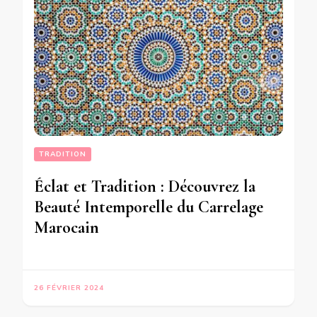
TRADITION
Éclat et Tradition : Découvrez la
Beauté Intemporelle du Carrelage
Marocain
26 FÉVRIER 2024