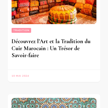
TRADITION
Découvrez l’Art et la Tradition du
Cuir Marocain : Un Trésor de
Savoir-faire
10 MAI 2024