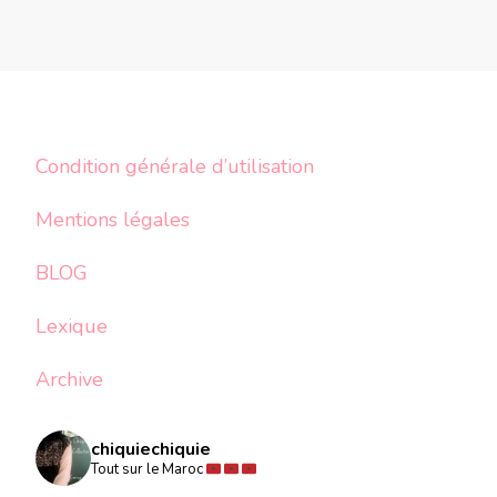
Condition générale d’utilisation
Mentions légales
BLOG
Lexique
Archive
chiquiechiquie
Tout sur le Maroc