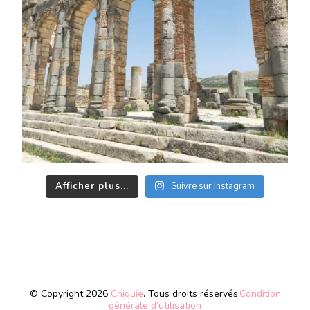
Afficher plus...
Suivre sur Instagram
© Copyright 2026
Chiquie
. Tous droits réservés.
Condition
générale d’utilisation