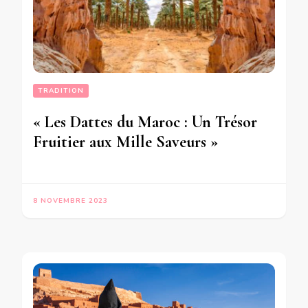
TRADITION
« Les Dattes du Maroc : Un Trésor
Fruitier aux Mille Saveurs »
8 NOVEMBRE 2023