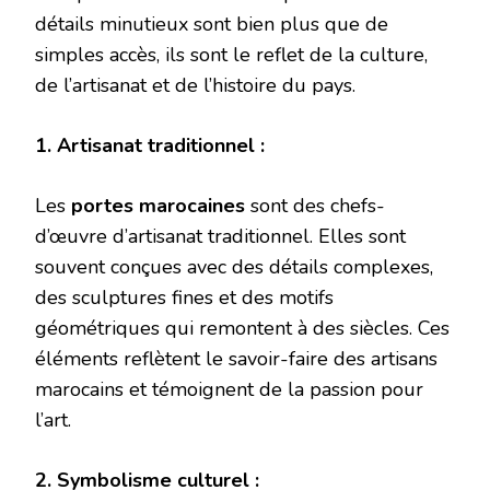
détails minutieux sont bien plus que de
simples accès, ils sont le reflet de la culture,
de l’artisanat et de l’histoire du pays.
1. Artisanat traditionnel :
Les
portes marocaines
sont des chefs-
d’œuvre d’artisanat traditionnel. Elles sont
souvent conçues avec des détails complexes,
des sculptures fines et des motifs
géométriques qui remontent à des siècles. Ces
éléments reflètent le savoir-faire des artisans
marocains et témoignent de la passion pour
l’art.
2. Symbolisme culturel :