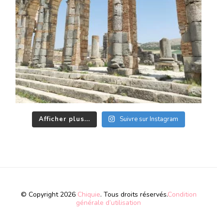
Afficher plus...
Suivre sur Instagram
© Copyright 2026
Chiquie
. Tous droits réservés.
Condition
générale d’utilisation