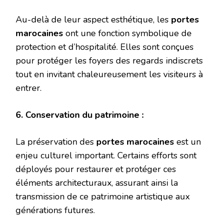
Au-delà de leur aspect esthétique, les
portes
marocaines
ont une fonction symbolique de
protection et d’hospitalité. Elles sont conçues
pour protéger les foyers des regards indiscrets
tout en invitant chaleureusement les visiteurs à
entrer.
6. Conservation du patrimoine :
La préservation des
portes marocaines
est un
enjeu culturel important. Certains efforts sont
déployés pour restaurer et protéger ces
éléments architecturaux, assurant ainsi la
transmission de ce patrimoine artistique aux
générations futures.