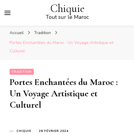
Chiquie
Tout sur le Maroc
Accueil
Tradition
Portes Enchantées du Maroc : Un Voyage Artistique et
Culturel
TRADITION
Portes Enchantées du Maroc :
Un Voyage Artistique et
Culturel
par
CHIQUIE
28 FÉVRIER 2024