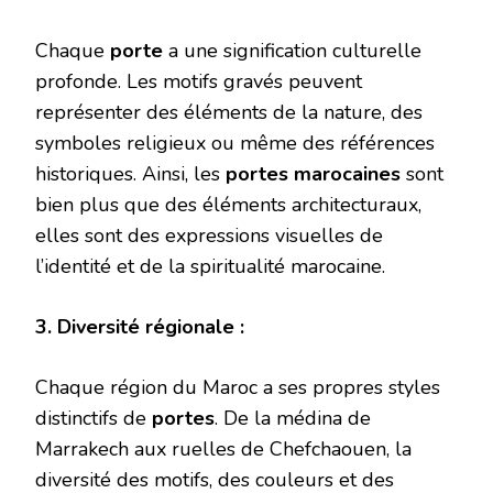
Chaque
porte
a une signification culturelle
profonde. Les motifs gravés peuvent
représenter des éléments de la nature, des
symboles religieux ou même des références
historiques. Ainsi, les
portes marocaines
sont
bien plus que des éléments architecturaux,
elles sont des expressions visuelles de
l’identité et de la spiritualité marocaine.
3. Diversité régionale :
Chaque région du Maroc a ses propres styles
distinctifs de
portes
. De la médina de
Marrakech aux ruelles de Chefchaouen, la
diversité des motifs, des couleurs et des