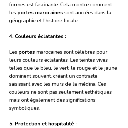
formes est fascinante. Cela montre comment
les
portes marocaines
sont ancrées dans la
géographie et l’histoire locale.
4. Couleurs éclatantes :
Les
portes
marocaines sont célèbres pour
leurs couleurs éclatantes. Les teintes vives
telles que le bleu, le vert, le rouge et le jaune
dominent souvent, créant un contraste
saisissant avec les murs de la médina. Ces
couleurs ne sont pas seulement esthétiques
mais ont également des significations
symboliques.
5. Protection et hospitalité :