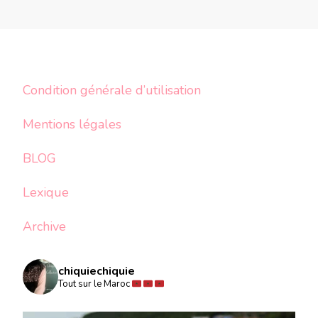
Condition générale d’utilisation
Mentions légales
BLOG
Lexique
Archive
chiquiechiquie
Tout sur le Maroc