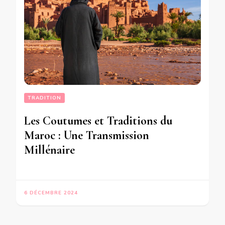
TRADITION
Les Coutumes et Traditions du
Maroc : Une Transmission
Millénaire
6 DÉCEMBRE 2024