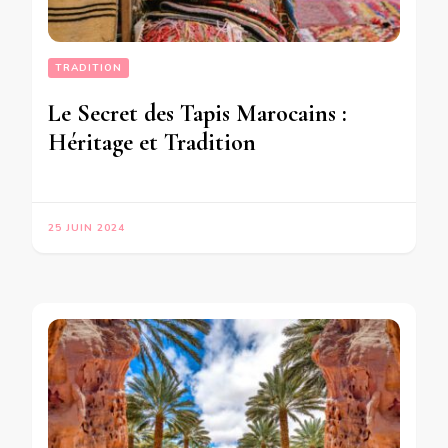
TRADITION
Le Secret des Tapis Marocains :
Héritage et Tradition
25 JUIN 2024