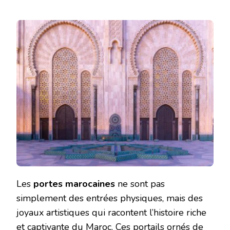
Les
portes marocaines
ne sont pas
simplement des entrées physiques, mais des
joyaux artistiques qui racontent l’histoire riche
et captivante du Maroc. Ces portails ornés de