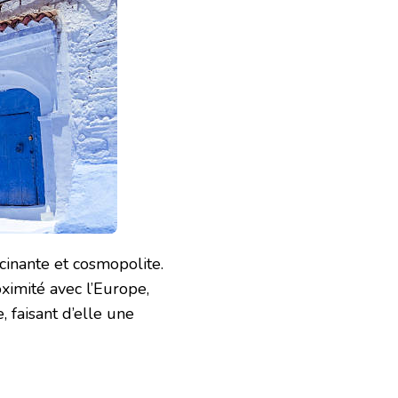
scinante et cosmopolite.
ximité avec l’Europe,
, faisant d’elle une