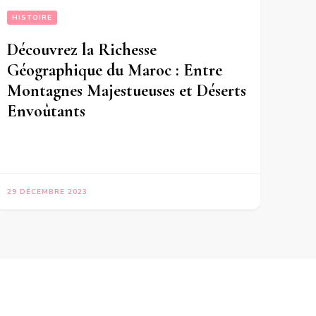
HISTOIRE
Découvrez la Richesse
Géographique du Maroc : Entre
Montagnes Majestueuses et Déserts
Envoûtants
29 DÉCEMBRE 2023