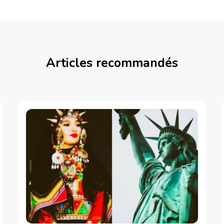
Articles recommandés