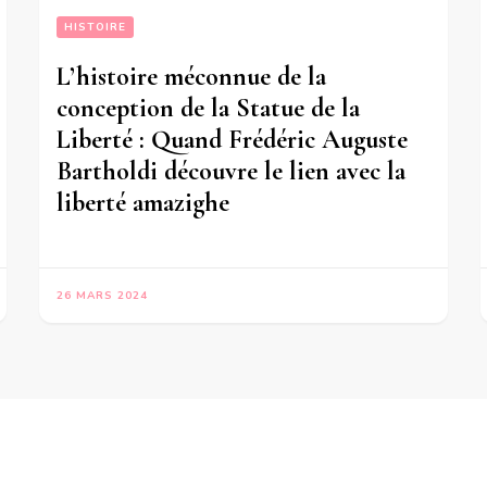
HISTOIRE
L’histoire méconnue de la
conception de la Statue de la
Liberté : Quand Frédéric Auguste
Bartholdi découvre le lien avec la
liberté amazighe
26 MARS 2024