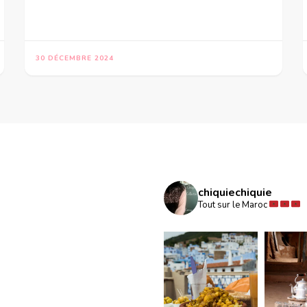
30 DÉCEMBRE 2024
chiquiechiquie
Tout sur le Maroc