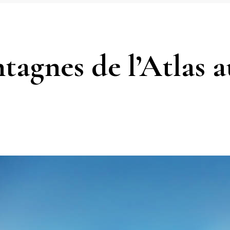
tagnes de l’Atlas a