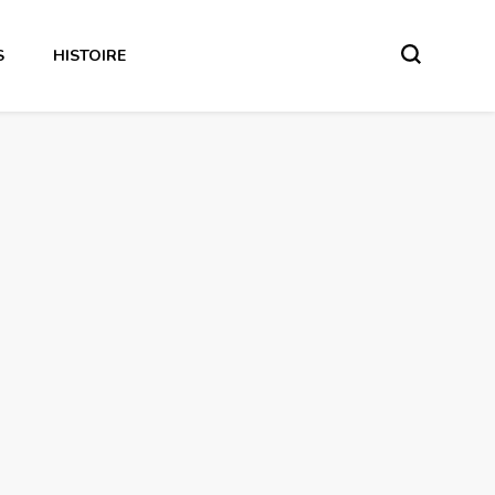
S
HISTOIRE