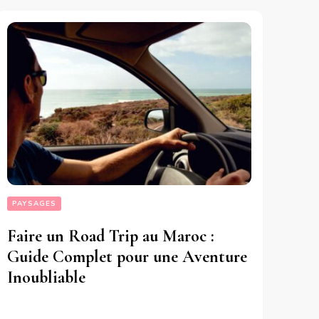
PAYSAGES
Faire un Road Trip au Maroc :
Guide Complet pour une Aventure
Inoubliable