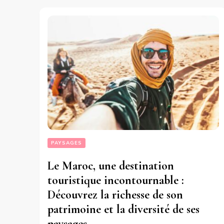
PAYSAGES
Le Maroc, une destination
touristique incontournable :
Découvrez la richesse de son
patrimoine et la diversité de ses
paysages