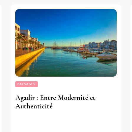
PAYSAGES
Agadir : Entre Modernité et
Authenticité