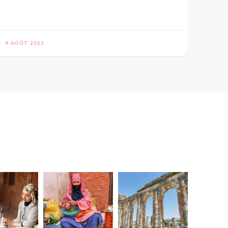
9 AOÛT 2023