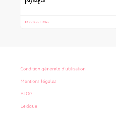
12 JUILLET 2023
Condition générale d’utilisation
Mentions légales
BLOG
Lexique