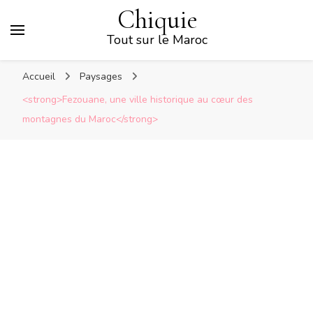
Chiquie
Tout sur le Maroc
Accueil
Paysages
<strong>Fezouane, une ville historique au cœur des
montagnes du Maroc</strong>