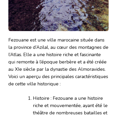
Fezouane est une ville marocaine située dans
la province d’Azilal, au cœur des montagnes de
l’Atlas. Elle a une histoire riche et fascinante
qui remonte à l’époque berbère et a été créée
au XIe siècle par la dynastie des Almoravides.
Voici un aperçu des principales caractéristiques
de cette ville historique :
Histoire : Fezouane a une histoire
riche et mouvementée, ayant été le
théâtre de nombreuses batailles et