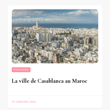
PAYSAGES
La ville de Casablanca au Maroc
27 JANVIER 2023