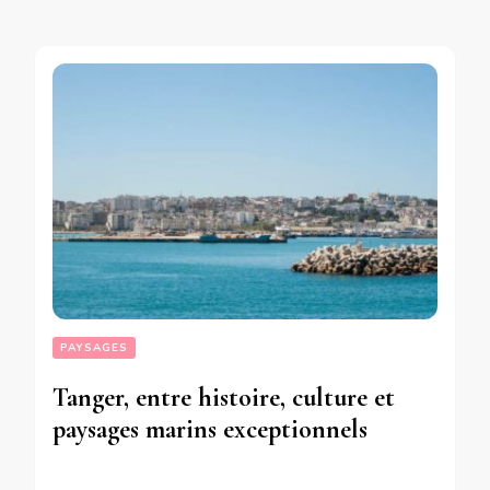
PAYSAGES
Tanger, entre histoire, culture et
paysages marins exceptionnels