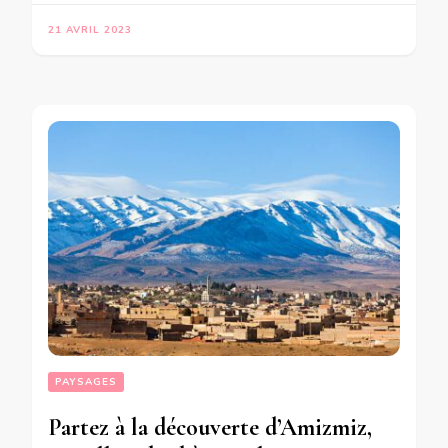
21 AVRIL 2023
PAYSAGES
Partez à la découverte d’Amizmiz,