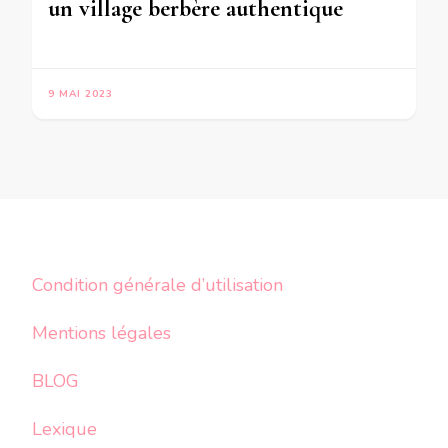
un village berbère authentique
9 MAI 2023
Condition générale d’utilisation
Mentions légales
BLOG
Lexique