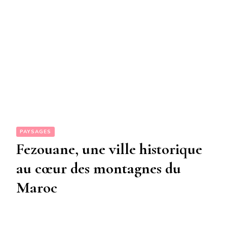
PAYSAGES
Fezouane, une ville historique
au cœur des montagnes du
Maroc