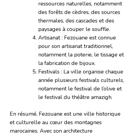
ressources naturelles, notamment
des forêts de cèdres, des sources
thermales, des cascades et des
paysages à couper le souffle.
Artisanat : Fezouane est connue
pour son artisanat traditionnel,
notamment la poterie, le tissage et
la fabrication de bijoux.
Festivals : La ville organise chaque
année plusieurs festivals culturels,
notamment le festival de l’olive et
le festival du théâtre amazigh.
En résumé, Fezouane est une ville historique
et culturelle au cœur des montagnes
marocaines. Avec son architecture