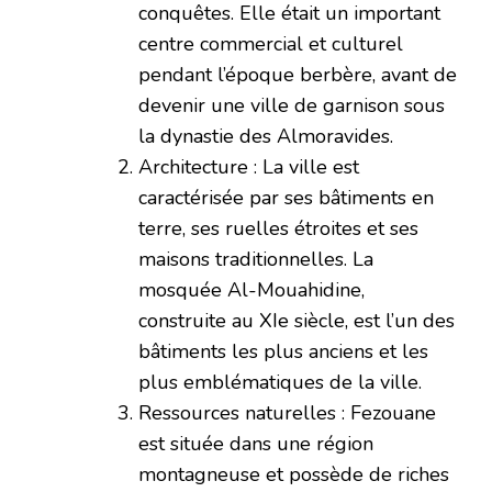
conquêtes. Elle était un important
centre commercial et culturel
pendant l’époque berbère, avant de
devenir une ville de garnison sous
la dynastie des Almoravides.
Architecture : La ville est
caractérisée par ses bâtiments en
terre, ses ruelles étroites et ses
maisons traditionnelles. La
mosquée Al-Mouahidine,
construite au XIe siècle, est l’un des
bâtiments les plus anciens et les
plus emblématiques de la ville.
Ressources naturelles : Fezouane
est située dans une région
montagneuse et possède de riches