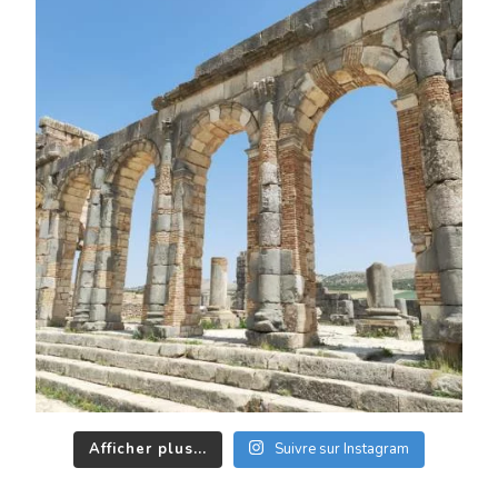
Afficher plus...
Suivre sur Instagram