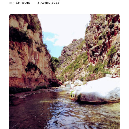
par
CHIQUIE
4 AVRIL 2023