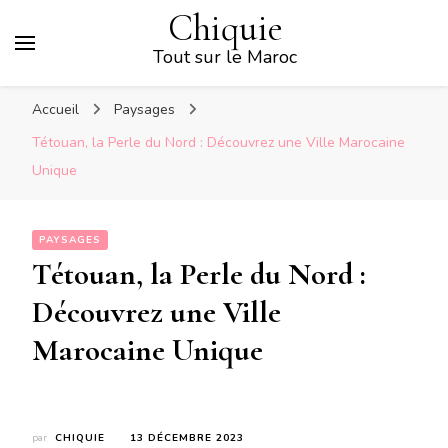
Chiquie
Tout sur le Maroc
Accueil
Paysages
Tétouan, la Perle du Nord : Découvrez une Ville Marocaine
Unique
PAYSAGES
Tétouan, la Perle du Nord :
Découvrez une Ville
Marocaine Unique
par
CHIQUIE
13 DÉCEMBRE 2023