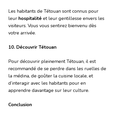
Les habitants de Tétouan sont connus pour
leur
hospitalité
et leur gentillesse envers les
visiteurs. Vous vous sentirez bienvenu dès
votre arrivée.
10. Découvrir Tétouan
Pour découvrir pleinement Tétouan, il est
recommandé de se perdre dans les ruelles de
la médina, de goûter la cuisine locale, et
d’interagir avec les habitants pour en
apprendre davantage sur leur culture.
Conclusion