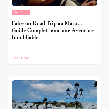
PAYSAGES
Faire un Road Trip au Maroc :
Guide Complet pour une Aventure
Inoubliable
9 AOÛT 2023