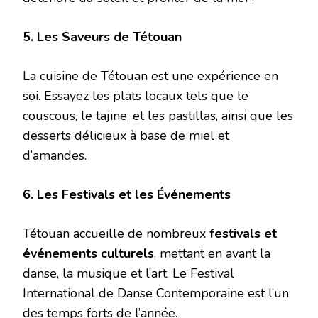
5. Les Saveurs de Tétouan
La cuisine de Tétouan est une expérience en
soi. Essayez les plats locaux tels que le
couscous, le tajine, et les pastillas, ainsi que les
desserts délicieux à base de miel et
d’amandes.
6. Les Festivals et les Événements
Tétouan accueille de nombreux
festivals et
événements culturels
, mettant en avant la
danse, la musique et l’art. Le Festival
International de Danse Contemporaine est l’un
des temps forts de l’année.