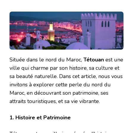
Située dans le nord du Maroc,
Tétouan
est une
ville qui charme par son histoire, sa culture et
sa beauté naturelle. Dans cet article, nous vous
invitons à explorer cette perle du nord du
Maroc, en découvrant son patrimoine, ses
attraits touristiques, et sa vie vibrante.
1. Histoire et Patrimoine