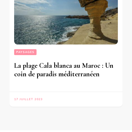
PAYSAGES
La plage Cala blanca au Maroc : Un
coin de paradis méditerranéen
17 JUILLET 2023