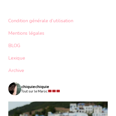
Condition générale d’utilisation
Mentions légales
BLOG
Lexique
Archive
chiquiechiquie
Tout sur le Maroc