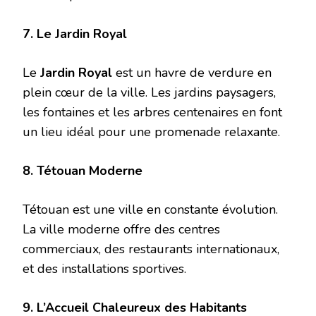
7. Le Jardin Royal
Le
Jardin Royal
est un havre de verdure en
plein cœur de la ville. Les jardins paysagers,
les fontaines et les arbres centenaires en font
un lieu idéal pour une promenade relaxante.
8. Tétouan Moderne
Tétouan est une ville en constante évolution.
La ville moderne offre des centres
commerciaux, des restaurants internationaux,
et des installations sportives.
9. L’Accueil Chaleureux des Habitants