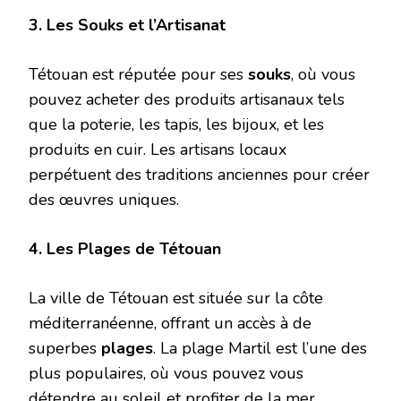
3. Les Souks et l’Artisanat
Tétouan est réputée pour ses
souks
, où vous
pouvez acheter des produits artisanaux tels
que la poterie, les tapis, les bijoux, et les
produits en cuir. Les artisans locaux
perpétuent des traditions anciennes pour créer
des œuvres uniques.
4. Les Plages de Tétouan
La ville de Tétouan est située sur la côte
méditerranéenne, offrant un accès à de
superbes
plages
. La plage Martil est l’une des
plus populaires, où vous pouvez vous
détendre au soleil et profiter de la mer.