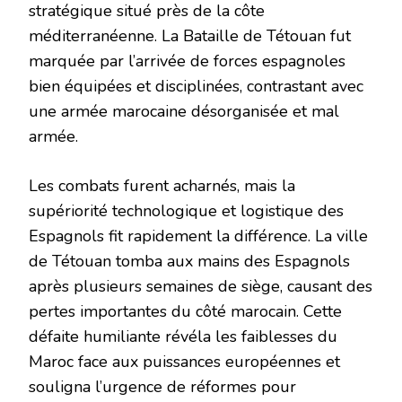
stratégique situé près de la côte
méditerranéenne. La Bataille de Tétouan fut
marquée par l’arrivée de forces espagnoles
bien équipées et disciplinées, contrastant avec
une armée marocaine désorganisée et mal
armée.
Les combats furent acharnés, mais la
supériorité technologique et logistique des
Espagnols fit rapidement la différence. La ville
de Tétouan tomba aux mains des Espagnols
après plusieurs semaines de siège, causant des
pertes importantes du côté marocain. Cette
défaite humiliante révéla les faiblesses du
Maroc face aux puissances européennes et
souligna l’urgence de réformes pour