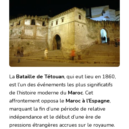
La
Bataille de Tétouan
, qui eut lieu en 1860,
est l’un des événements les plus significatifs
de l’histoire moderne du
Maroc
. Cet
affrontement opposa le
Maroc à l’Espagne
,
marquant la fin d’une période de relative
indépendance et le début d’une ère de
pressions étrangères accrues sur le royaume.