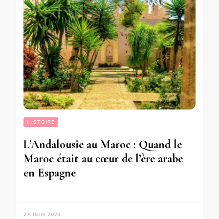
HISTOIRE
L’Andalousie au Maroc : Quand le
Maroc était au cœur de l’ère arabe
en Espagne
27 JUIN 2023