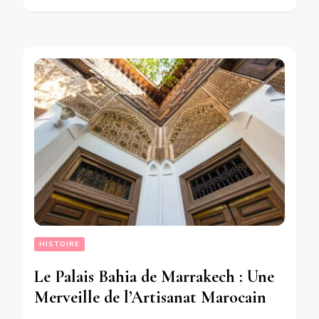
HISTOIRE
Le Palais Bahia de Marrakech : Une
Merveille de l’Artisanat Marocain