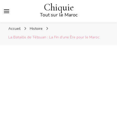
Chiquie
Tout sur le Maroc
Accueil
Histoire
La Bataille de Tétouan : La Fin d’une Ère pour le Maroc