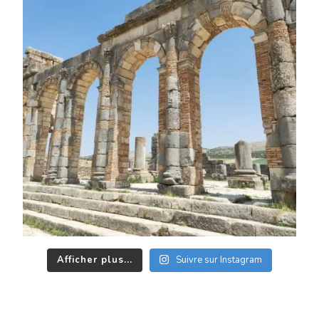
Afficher plus...
Suivre sur Instagram