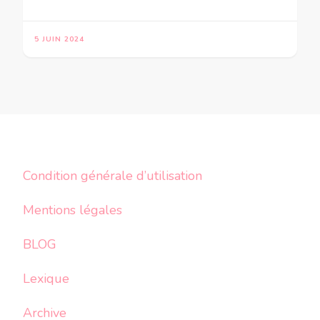
5 JUIN 2024
Condition générale d’utilisation
Mentions légales
BLOG
Lexique
Archive