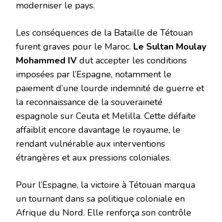
moderniser le pays.
Les conséquences de la Bataille de Tétouan
furent graves pour le Maroc.
Le Sultan Moulay
Mohammed IV
dut accepter les conditions
imposées par l’Espagne, notamment le
paiement d’une lourde indemnité de guerre et
la reconnaissance de la souveraineté
espagnole sur Ceuta et Melilla. Cette défaite
affaiblit encore davantage le royaume, le
rendant vulnérable aux interventions
étrangères et aux pressions coloniales.
Pour l’Espagne, la victoire à Tétouan marqua
un tournant dans sa politique coloniale en
Afrique du Nord. Elle renforça son contrôle