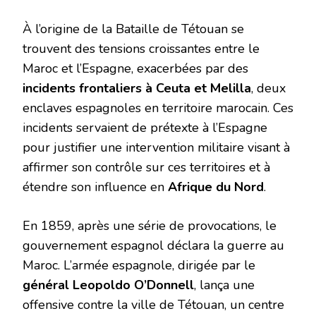
À l’origine de la Bataille de Tétouan se
trouvent des tensions croissantes entre le
Maroc et l’Espagne, exacerbées par des
incidents frontaliers à Ceuta et Melilla
, deux
enclaves espagnoles en territoire marocain. Ces
incidents servaient de prétexte à l’Espagne
pour justifier une intervention militaire visant à
affirmer son contrôle sur ces territoires et à
étendre son influence en
Afrique du Nord
.
En 1859, après une série de provocations, le
gouvernement espagnol déclara la guerre au
Maroc. L’armée espagnole, dirigée par le
général Leopoldo O’Donnell
, lança une
offensive contre la ville de Tétouan, un centre