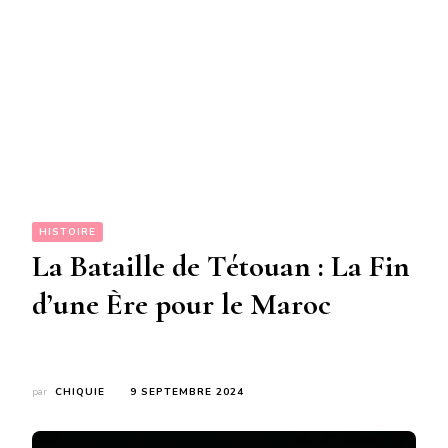
HISTOIRE
La Bataille de Tétouan : La Fin
d’une Ère pour le Maroc
par
CHIQUIE
9 SEPTEMBRE 2024