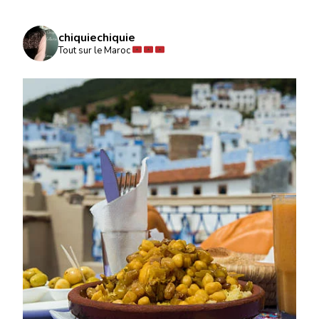
chiquiechiquie
Tout sur le Maroc