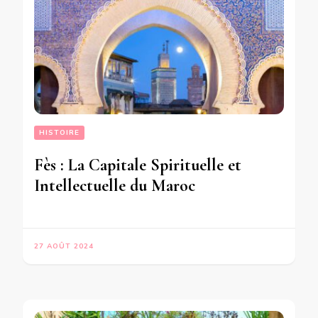
HISTOIRE
Fès : La Capitale Spirituelle et
Intellectuelle du Maroc
27 AOÛT 2024