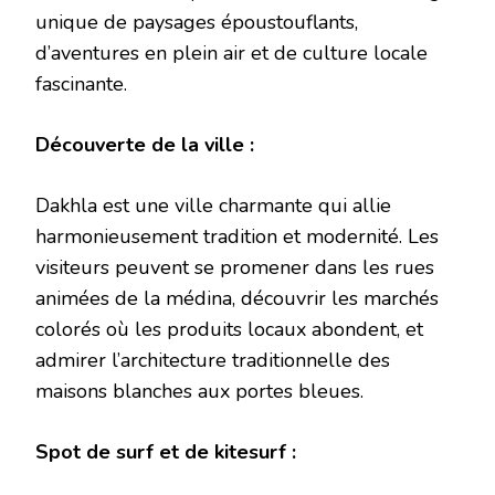
unique de paysages époustouflants,
d’aventures en plein air et de culture locale
fascinante.
Découverte de la ville :
Dakhla est une ville charmante qui allie
harmonieusement tradition et modernité. Les
visiteurs peuvent se promener dans les rues
animées de la médina, découvrir les marchés
colorés où les produits locaux abondent, et
admirer l’architecture traditionnelle des
maisons blanches aux portes bleues.
Spot de surf et de kitesurf :