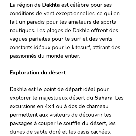
La région de
Dakhla
est célèbre pour ses
conditions de vent exceptionnelles, ce qui en
fait un paradis pour les amateurs de sports
nautiques. Les plages de Dakhla offrent des
vagues parfaites pour le surf et des vents
constants idéaux pour le kitesurf, attirant des
passionnés du monde entier.
Exploration du désert :
Dakhla est le point de départ idéal pour
explorer le majestueux désert du
Sahara
. Les
excursions en 4×4 ou à dos de chameau
permettent aux visiteurs de découvrir les
paysages à couper le souffle du désert, les
dunes de sable doré et les oasis cachées.