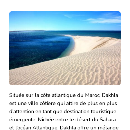
Située sur la côte atlantique du Maroc, Dakhla
est une ville côtière qui attire de plus en plus
d’attention en tant que destination touristique
émergente. Nichée entre le désert du Sahara
et l’océan Atlantique, Dakhla offre un mélange