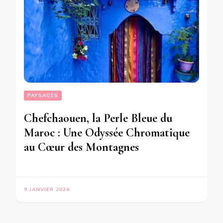
PAYSAGES
Chefchaouen, la Perle Bleue du
Maroc : Une Odyssée Chromatique
au Cœur des Montagnes
9 JANVIER 2024