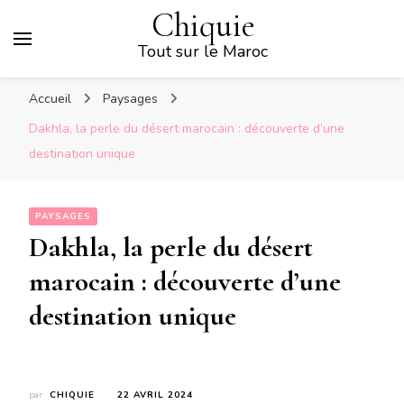
Chiquie
Tout sur le Maroc
Accueil
Paysages
Dakhla, la perle du désert marocain : découverte d’une
destination unique
PAYSAGES
Dakhla, la perle du désert
marocain : découverte d’une
destination unique
par
CHIQUIE
22 AVRIL 2024