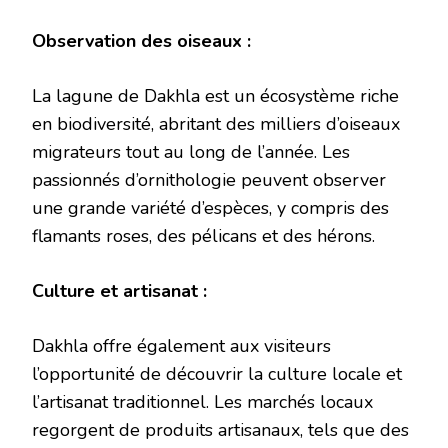
Observation des oiseaux :
La lagune de Dakhla est un écosystème riche
en biodiversité, abritant des milliers d’oiseaux
migrateurs tout au long de l’année. Les
passionnés d’ornithologie peuvent observer
une grande variété d’espèces, y compris des
flamants roses, des pélicans et des hérons.
Culture et artisanat :
Dakhla offre également aux visiteurs
l’opportunité de découvrir la culture locale et
l’artisanat traditionnel. Les marchés locaux
regorgent de produits artisanaux, tels que des