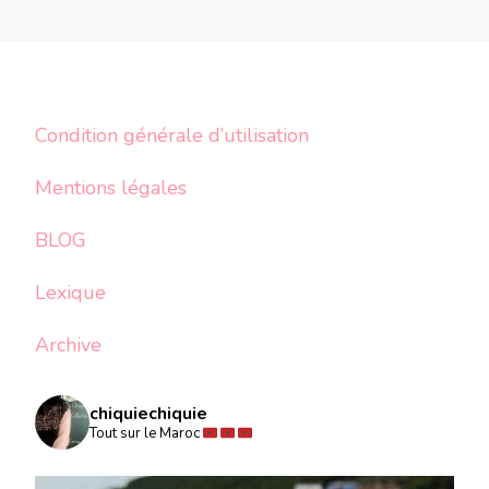
Condition générale d’utilisation
Mentions légales
BLOG
Lexique
Archive
chiquiechiquie
Tout sur le Maroc