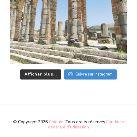
Afficher plus...
Suivre sur Instagram
© Copyright 2026
Chiquie
. Tous droits réservés.
Condition
générale d’utilisation