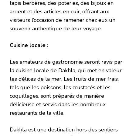
tapis berbères, des poteries, des bijoux en
argent et des articles en cuir, offrant aux
visiteurs l’occasion de ramener chez eux un
souvenir authentique de leur voyage.
Cuisine locale :
Les amateurs de gastronomie seront ravis par
la cuisine locale de Dakhla, qui met en valeur
les délices de la mer. Les fruits de mer frais,
tels que les poissons, les crustacés et les
coquillages, sont préparés de manière
délicieuse et servis dans les nombreux
restaurants de la ville.
Dakhla est une destination hors des sentiers