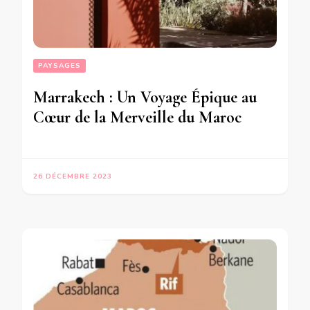
PAYSAGES
Marrakech : Un Voyage Épique au
Cœur de la Merveille du Maroc
26 DÉCEMBRE 2023