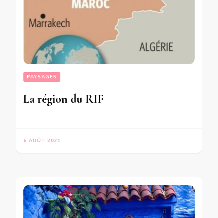
PAYSAGES
La région du RIF
6 AOÛT 2021