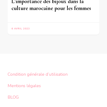
L’importance des bijoux dans la
culture marocaine pour les femmes
6 AVRIL 2023
Condition générale d’utilisation
Mentions légales
BLOG