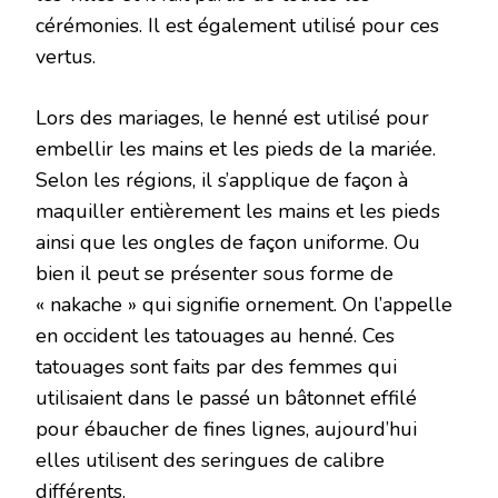
cérémonies. Il est également utilisé pour ces
vertus.
Lors des mariages, le henné est utilisé pour
embellir les mains et les pieds de la mariée.
Selon les régions, il s’applique de façon à
maquiller entièrement les mains et les pieds
ainsi que les ongles de façon uniforme. Ou
bien il peut se présenter sous forme de
« nakache » qui signifie ornement. On l’appelle
en occident les tatouages au henné. Ces
tatouages sont faits par des femmes qui
utilisaient dans le passé un bâtonnet effilé
pour ébaucher de fines lignes, aujourd’hui
elles utilisent des seringues de calibre
différents.