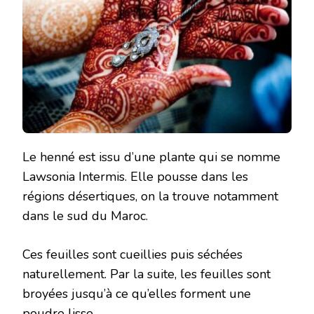
Le henné est issu d’une plante qui se nomme
Lawsonia Intermis. Elle pousse dans les
régions désertiques, on la trouve notamment
dans le sud du Maroc.
Ces feuilles sont cueillies puis séchées
naturellement. Par la suite, les feuilles sont
broyées jusqu’à ce qu’elles forment une
poudre lisse.