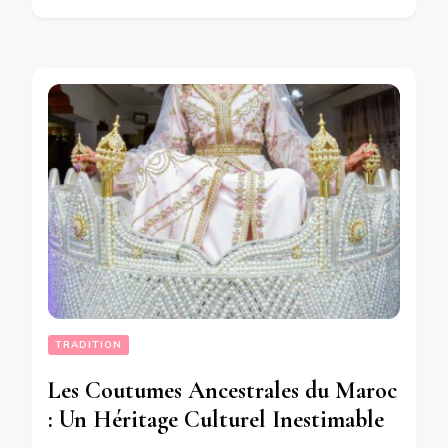
TRADITION
Les Coutumes Ancestrales du Maroc
: Un Héritage Culturel Inestimable