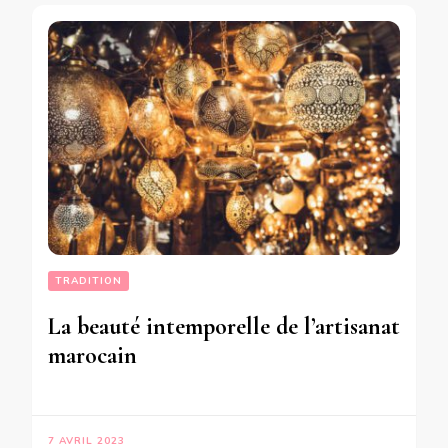
TRADITION
La beauté intemporelle de l’artisanat
marocain
7 AVRIL 2023