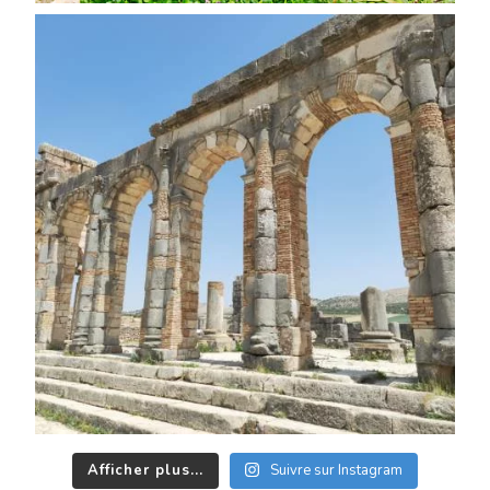
Afficher plus...
Suivre sur Instagram