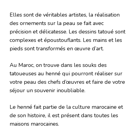
Elles sont de véritables artistes, la réalisation
des ornements sur la peau se fait avec
précision et délicatesse. Les dessins tatoué sont
complexes et époustouflants. Les mains et les
pieds sont transformés en œuvre d’art.
Au Maroc, on trouve dans les souks des
tatoueuses au henné qui pourront réaliser sur
votre peau des chefs d’œuvres et faire de votre
séjour un souvenir inoubliable.
Le henné fait partie de la culture marocaine et
de son histoire, il est présent dans toutes les
maisons marocaines.