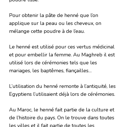
Pour obtenir la pâte de henné que l’on
applique sur la peau ou les cheveux, on
mélange cette poudre à de l’eau.
Le henné est utilisé pour ces vertus médicinal
et pour embellir la femme. Au Maghreb il est
utilisé lors de cérémonies tels que les
mariages, les baptêmes, fiançailles…
L’utilisation du henné remonte à l’antiquité, les
Egyptiens l’utilisaient déjà lors de cérémonies.
Au Maroc, le henné fait partie de la culture et
de l’histoire du pays. On le trouve dans toutes
les villes et il fait partie de toutes les