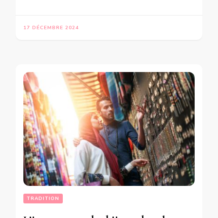
17 DÉCEMBRE 2024
TRADITION