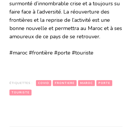
surmonté d’innombrable crise et a toujours su
faire face à l’adversité. La réouverture des
frontières et la reprise de l’activité est une
bonne nouvelle et permettra au Maroc et à ses
amoureux de ce pays de se retrouver.
#maroc #frontière #porte #touriste
ÉTIQUETTES :
COVID
FRONTIERE
MAROC
PORTE
TOURISTE