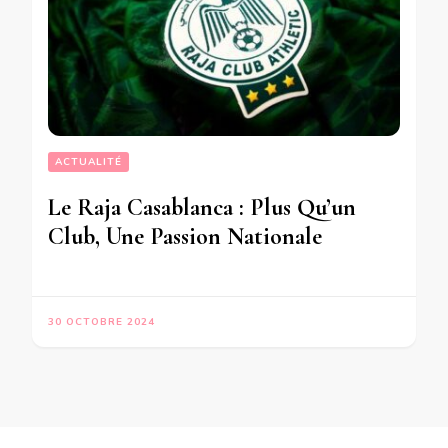
ACTUALITÉ
Le Raja Casablanca : Plus Qu’un
Club, Une Passion Nationale
30 OCTOBRE 2024