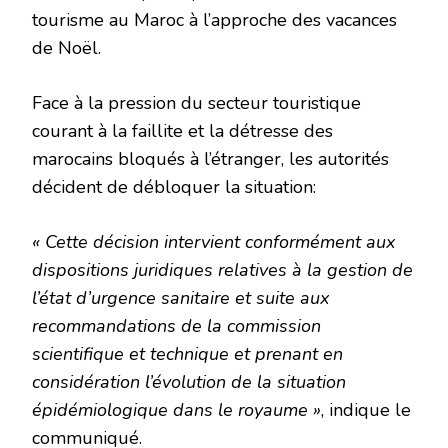
tourisme au Maroc à l’approche des vacances
de Noël.
Face à la pression du secteur touristique
courant à la faillite et la détresse des
marocains bloqués à l’étranger, les autorités
décident de débloquer la situation:
« Cette décision intervient conformément aux
dispositions juridiques relatives à la gestion de
l’état d’urgence sanitaire et suite aux
recommandations de la commission
scientifique et technique et prenant en
considération l’évolution de la situation
épidémiologique dans le royaume »
, indique le
communiqué.