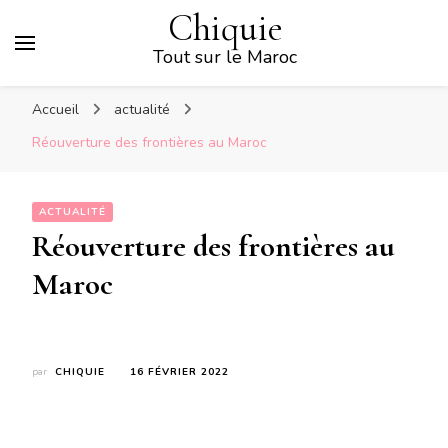
Chiquie
Tout sur le Maroc
Accueil
actualité
Réouverture des frontières au Maroc
ACTUALITÉ
Réouverture des frontières au
Maroc
par
CHIQUIE
16 FÉVRIER 2022