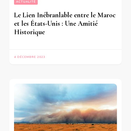
ACTUALITÉ
Le Lien Inébranlable entre le Maroc
et les États-Unis : Une Amitié
Historique
4 DÉCEMBRE 2023