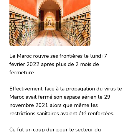
Le Maroc rouvre ses frontières le lundi 7
février 2022 après plus de 2 mois de
fermeture.
Effectivement, face à la propagation du virus le
Maroc avait fermé son espace aérien le 29
novembre 2021 alors que même les
restrictions sanitaires avaient été renforcées.
Ce fut un coup dur pour le secteur du