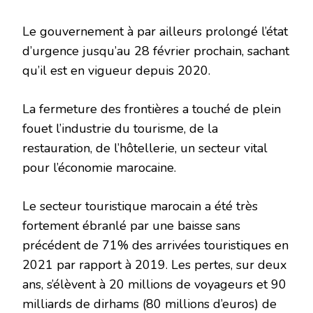
Le gouvernement à par ailleurs prolongé l’état
d’urgence jusqu’au 28 février prochain, sachant
qu’il est en vigueur depuis 2020.
La fermeture des frontières a touché de plein
fouet l’industrie du tourisme, de la
restauration, de l’hôtellerie, un secteur vital
pour l’économie marocaine.
Le secteur touristique marocain a été très
fortement ébranlé par une baisse sans
précédent de 71% des arrivées touristiques en
2021 par rapport à 2019. Les pertes, sur deux
ans, s’élèvent à 20 millions de voyageurs et 90
milliards de dirhams (80 millions d’euros) de