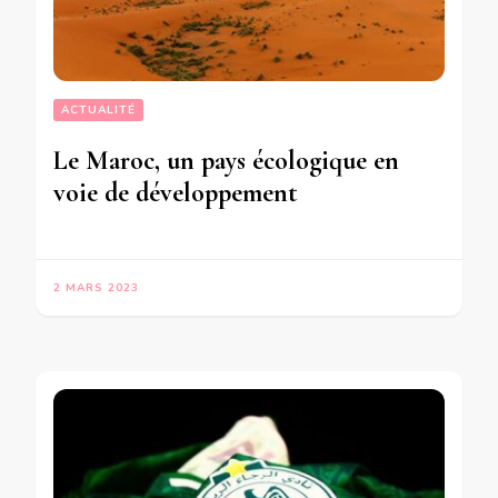
ACTUALITÉ
Le Maroc, un pays écologique en
voie de développement
2 MARS 2023