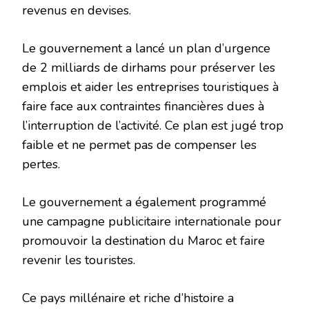
revenus en devises.
Le gouvernement a lancé un plan d’urgence
de 2 milliards de dirhams pour préserver les
emplois et aider les entreprises touristiques à
faire face aux contraintes financières dues à
l’interruption de l’activité. Ce plan est jugé trop
faible et ne permet pas de compenser les
pertes.
Le gouvernement a également programmé
une campagne publicitaire internationale pour
promouvoir la destination du Maroc et faire
revenir les touristes.
Ce pays millénaire et riche d’histoire a