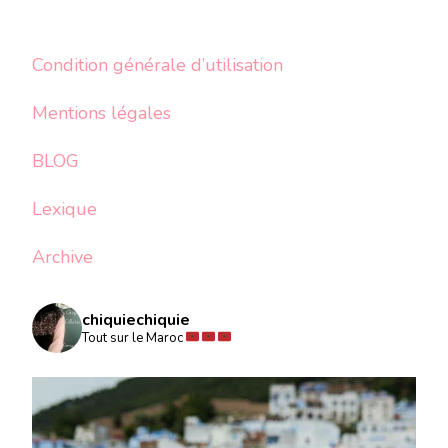
Condition générale d’utilisation
Mentions légales
BLOG
Lexique
Archive
chiquiechiquie
Tout sur le Maroc