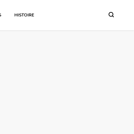
S
HISTOIRE