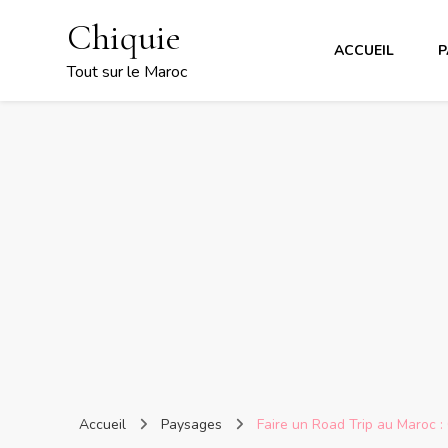
Chiquie
ACCUEIL
P
Tout sur le Maroc
Accueil
Paysages
Faire un Road Trip au Maroc 