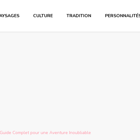
AYSAGES
CULTURE
TRADITION
PERSONNALITÉ
: Guide Complet pour une Aventure Inoubliable