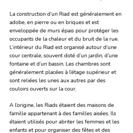
La construction d’un Riad est généralement en
adobe, en pierre ou en briques et est
enveloppée de murs épais pour protéger les
occupants de la chaleur et du bruit de la rue.
L’intérieur du Riad est organisé autour d’une
cour centrale, souvent doté d’un jardin, d’une
fontaine et d’un bassin. Les chambres sont
généralement placées à l’étage supérieur et
sont reliées les unes aux autres par des
couloirs ouverts sur la cour.
A l’origine, les Riads étaient des maisons de
famille appartenant à des familles aisées. Ils
étaient utilisés pour abriter les femmes et les
enfants et pour organiser des fêtes et des