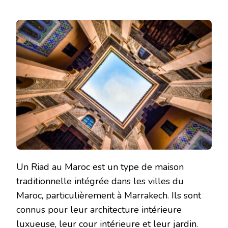
Un Riad au Maroc est un type de maison
traditionnelle intégrée dans les villes du
Maroc, particulièrement à Marrakech. Ils sont
connus pour leur architecture intérieure
luxueuse, leur cour intérieure et leur jardin.