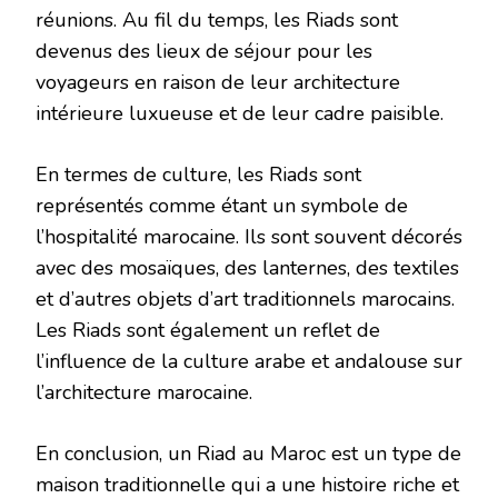
réunions. Au fil du temps, les Riads sont
devenus des lieux de séjour pour les
voyageurs en raison de leur architecture
intérieure luxueuse et de leur cadre paisible.
En termes de culture, les Riads sont
représentés comme étant un symbole de
l’hospitalité marocaine. Ils sont souvent décorés
avec des mosaïques, des lanternes, des textiles
et d’autres objets d’art traditionnels marocains.
Les Riads sont également un reflet de
l’influence de la culture arabe et andalouse sur
l’architecture marocaine.
En conclusion, un Riad au Maroc est un type de
maison traditionnelle qui a une histoire riche et