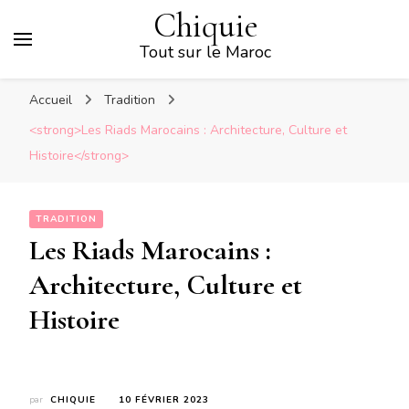
Chiquie
Tout sur le Maroc
Accueil
Tradition
<strong>Les Riads Marocains : Architecture, Culture et
Histoire</strong>
TRADITION
Les Riads Marocains :
Architecture, Culture et
Histoire
par
CHIQUIE
10 FÉVRIER 2023