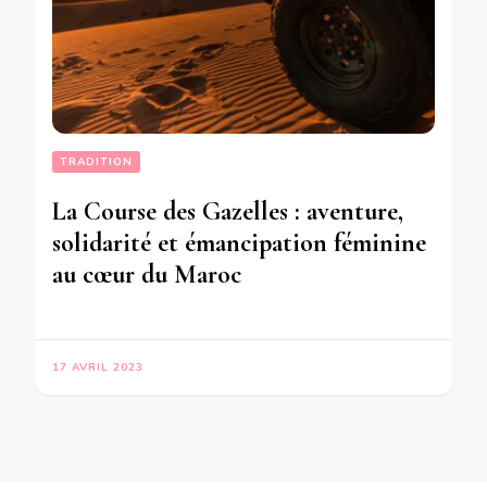
TRADITION
La Course des Gazelles : aventure,
solidarité et émancipation féminine
au cœur du Maroc
17 AVRIL 2023