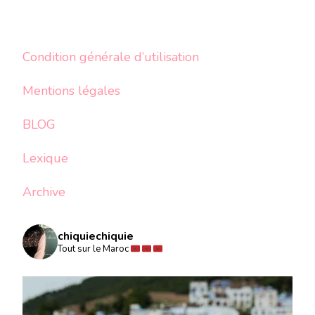
Condition générale d’utilisation
Mentions légales
BLOG
Lexique
Archive
chiquiechiquie
Tout sur le Maroc