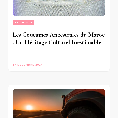
TRADITION
Les Coutumes Ancestrales du Maroc
: Un Héritage Culturel Inestimable
17 DÉCEMBRE 2024