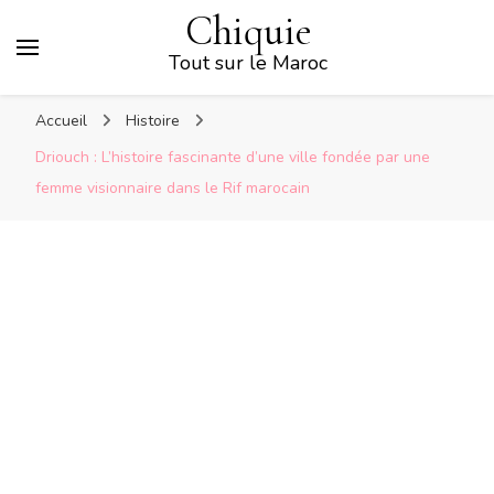
Chiquie
Tout sur le Maroc
Accueil
Histoire
Driouch : L’histoire fascinante d’une ville fondée par une
femme visionnaire dans le Rif marocain