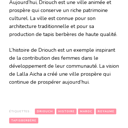
Aujourd’hui, Driouch est une ville animée et
prospère qui conserve un riche patrimoine
culturel. La ville est connue pour son
architecture traditionnelle et pour sa
production de tapis berbères de haute qualité.
L’histoire de Driouch est un exemple inspirant
de la contribution des femmes dans le
développement de leur communauté. La vision
de Lalla Aicha a créé une ville prospère qui
continue de prospérer aujourd’hui.
ÉTIQUETTES :
DRIOUCH
HISTOIRE
MAROC
ROYAUME
TAPISBERBÈRE