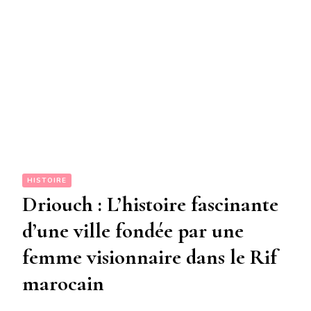
HISTOIRE
Driouch : L’histoire fascinante
d’une ville fondée par une
femme visionnaire dans le Rif
marocain