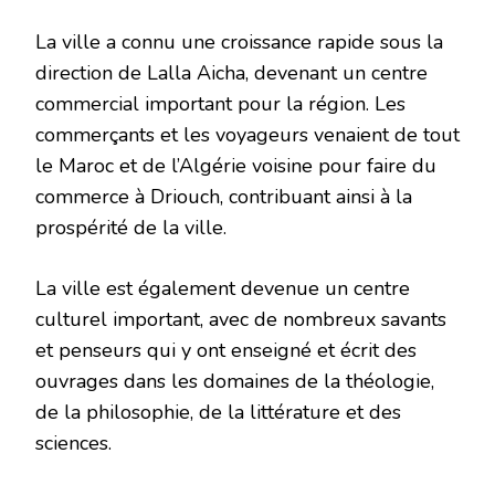
La ville a connu une croissance rapide sous la
direction de Lalla Aicha, devenant un centre
commercial important pour la région. Les
commerçants et les voyageurs venaient de tout
le Maroc et de l’Algérie voisine pour faire du
commerce à Driouch, contribuant ainsi à la
prospérité de la ville.
La ville est également devenue un centre
culturel important, avec de nombreux savants
et penseurs qui y ont enseigné et écrit des
ouvrages dans les domaines de la théologie,
de la philosophie, de la littérature et des
sciences.