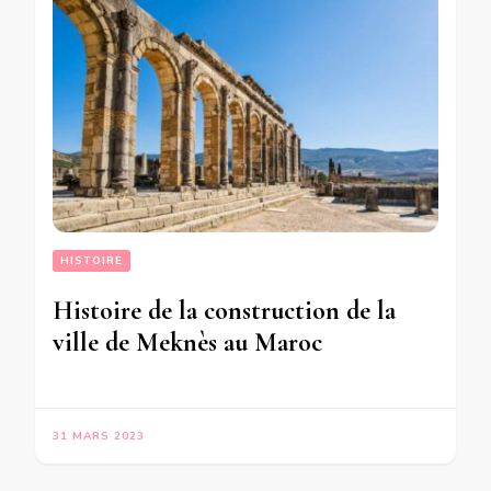
HISTOIRE
Histoire de la construction de la
ville de Meknès au Maroc
31 MARS 2023