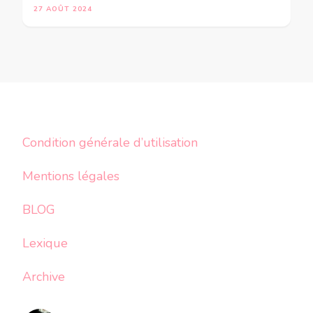
27 AOÛT 2024
Condition générale d’utilisation
Mentions légales
BLOG
Lexique
Archive