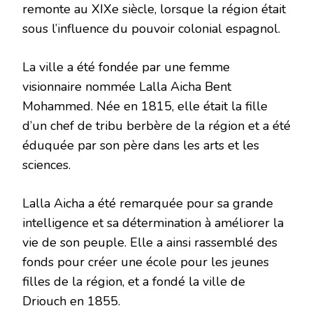
remonte au XIXe siècle, lorsque la région était
sous l’influence du pouvoir colonial espagnol.
La ville a été fondée par une femme
visionnaire nommée Lalla Aicha Bent
Mohammed. Née en 1815, elle était la fille
d’un chef de tribu berbère de la région et a été
éduquée par son père dans les arts et les
sciences.
Lalla Aicha a été remarquée pour sa grande
intelligence et sa détermination à améliorer la
vie de son peuple. Elle a ainsi rassemblé des
fonds pour créer une école pour les jeunes
filles de la région, et a fondé la ville de
Driouch en 1855.