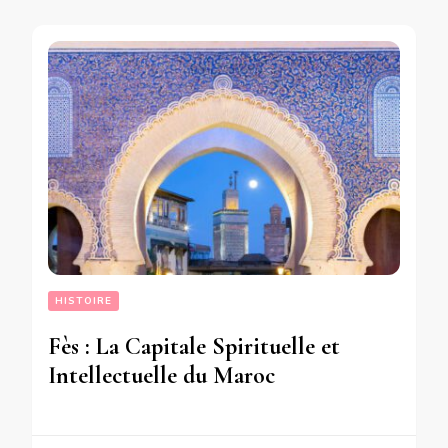
HISTOIRE
Fès : La Capitale Spirituelle et
Intellectuelle du Maroc