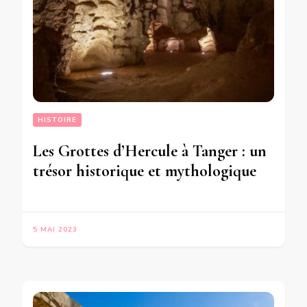
HISTOIRE
Les Grottes d’Hercule à Tanger : un
trésor historique et mythologique
5 MAI 2023