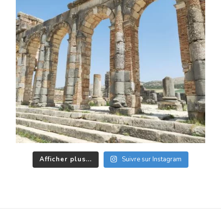
Afficher plus...
Suivre sur Instagram