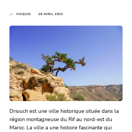
par
CHIQUIE
28 AVRIL 2023
Driouch est une ville historique située dans la
région montagneuse du Rif au nord-est du
Maroc. La ville a une histoire fascinante qui