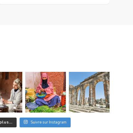
plus...
Suivre sur Instagram