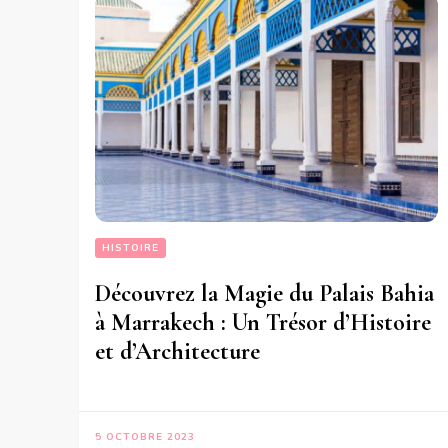
HISTOIRE
Découvrez la Magie du Palais Bahia
à Marrakech : Un Trésor d’Histoire
et d’Architecture
5 OCTOBRE 2023