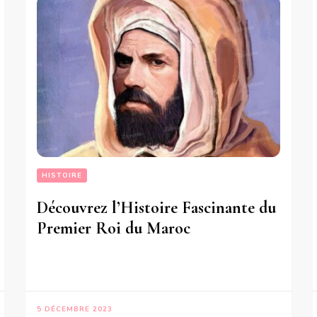
HISTOIRE
Découvrez l’Histoire Fascinante du
Premier Roi du Maroc
5 DÉCEMBRE 2023