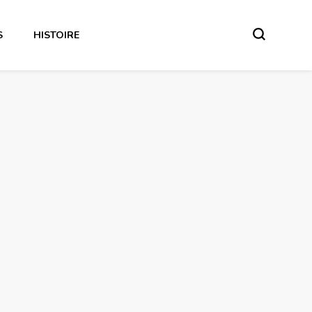
S
HISTOIRE