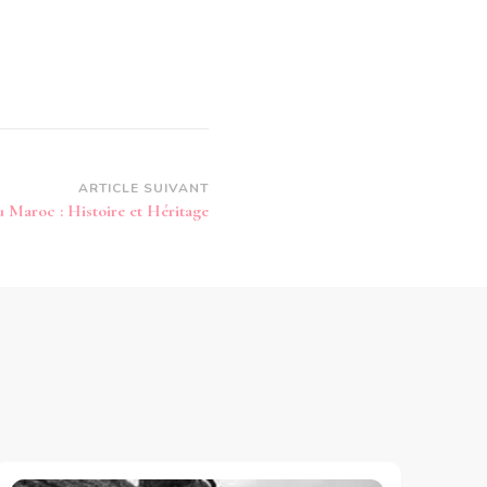
ARTICLE SUIVANT
Maroc : Histoire et Héritage