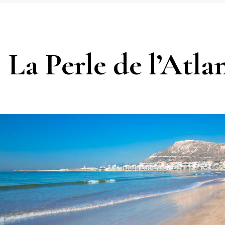
 La Perle de l’Atla