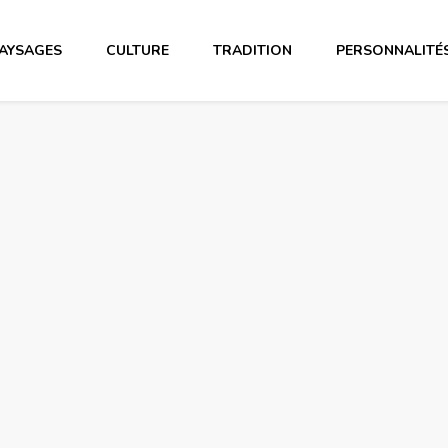
AYSAGES
CULTURE
TRADITION
PERSONNALITÉ