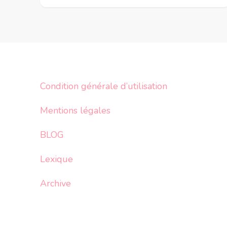
Condition générale d’utilisation
Mentions légales
BLOG
Lexique
Archive