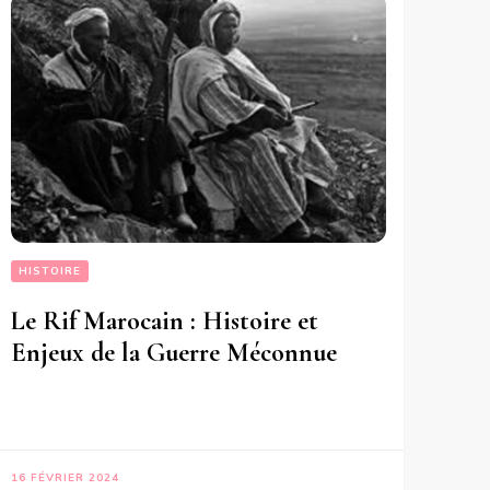
HISTOIRE
Le Rif Marocain : Histoire et
Enjeux de la Guerre Méconnue
16 FÉVRIER 2024