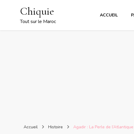
Chiquie
ACCUEIL
P
Tout sur le Maroc
Accueil
Histoire
Agadir : La Perle de l’Atlantique