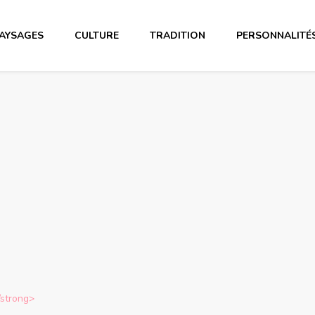
AYSAGES
CULTURE
TRADITION
PERSONNALITÉ
/strong>