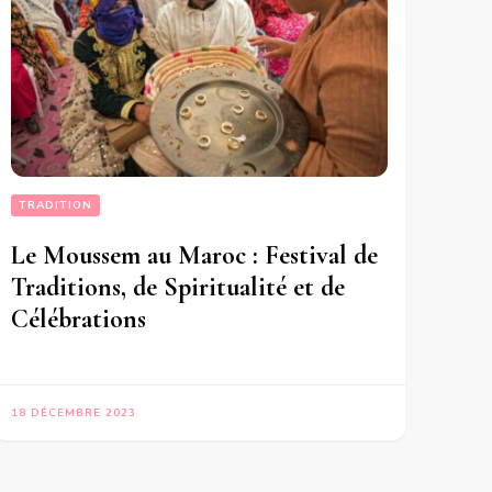
TRADITION
Le Moussem au Maroc : Festival de
Traditions, de Spiritualité et de
Célébrations
18 DÉCEMBRE 2023