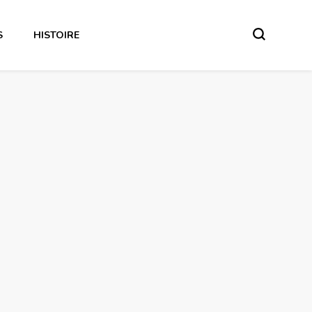
S
HISTOIRE