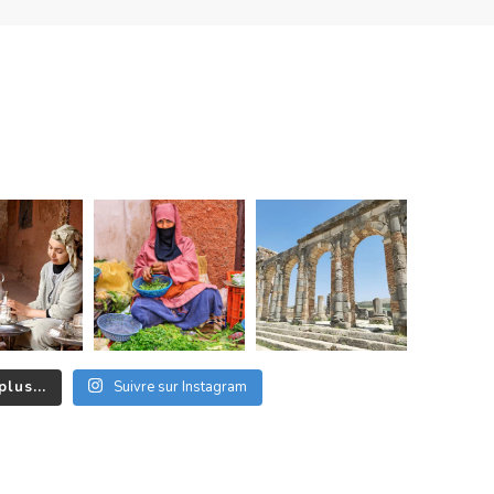
plus...
Suivre sur Instagram