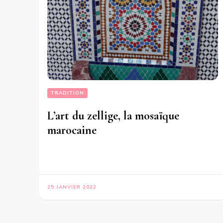
TRADITION
L’art du zellige, la mosaïque
marocaine
25 JANVIER 2022