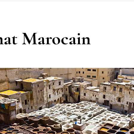
anat Marocain