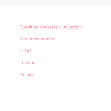
Condition générale d’utilisation
Mentions légales
BLOG
Lexique
Archive