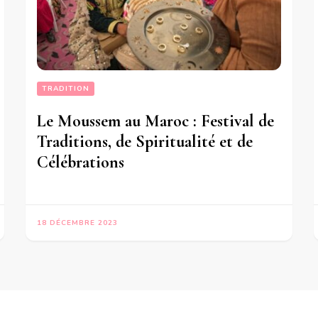
TRADITION
Le Moussem au Maroc : Festival de
Traditions, de Spiritualité et de
Célébrations
18 DÉCEMBRE 2023