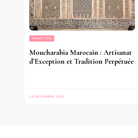
TRADITION
Moucharabia Marocain : Artisanat
d’Exception et Tradition Perpétuée
14 DÉCEMBRE 2023