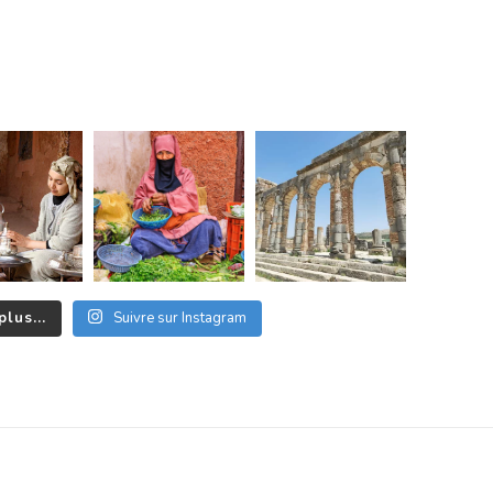
plus...
Suivre sur Instagram