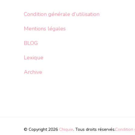
Condition générale d’utilisation
Mentions légales
BLOG
Lexique
Archive
© Copyright 2026
Chiquie
. Tous droits réservés.
Condition 