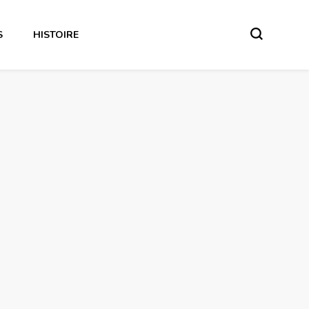
S
HISTOIRE