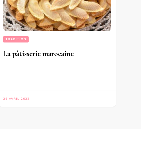
TRADITION
La pâtisserie marocaine
26 AVRIL 2022