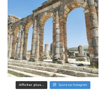
Afficher plus...
Suivre sur Instagram