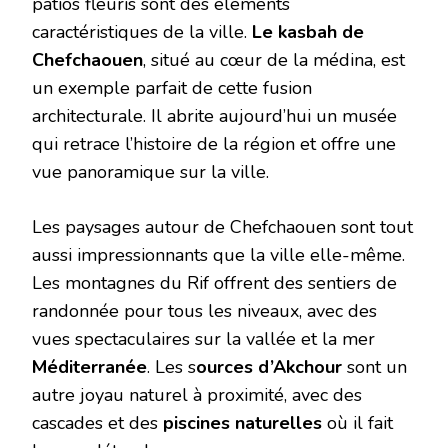
patios fleuris sont des éléments
caractéristiques de la ville.
Le kasbah de
Chefchaouen
, situé au cœur de la médina, est
un exemple parfait de cette fusion
architecturale. Il abrite aujourd’hui un musée
qui retrace l’histoire de la région et offre une
vue panoramique sur la ville.
Les paysages autour de Chefchaouen sont tout
aussi impressionnants que la ville elle-même.
Les montagnes du Rif offrent des sentiers de
randonnée pour tous les niveaux, avec des
vues spectaculaires sur la vallée et la mer
Méditerranée
. Les s
ources d’Akchour
sont un
autre joyau naturel à proximité, avec des
cascades et des
piscines naturelles
où il fait