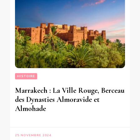
HISTOIRE
Marrakech : La Ville Rouge, Berceau
des Dynasties Almoravide et
Almohade
25 NOVEMBRE 2024