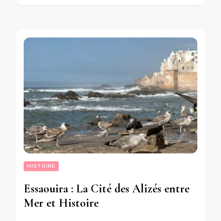
HISTOIRE
Essaouira : La Cité des Alizés entre
Mer et Histoire