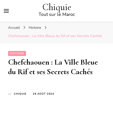
Chiquie
Tout sur le Maroc
Accueil
Histoire
Chefchaouen : La Ville Bleue du Rif et ses Secrets Cachés
HISTOIRE
Chefchaouen : La Ville Bleue
du Rif et ses Secrets Cachés
par
CHIQUIE
26 AOÛT 2024