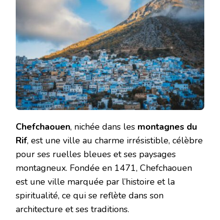
Chefchaouen
, nichée dans les
montagnes du
Rif
, est une ville au charme irrésistible, célèbre
pour ses ruelles bleues et ses paysages
montagneux. Fondée en 1471, Chefchaouen
est une ville marquée par l’histoire et la
spiritualité, ce qui se reflète dans son
architecture et ses traditions.