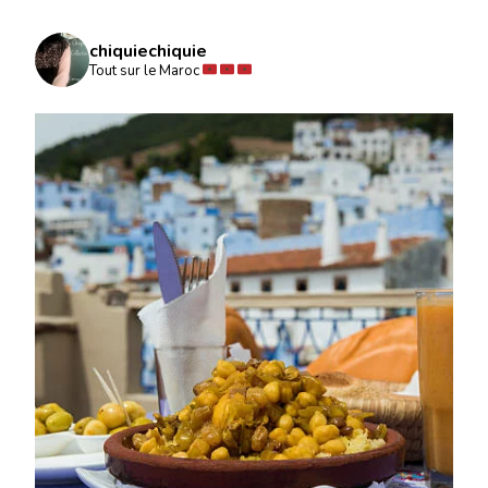
chiquiechiquie
Tout sur le Maroc