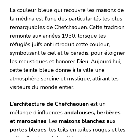
La couleur bleue qui recouvre les maisons de
la médina est l’une des particularités les plus
remarquables de Chefchaouen. Cette tradition
remonte aux années 1930, lorsque les
réfugiés juifs ont introduit cette couleur,
symbolisant le ciel et le paradis, pour éloigner
les moustiques et honorer Dieu. Aujourd’hui,
cette teinte bleue donne à la ville une
atmosphère sereine et mystique, attirant les
visiteurs du monde entier.
L’architecture de Chefchaouen
est un
mélange d’influences
andalouses, berbères
et marocaines
. Les
maisons blanches aux
portes bleues
, les toits en tuiles rouges et les