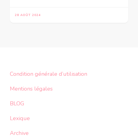
28 AOÛT 2024
Condition générale d’utilisation
Mentions légales
BLOG
Lexique
Archive