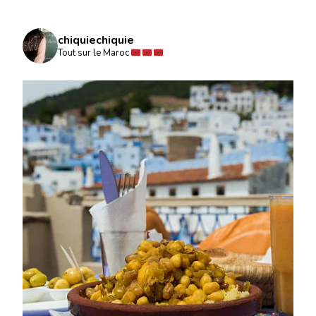
chiquiechiquie
Tout sur le Maroc