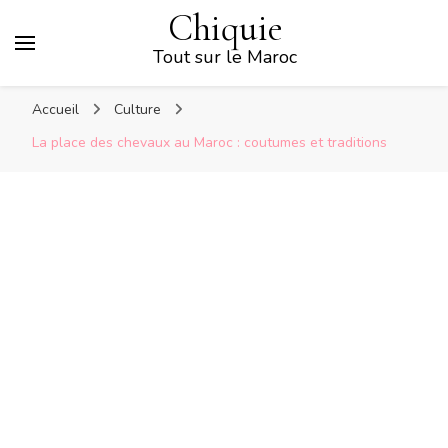
Chiquie
Tout sur le Maroc
Accueil
Culture
La place des chevaux au Maroc : coutumes et traditions