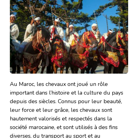
Au Maroc, les chevaux ont joué un rôle
important dans l’histoire et la culture du pays
depuis des siècles. Connus pour leur beauté,
leur force et leur grâce, les chevaux sont
hautement valorisés et respectés dans la
société marocaine, et sont utilisés à des fins
diverses, du transport au sport et au