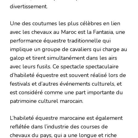
divertissement.
Une des coutumes les plus célèbres en lien
avec les chevaux au Maroc est la Fantasia, une
performance équestre traditionnelle qui
implique un groupe de cavaliers qui charge au
galop et tirent simultanément dans les airs
avec leurs fusils. Ce spectacle spectaculaire
d’habileté équestre est souvent réalisé lors de
festivals et d’autres événements culturels, et
est considéré comme une part importante du
patrimoine culturel marocain.
L’habileté équestre marocaine est également
reflétée dans l’industrie des courses de
chevaux du pays, qui a une longue et riche