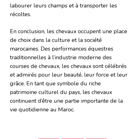
labourer leurs champs et à transporter les
récoltes.
En conclusion, les chevaux occupent une place
de choix dans la culture et la société
marocaines. Des performances équestres
traditionnelles à l’industrie moderne des
courses de chevaux, les chevaux sont célébrés
et admirés pour leur beauté, leur force et leur
grâce. En tant que symbole du riche
patrimoine culturel du pays, les chevaux
continuent d’être une partie importante de la
vie quotidienne au Maroc.