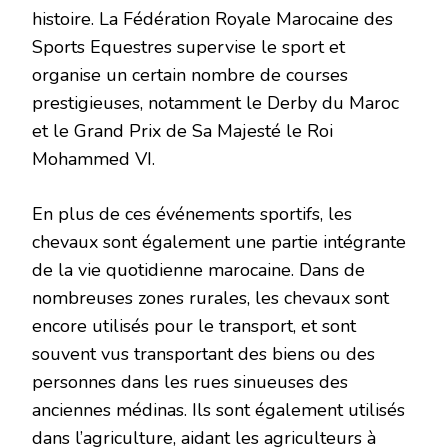
histoire. La Fédération Royale Marocaine des
Sports Equestres supervise le sport et
organise un certain nombre de courses
prestigieuses, notamment le Derby du Maroc
et le Grand Prix de Sa Majesté le Roi
Mohammed VI.
En plus de ces événements sportifs, les
chevaux sont également une partie intégrante
de la vie quotidienne marocaine. Dans de
nombreuses zones rurales, les chevaux sont
encore utilisés pour le transport, et sont
souvent vus transportant des biens ou des
personnes dans les rues sinueuses des
anciennes médinas. Ils sont également utilisés
dans l’agriculture, aidant les agriculteurs à