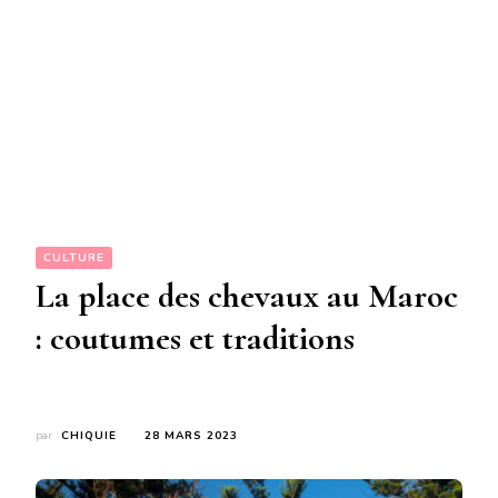
CULTURE
La place des chevaux au Maroc
: coutumes et traditions
par
CHIQUIE
28 MARS 2023