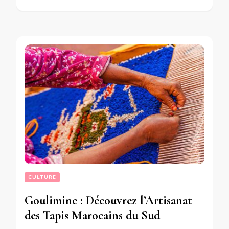
CULTURE
Goulimine : Découvrez l’Artisanat
des Tapis Marocains du Sud