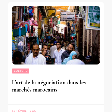
CULTURE
L’art de la négociation dans les
marchés marocains
13 FÉVRIER 2023