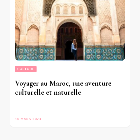
CULTURE
Voyager au Maroc, une aventure
culturelle et naturelle
10 MARS 2023