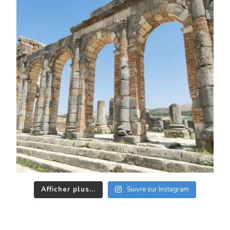
Afficher plus...
Suivre sur Instagram