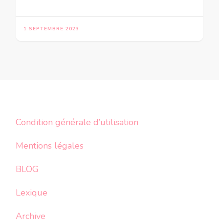
1 SEPTEMBRE 2023
Condition générale d’utilisation
Mentions légales
BLOG
Lexique
Archive