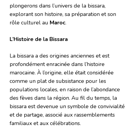
plongerons dans l’univers de la bissara,
explorant son histoire, sa préparation et son
rôle culturel au
Maroc
.
L’Histoire de la Bissara
La bissara a des origines anciennes et est
profondément enracinée dans l’histoire
marocaine. À l’origine, elle était considérée
comme un plat de subsistance pour les
populations locales, en raison de l’abondance
des fèves dans la région. Au fil du temps, la
bissara est devenue un symbole de convivialité
et de partage, associé aux rassemblements
familiaux et aux célébrations.