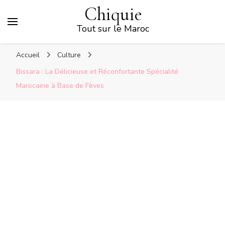
Chiquie
Tout sur le Maroc
Accueil
Culture
Bissara : La Délicieuse et Réconfortante Spécialité
Marocaine à Base de Fèves