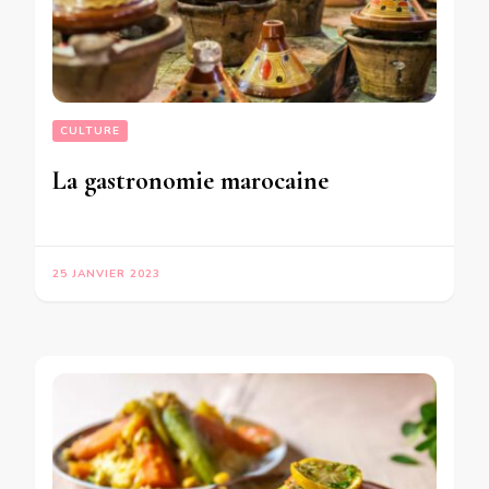
CULTURE
La gastronomie marocaine
25 JANVIER 2023