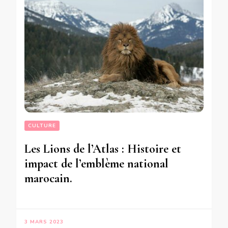
CULTURE
Les Lions de l’Atlas : Histoire et
impact de l’emblème national
marocain.
3 MARS 2023