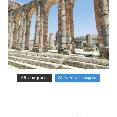
Afficher plus...
Suivre sur Instagram