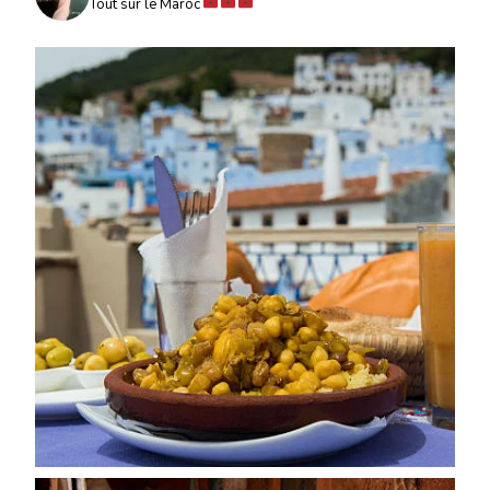
Tout sur le Maroc