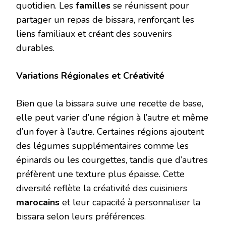
quotidien. Les
familles
se réunissent pour
partager un repas de bissara, renforçant les
liens familiaux et créant des souvenirs
durables.
Variations Régionales et Créativité
Bien que la bissara suive une recette de base,
elle peut varier d’une région à l’autre et même
d’un foyer à l’autre. Certaines régions ajoutent
des légumes supplémentaires comme les
épinards ou les courgettes, tandis que d’autres
préfèrent une texture plus épaisse. Cette
diversité reflète la créativité des cuisiniers
marocains
et leur capacité à personnaliser la
bissara selon leurs préférences.