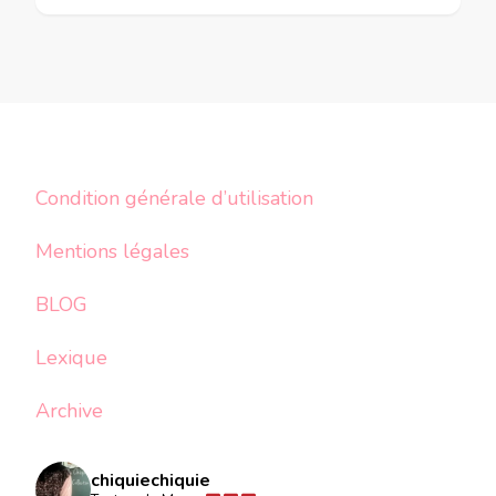
Condition générale d’utilisation
Mentions légales
BLOG
Lexique
Archive
chiquiechiquie