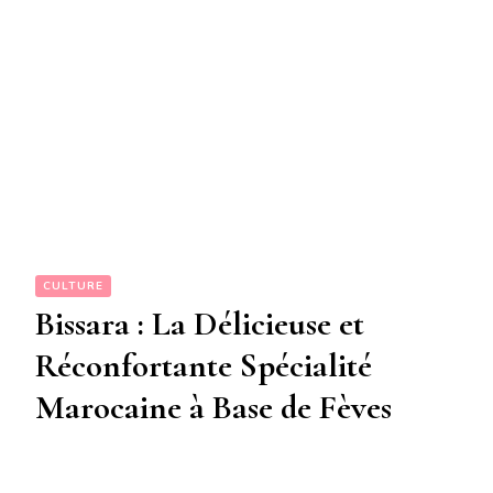
CULTURE
Bissara : La Délicieuse et
Réconfortante Spécialité
Marocaine à Base de Fèves