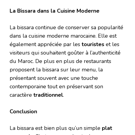
La Bissara dans la Cuisine Moderne
La bissara continue de conserver sa popularité
dans la cuisine moderne marocaine. Elle est
également appréciée par les
touristes
et les
visiteurs qui souhaitent goûter à l’authenticité
du Maroc. De plus en plus de restaurants
proposent la bissara sur leur menu, la
présentant souvent avec une touche
contemporaine tout en préservant son
caractère
traditionnel
.
Conclusion
La bissara est bien plus qu’un simple
plat