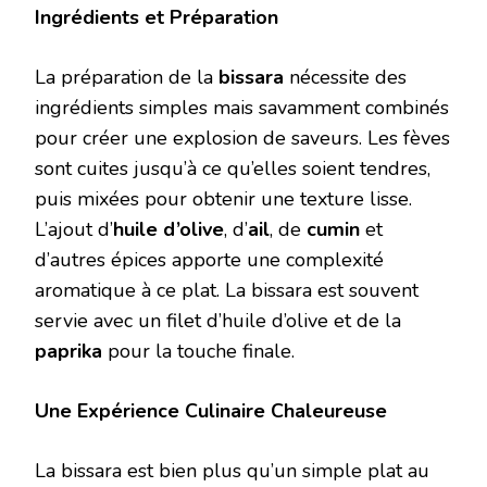
Ingrédients et Préparation
La préparation de la
bissara
nécessite des
ingrédients simples mais savamment combinés
pour créer une explosion de saveurs. Les fèves
sont cuites jusqu’à ce qu’elles soient tendres,
puis mixées pour obtenir une texture lisse.
L’ajout d’
huile d’olive
, d’
ail
, de
cumin
et
d’autres épices apporte une complexité
aromatique à ce plat. La bissara est souvent
servie avec un filet d’huile d’olive et de la
paprika
pour la touche finale.
Une Expérience Culinaire Chaleureuse
La bissara est bien plus qu’un simple plat au