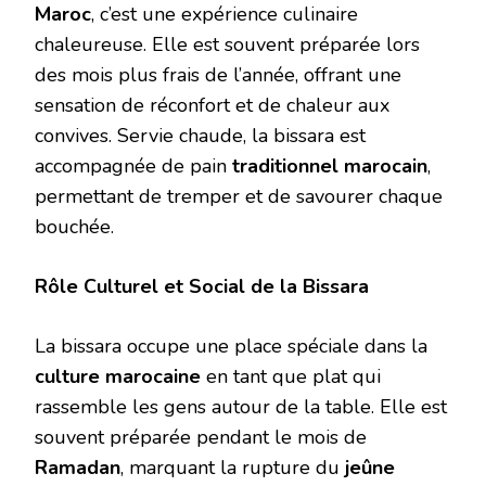
Maroc
, c’est une expérience culinaire
chaleureuse. Elle est souvent préparée lors
des mois plus frais de l’année, offrant une
sensation de réconfort et de chaleur aux
convives. Servie chaude, la bissara est
accompagnée de pain
traditionnel marocain
,
permettant de tremper et de savourer chaque
bouchée.
Rôle Culturel et Social de la Bissara
La bissara occupe une place spéciale dans la
culture marocaine
en tant que plat qui
rassemble les gens autour de la table. Elle est
souvent préparée pendant le mois de
Ramadan
, marquant la rupture du
jeûne