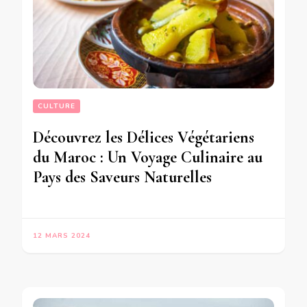
CULTURE
Découvrez les Délices Végétariens
du Maroc : Un Voyage Culinaire au
Pays des Saveurs Naturelles
12 MARS 2024