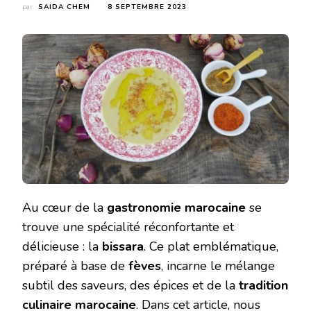
par
SAIDA CHEM
8 SEPTEMBRE 2023
Au cœur de la
gastronomie marocaine
se
trouve une spécialité réconfortante et
délicieuse : la
bissara
. Ce plat emblématique,
préparé à base de
fèves
, incarne le mélange
subtil des saveurs, des épices et de la
tradition
culinaire marocaine
. Dans cet article, nous