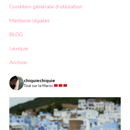
Condition générale d’utilisation
Mentions légales
BLOG
Lexique
Archive
chiquiechiquie
Tout sur le Maroc