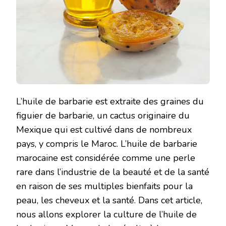
L’huile de barbarie est extraite des graines du
figuier de barbarie, un cactus originaire du
Mexique qui est cultivé dans de nombreux
pays, y compris le Maroc. L’huile de barbarie
marocaine est considérée comme une perle
rare dans l’industrie de la beauté et de la santé
en raison de ses multiples bienfaits pour la
peau, les cheveux et la santé. Dans cet article,
nous allons explorer la culture de l’huile de