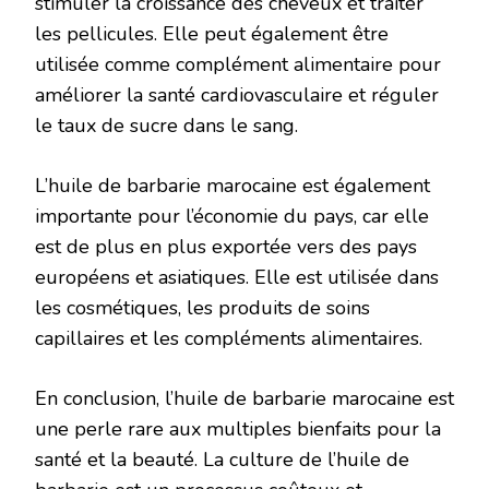
stimuler la croissance des cheveux et traiter
les pellicules. Elle peut également être
utilisée comme complément alimentaire pour
améliorer la santé cardiovasculaire et réguler
le taux de sucre dans le sang.
L’huile de barbarie marocaine est également
importante pour l’économie du pays, car elle
est de plus en plus exportée vers des pays
européens et asiatiques. Elle est utilisée dans
les cosmétiques, les produits de soins
capillaires et les compléments alimentaires.
En conclusion, l’huile de barbarie marocaine est
une perle rare aux multiples bienfaits pour la
santé et la beauté. La culture de l’huile de