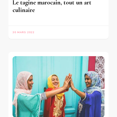
Le tagine marocain, tout un art
culinaire
30 MARS 2022