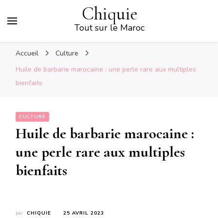
Chiquie
Tout sur le Maroc
Accueil
Culture
Huile de barbarie marocaine : une perle rare aux multiples
bienfaits
CULTURE
Huile de barbarie marocaine :
une perle rare aux multiples
bienfaits
par
CHIQUIE
25 AVRIL 2023