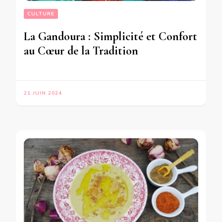
CULTURE
La Gandoura : Simplicité et Confort
au Cœur de la Tradition
21 JUIN 2024