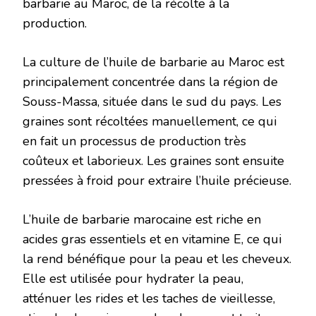
barbarie au Maroc, de la récolte à la
production.
La culture de l’huile de barbarie au Maroc est
principalement concentrée dans la région de
Souss-Massa, située dans le sud du pays. Les
graines sont récoltées manuellement, ce qui
en fait un processus de production très
coûteux et laborieux. Les graines sont ensuite
pressées à froid pour extraire l’huile précieuse.
L’huile de barbarie marocaine est riche en
acides gras essentiels et en vitamine E, ce qui
la rend bénéfique pour la peau et les cheveux.
Elle est utilisée pour hydrater la peau,
atténuer les rides et les taches de vieillesse,