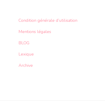
Condition générale d’utilisation
Mentions légales
BLOG
Lexique
Archive