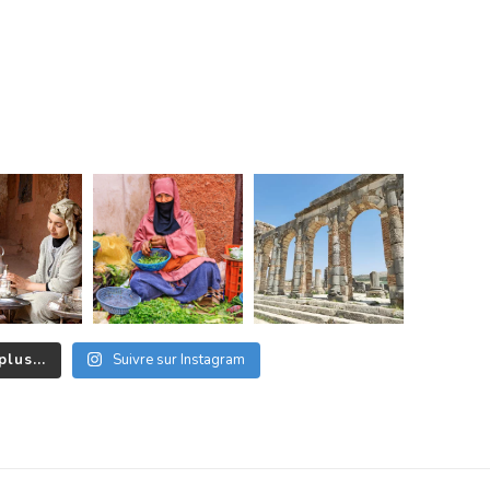
plus...
Suivre sur Instagram