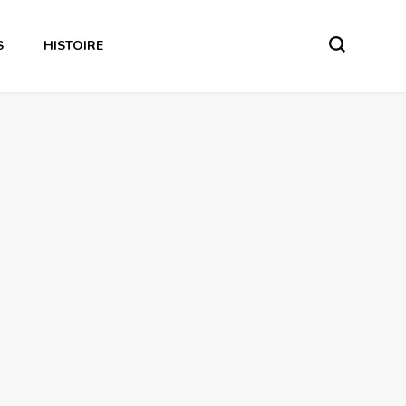
S
HISTOIRE