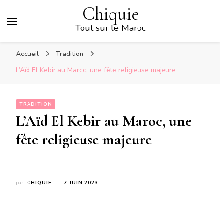
Chiquie
Tout sur le Maroc
Accueil
Tradition
L’Aïd El Kebir au Maroc, une fête religieuse majeure
TRADITION
L’Aïd El Kebir au Maroc, une
fête religieuse majeure
par
CHIQUIE
7 JUIN 2023