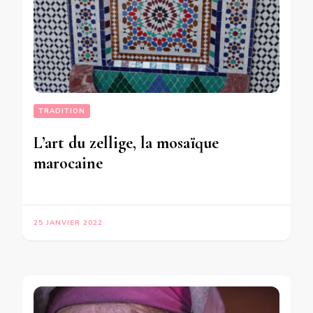
TRADITION
L’art du zellige, la mosaïque
marocaine
25 JANVIER 2022