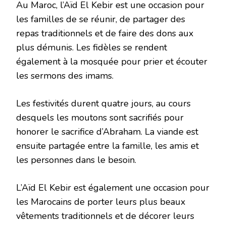
Au Maroc, l’Aïd El Kebir est une occasion pour
les familles de se réunir, de partager des
repas traditionnels et de faire des dons aux
plus démunis. Les fidèles se rendent
également à la mosquée pour prier et écouter
les sermons des imams.
Les festivités durent quatre jours, au cours
desquels les moutons sont sacrifiés pour
honorer le sacrifice d’Abraham. La viande est
ensuite partagée entre la famille, les amis et
les personnes dans le besoin.
L’Aïd El Kebir est également une occasion pour
les Marocains de porter leurs plus beaux
vêtements traditionnels et de décorer leurs