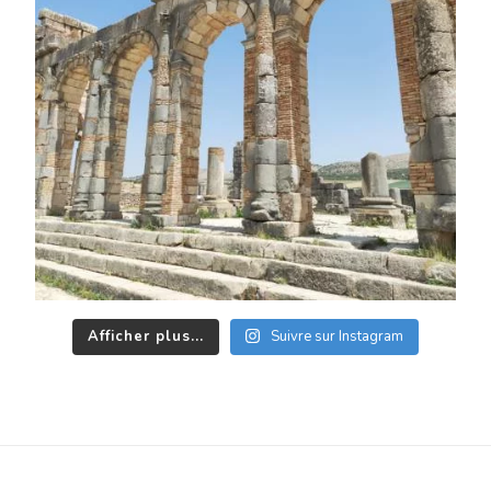
Afficher plus...
Suivre sur Instagram