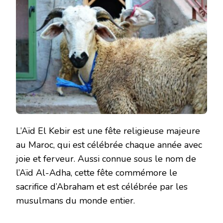
L’Aïd El Kebir est une fête religieuse majeure
au Maroc, qui est célébrée chaque année avec
joie et ferveur. Aussi connue sous le nom de
l’Aïd Al-Adha, cette fête commémore le
sacrifice d’Abraham et est célébrée par les
musulmans du monde entier.