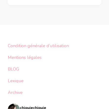
Condition générale d’utilisation
Mentions légales
BLOG
Lexique
Archive
chiquiechiquie