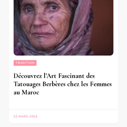
TRADITION
Découvrez l’Art Fascinant des
Tatouages Berbères chez les Femmes
au Maroc
22 MARS 2024