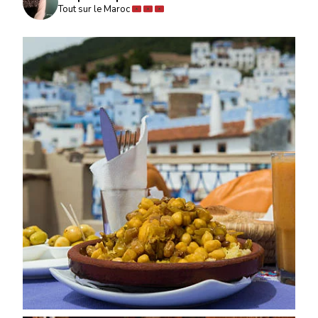
Tout sur le Maroc