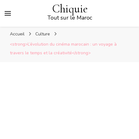
Chiquie
Tout sur le Maroc
Accueil
Culture
<strong>L’évolution du cinéma marocain : un voyage à
travers le temps et la créativité</strong>