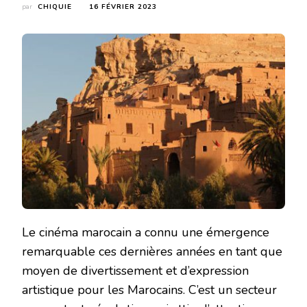
par
CHIQUIE
16 FÉVRIER 2023
Le cinéma marocain a connu une émergence
remarquable ces dernières années en tant que
moyen de divertissement et d’expression
artistique pour les Marocains. C’est un secteur