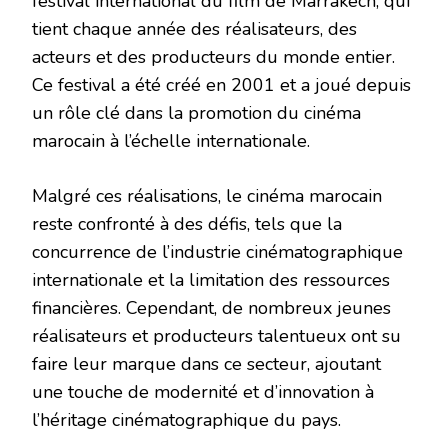
festival international du film de Marrakech, qui
tient chaque année des réalisateurs, des
acteurs et des producteurs du monde entier.
Ce festival a été créé en 2001 et a joué depuis
un rôle clé dans la promotion du cinéma
marocain à l’échelle internationale.
Malgré ces réalisations, le cinéma marocain
reste confronté à des défis, tels que la
concurrence de l’industrie cinématographique
internationale et la limitation des ressources
financières. Cependant, de nombreux jeunes
réalisateurs et producteurs talentueux ont su
faire leur marque dans ce secteur, ajoutant
une touche de modernité et d’innovation à
l’héritage cinématographique du pays.