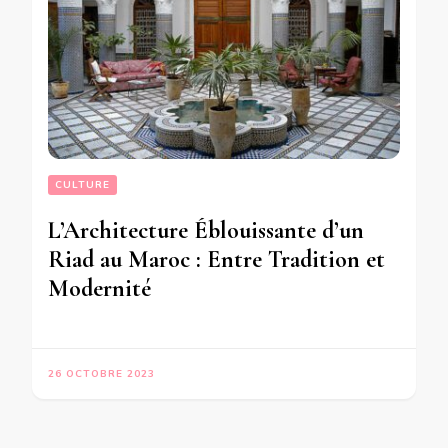
CULTURE
L’Architecture Éblouissante d’un
Riad au Maroc : Entre Tradition et
Modernité
26 OCTOBRE 2023