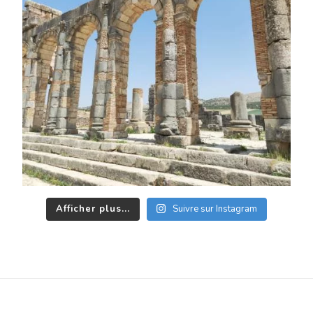
Afficher plus...
Suivre sur Instagram