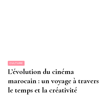
CULTURE
L’évolution du cinéma
marocain : un voyage à travers
le temps et la créativité