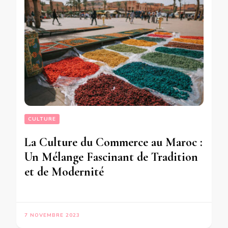
CULTURE
La Culture du Commerce au Maroc :
Un Mélange Fascinant de Tradition
et de Modernité
7 NOVEMBRE 2023