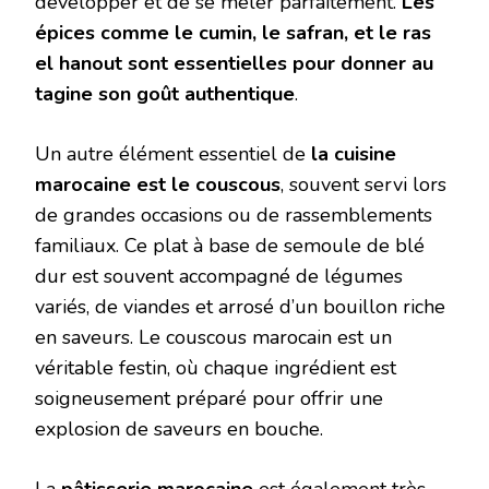
développer et de se mêler parfaitement.
Les
épices comme le cumin, le safran, et le ras
el hanout sont essentielles pour donner au
tagine son goût authentique
.
Un autre élément essentiel de
la cuisine
marocaine est le couscous
, souvent servi lors
de grandes occasions ou de rassemblements
familiaux. Ce plat à base de semoule de blé
dur est souvent accompagné de légumes
variés, de viandes et arrosé d’un bouillon riche
en saveurs. Le couscous marocain est un
véritable festin, où chaque ingrédient est
soigneusement préparé pour offrir une
explosion de saveurs en bouche.