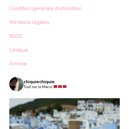
Condition générale d’utilisation
Mentions légales
BLOG
Lexique
Archive
chiquiechiquie
Tout sur le Maroc