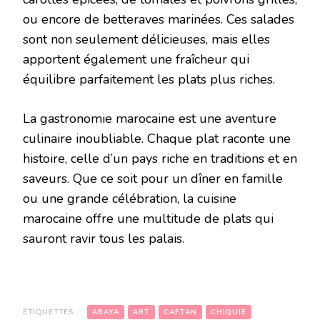
ou encore de betteraves marinées. Ces salades
sont non seulement délicieuses, mais elles
apportent également une fraîcheur qui
équilibre parfaitement les plats plus riches.
La gastronomie marocaine est une aventure
culinaire inoubliable. Chaque plat raconte une
histoire, celle d’un pays riche en traditions et en
saveurs. Que ce soit pour un dîner en famille
ou une grande célébration, la cuisine
marocaine offre une multitude de plats qui
sauront ravir tous les palais.
ÉTIQUETTES :
ABAYA
ART
CAFTAN
CHIQUIE