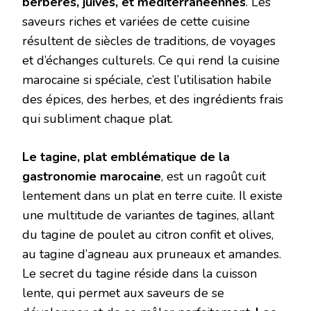
berbères, juives, et méditerranéennes
. Les
saveurs riches et variées de cette cuisine
résultent de siècles de traditions, de voyages
et d’échanges culturels. Ce qui rend la cuisine
marocaine si spéciale, c’est l’utilisation habile
des épices, des herbes, et des ingrédients frais
qui subliment chaque plat.
Le tagine, plat emblématique de la
gastronomie marocaine
, est un ragoût cuit
lentement dans un plat en terre cuite. Il existe
une multitude de variantes de tagines, allant
du tagine de poulet au citron confit et olives,
au tagine d’agneau aux pruneaux et amandes.
Le secret du tagine réside dans la cuisson
lente, qui permet aux saveurs de se