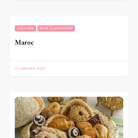
CULTURE
NON CLASSIFIÉ(E)
Maroc
17 JANVIER 2023