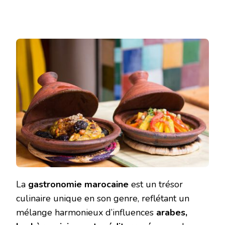
La
gastronomie marocaine
est un trésor
culinaire unique en son genre, reflétant un
mélange harmonieux d’influences
arabes,