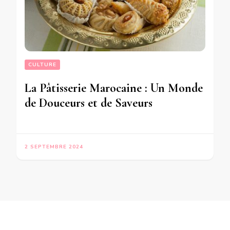
CULTURE
La Pâtisserie Marocaine : Un Monde
de Douceurs et de Saveurs
2 SEPTEMBRE 2024