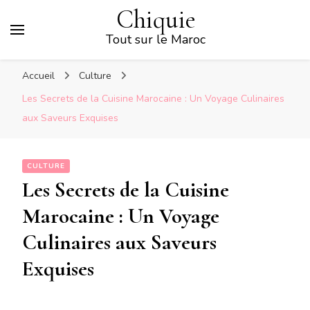
Chiquie
Tout sur le Maroc
Accueil
Culture
Les Secrets de la Cuisine Marocaine : Un Voyage Culinaires
aux Saveurs Exquises
CULTURE
Les Secrets de la Cuisine
Marocaine : Un Voyage
Culinaires aux Saveurs
Exquises