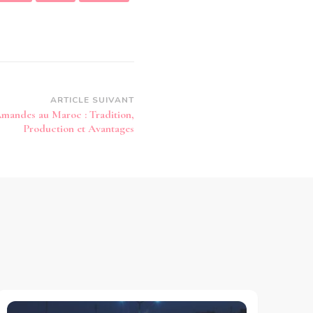
ARTICLE SUIVANT
Amandes au Maroc : Tradition,
Production et Avantages