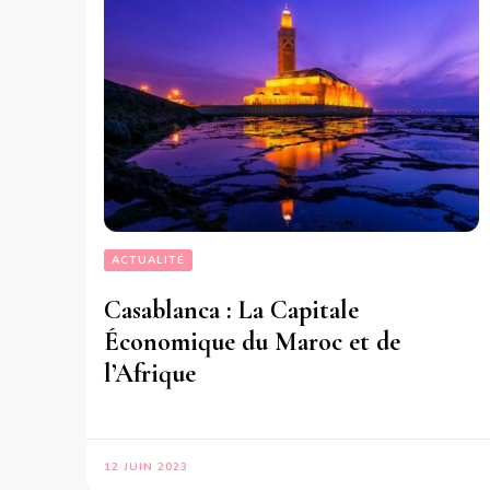
ACTUALITÉ
Casablanca : La Capitale
Économique du Maroc et de
l’Afrique
12 JUIN 2023