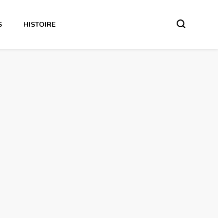
S
HISTOIRE