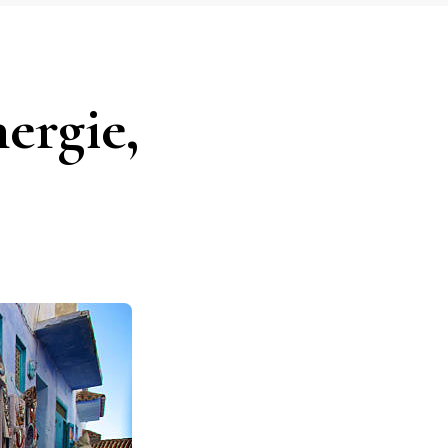
ergie,