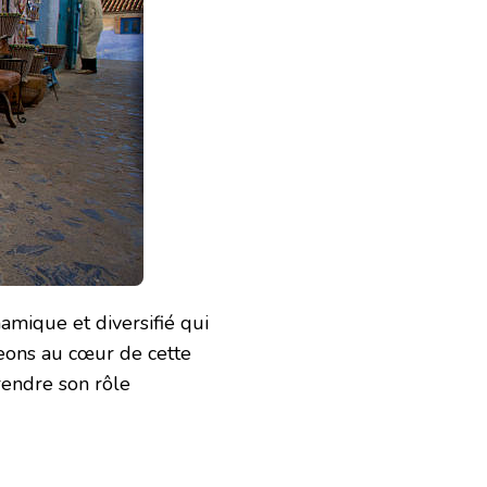
amique et diversifié qui
geons au cœur de cette
rendre son rôle