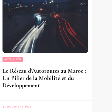
ACTUALITÉ
Le Réseau d’Autoroutes au Maroc :
Un Pilier de la Mobilité et du
Développement
21 NOVEMBRE 2023