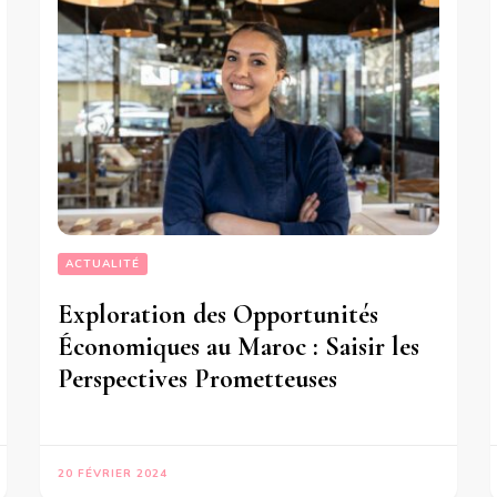
ACTUALITÉ
Exploration des Opportunités
Économiques au Maroc : Saisir les
Perspectives Prometteuses
20 FÉVRIER 2024