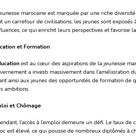
jeunesse marocaine est marquée par une riche diversité
t un carrefour de civilisations, les jeunes sont exposés 
fluences, ce qui enrichit leurs perspectives et favorise l
cation et Formation
ducation
est au cœur des aspirations de la jeunesse mar
vernement a investi massivement dans l’amélioration du
rant ainsi aux jeunes des opportunités de formation de q
s ambitions.
loi et Chômage
endant, l’accès à l’emploi demeure un défi. Le taux de
oc est élevé, ce qui pousse de nombreux diplômés à c