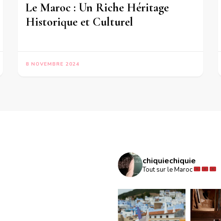
Le Maroc : Un Riche Héritage
Historique et Culturel
8 NOVEMBRE 2024
chiquiechiquie
Tout sur le Maroc