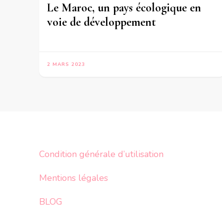
Le Maroc, un pays écologique en
voie de développement
2 MARS 2023
Condition générale d’utilisation
Mentions légales
BLOG