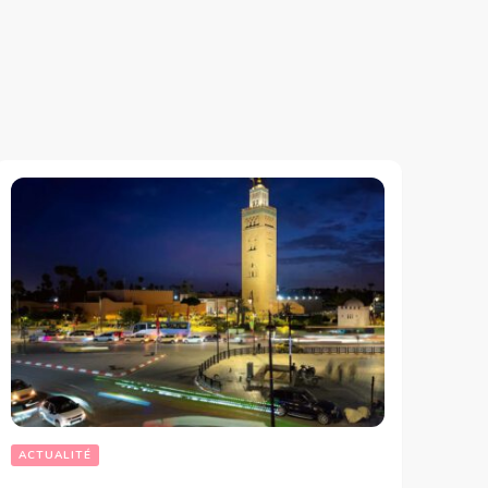
ACTUALITÉ