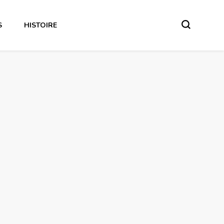
S
HISTOIRE