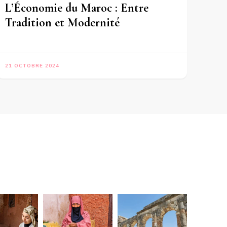
L’Économie du Maroc : Entre
Tradition et Modernité
21 OCTOBRE 2024