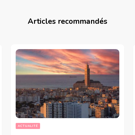
Articles recommandés
ACTUALITÉ