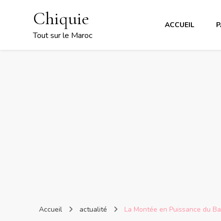
Chiquie
ACCUEIL
P
Tout sur le Maroc
Accueil
actualité
La Montée en Puissance du Ba