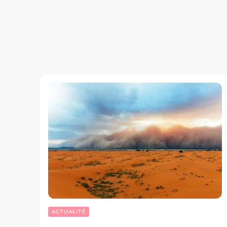
ACTUALITÉ