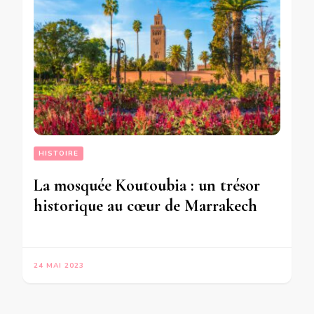
HISTOIRE
La mosquée Koutoubia : un trésor
historique au cœur de Marrakech
24 MAI 2023