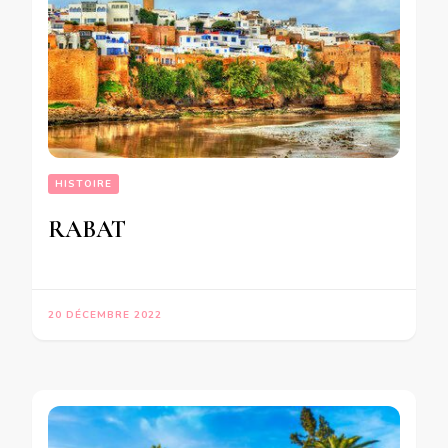
HISTOIRE
RABAT
20 DÉCEMBRE 2022