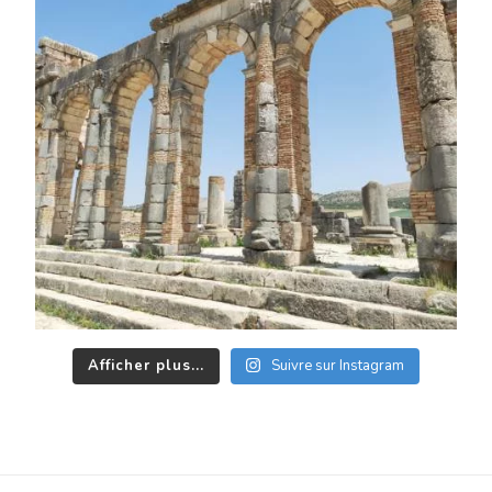
Afficher plus...
Suivre sur Instagram