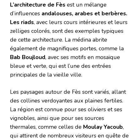
L’architecture de Fès
est un mélange
d’influences
andalouses, arabes et berbères.
Les riads
, avec leurs cours intérieures et leurs
zelliges colorés, sont des exemples typiques
de cette architecture. La médina abrite
également de magnifiques portes, comme la
Bab Boujloud
, avec ses motifs en mosaïque
bleue et verte, qui est l’une des entrées
principales de la vieille ville.
Les paysages autour de Fès sont variés, allant
des collines verdoyantes aux plaines fertiles.
La région est connue pour ses oliviers et ses
vignobles, ainsi que pour ses sources
thermales, comme celles de
Moulay Yacoub
,
qui attirent de nombreux visiteurs en quête de