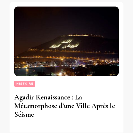
HISTOIRE
Agadir Renaissance : La
Métamorphose d’une Ville Après le
Séisme