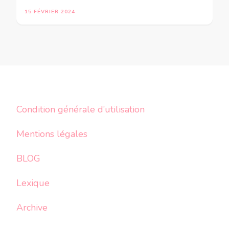
15 FÉVRIER 2024
Condition générale d’utilisation
Mentions légales
BLOG
Lexique
Archive