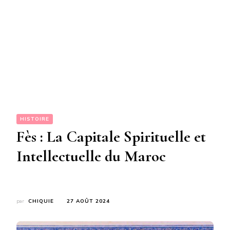
HISTOIRE
Fès : La Capitale Spirituelle et
Intellectuelle du Maroc
par
CHIQUIE
27 AOÛT 2024