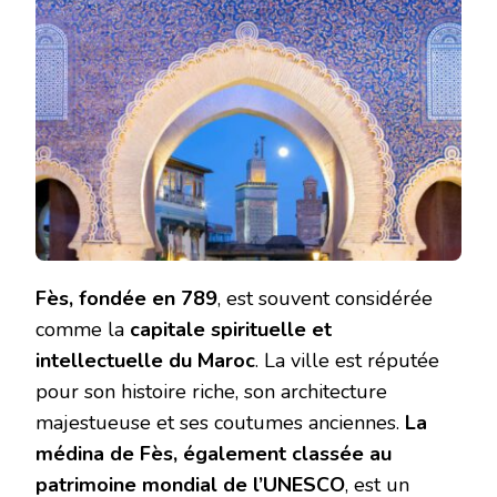
Fès, fondée en 789
, est souvent considérée
comme la
capitale spirituelle et
intellectuelle du Maroc
. La ville est réputée
pour son histoire riche, son architecture
majestueuse et ses coutumes anciennes.
La
médina de Fès, également classée au
patrimoine mondial de l’UNESCO
, est un