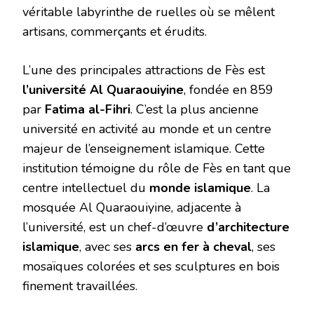
véritable labyrinthe de ruelles où se mêlent
artisans, commerçants et érudits.
L’une des principales attractions de Fès est
l’université Al Quaraouiyine
, fondée en 859
par
Fatima al-Fihri
. C’est la plus ancienne
université en activité au monde et un centre
majeur de l’enseignement islamique. Cette
institution témoigne du rôle de Fès en tant que
centre intellectuel du
monde islamique
. La
mosquée Al Quaraouiyine, adjacente à
l’université, est un chef-d’œuvre
d’architecture
islamique
, avec ses
arcs en fer à cheval
, ses
mosaïques colorées et ses sculptures en bois
finement travaillées.