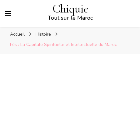
Chiquie
Tout sur le Maroc
Accueil
Histoire
Fès : La Capitale Spirituelle et Intellectuelle du Maroc