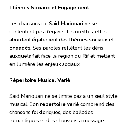
Thèmes Sociaux et Engagement
Les chansons de Said Mariouari ne se
contentent pas d’égayer les oreilles, elles
abordent également des
thèmes sociaux et
engagés
. Ses paroles reflètent les défis
auxquels fait face la région du Rif et mettent
en lumière les enjeux sociaux.
Répertoire Musical Varié
Said Mariouari ne se limite pas à un seul style
musical. Son
répertoire varié
comprend des
chansons folkloriques, des ballades
romantiques et des chansons à message.