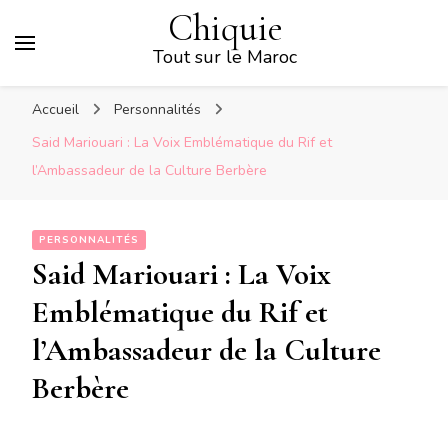
Chiquie
Tout sur le Maroc
Accueil
Personnalités
Said Mariouari : La Voix Emblématique du Rif et
l’Ambassadeur de la Culture Berbère
PERSONNALITÉS
Said Mariouari : La Voix
Emblématique du Rif et
l’Ambassadeur de la Culture
Berbère