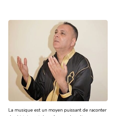
La musique est un moyen puissant de raconter