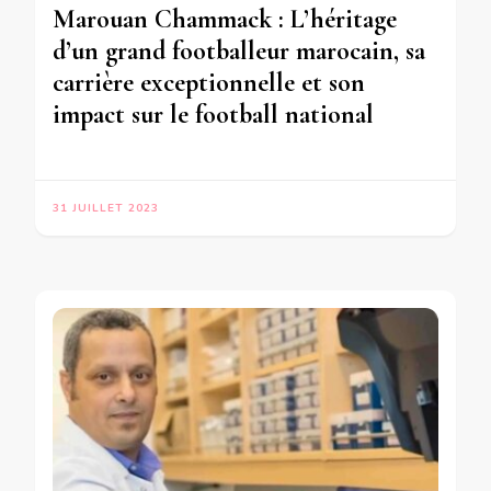
Marouan Chammack : L’héritage
d’un grand footballeur marocain, sa
carrière exceptionnelle et son
impact sur le football national
31 JUILLET 2023