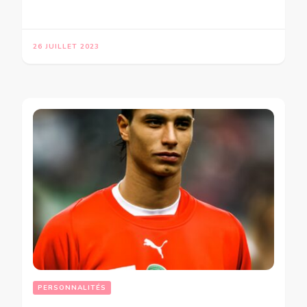
26 JUILLET 2023
PERSONNALITÉS