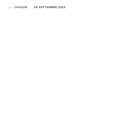
par
CHIQUIE
28 SEPTEMBRE 2023