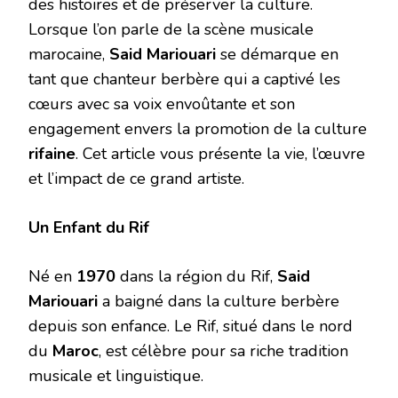
des histoires et de préserver la culture.
Lorsque l’on parle de la scène musicale
marocaine,
Said Mariouari
se démarque en
tant que chanteur berbère qui a captivé les
cœurs avec sa voix envoûtante et son
engagement envers la promotion de la culture
rifaine
. Cet article vous présente la vie, l’œuvre
et l’impact de ce grand artiste.
Un Enfant du Rif
Né en
1970
dans la région du Rif,
Said
Mariouari
a baigné dans la culture berbère
depuis son enfance. Le Rif, situé dans le nord
du
Maroc
, est célèbre pour sa riche tradition
musicale et linguistique.