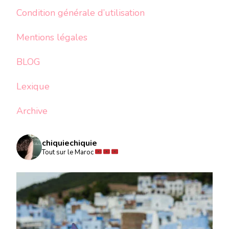
Condition générale d’utilisation
Mentions légales
BLOG
Lexique
Archive
chiquiechiquie
Tout sur le Maroc