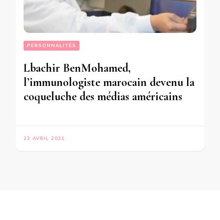
PERSONNALITÉS
Lbachir BenMohamed,
l’immunologiste marocain devenu la
coqueluche des médias américains
23 AVRIL 2021