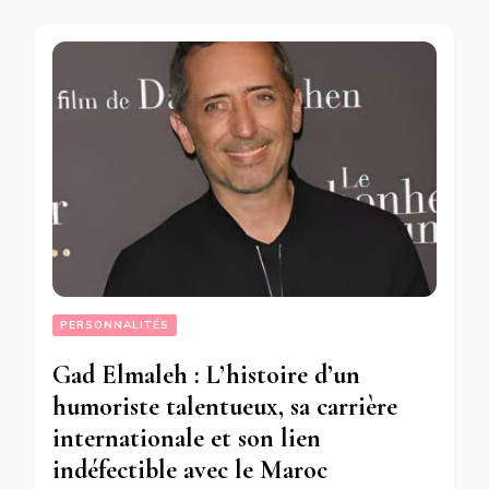
PERSONNALITÉS
Gad Elmaleh : L’histoire d’un
humoriste talentueux, sa carrière
internationale et son lien
indéfectible avec le Maroc