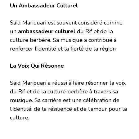
Un Ambassadeur Culturel
Said Mariouari est souvent considéré comme
un
ambassadeur culturel
du Rif et de la
culture berbère. Sa musique a contribué à
renforcer l’identité et la fierté de la région.
La Voix Qui Résonne
Said Mariouari a réussi à faire résonner la voix
du Rif et de la culture berbère à travers sa
musique. Sa carrière est une célébration de
l’identité, de la résilience et de l’amour pour la
culture.