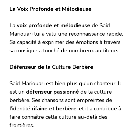
La Voix Profonde et Mélodieuse
La
voix profonde et mélodieuse
de Said
Mariouari lui a valu une reconnaissance rapide.
Sa capacité à exprimer des émotions à travers
sa musique a touché de nombreux auditeurs.
Défenseur de la Culture Berbère
Said Mariouari est bien plus qu’un chanteur. Il
est un
défenseur passionné
de la culture
berbère. Ses chansons sont empreintes de
l’identité
rifaine et berbère
, et il a contribué à
faire connaître cette culture au-delà des
frontières.