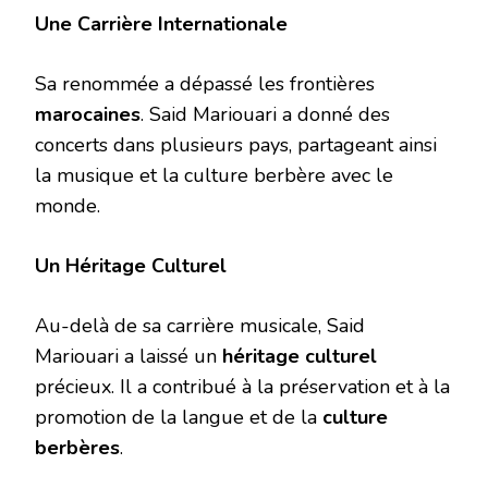
Une Carrière Internationale
Sa renommée a dépassé les frontières
marocaines
. Said Mariouari a donné des
concerts dans plusieurs pays, partageant ainsi
la musique et la culture berbère avec le
monde.
Un Héritage Culturel
Au-delà de sa carrière musicale, Said
Mariouari a laissé un
héritage culturel
précieux. Il a contribué à la préservation et à la
promotion de la langue et de la
culture
berbères
.