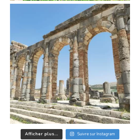
Afficher plus...
Suivre sur Instagram