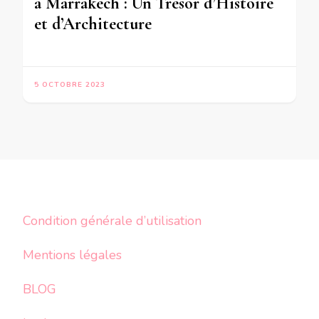
à Marrakech : Un Trésor d’Histoire
et d’Architecture
5 OCTOBRE 2023
Condition générale d’utilisation
Mentions légales
BLOG