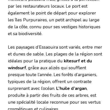
par les restaurateurs locaux. Le port est
également le point de départ pour explorer
les îles Purpuraires, un petit archipel au large
de la côte, connu pour ses vestiges historiques
et sa biodiversité.
Les paysages d’Essaouira sont variés, entre mer
et dunes de sable. Les plages de la région sont
idéales pour la pratique du
kitesurf et du
windsurf
, grâce aux alizés qui soufflent
presque toute l’année. Les forêts d’arganiers,
typiques de la région, offrent un contraste
surprenant avec l’océan.
L’huile d’argan
,
produite à partir des fruits de ces arbres, est
une spécialité locale reconnue pour ses vertus
cosmétiques et culinaires.