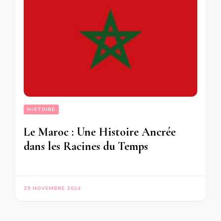
HISTOIRE
Le Maroc : Une Histoire Ancrée
dans les Racines du Temps
29 NOVEMBRE 2024