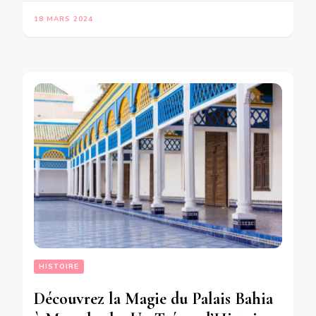
18 MARS 2024
HISTOIRE
Découvrez la Magie du Palais Bahia