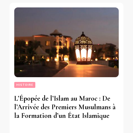
HISTOIRE
L’Épopée de l’Islam au Maroc : De
l’Arrivée des Premiers Musulmans à
la Formation d’un État Islamique