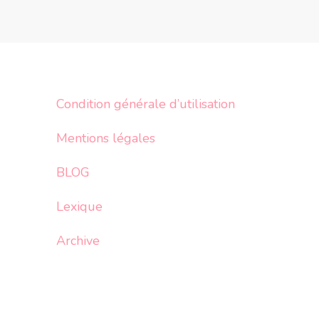
Condition générale d’utilisation
Mentions légales
BLOG
Lexique
Archive