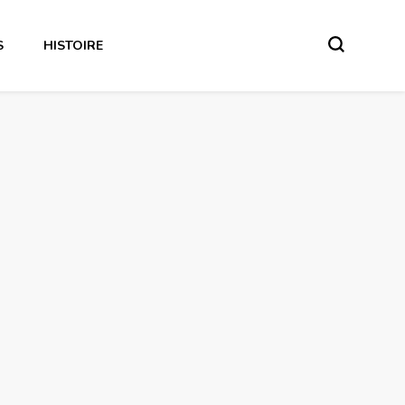
S
HISTOIRE