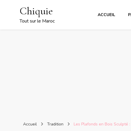
Chiquie
ACCUEIL
P
Tout sur le Maroc
Accueil
Tradition
Les Plafonds en Bois Sculpté :