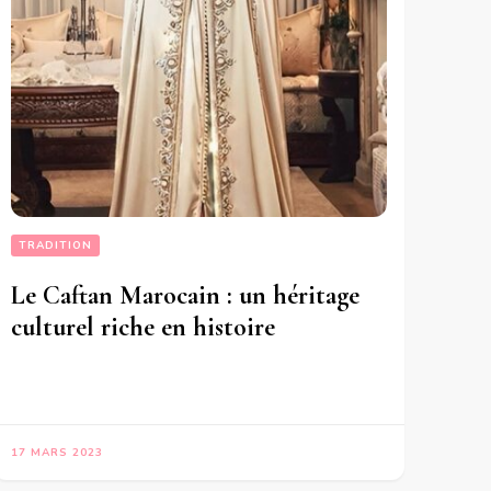
TRADITION
Le Caftan Marocain : un héritage
culturel riche en histoire
17 MARS 2023