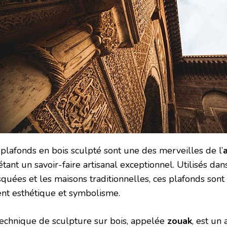
 plafonds en bois sculpté sont une des merveilles de l’
étant un savoir-faire artisanal exceptionnel. Utilisés dans
quées et les maisons traditionnelles, ces plafonds sont
ient esthétique et symbolisme.
technique de sculpture sur bois, appelée
zouak
, est un