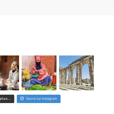
plus...
Suivre sur Instagram