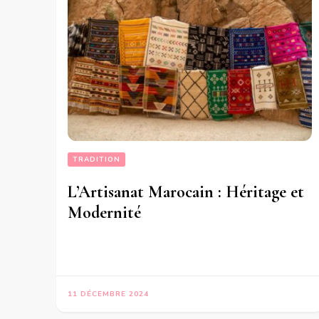
TRADITION
L’Artisanat Marocain : Héritage et
Modernité
11 DÉCEMBRE 2024