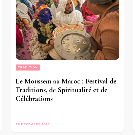
TRADITION
Le Moussem au Maroc : Festival de
Traditions, de Spiritualité et de
Célébrations
18 DÉCEMBRE 2023