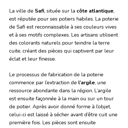
La ville de
Safi
, située sur la
côte atlantique
,
est réputée pour ses potiers habiles. La poterie
de Safi est reconnaissable à ses couleurs vives
et à ses motifs complexes. Les artisans utilisent
des colorants naturels pour teindre la terre
cuite, créant des pièces qui captivent par leur
éclat et leur finesse.
Le processus de fabrication de la poterie
commence par l’extraction de
l’argile
, une
ressource abondante dans la région. L’argile
est ensuite façonnée à la main ou sur un tour
de potier. Après avoir donné forme à l’objet,
celui-ci est laissé à sécher avant d’être cuit une
première fois. Les pièces sont ensuite