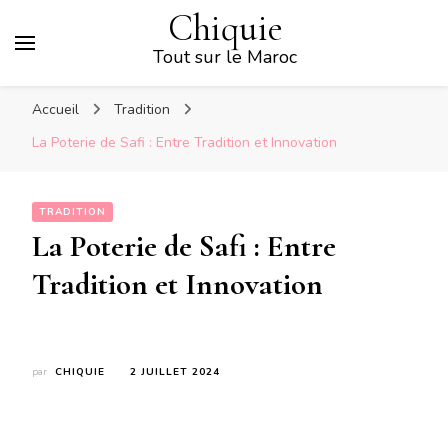
Chiquie
Tout sur le Maroc
Accueil
Tradition
La Poterie de Safi : Entre Tradition et Innovation
TRADITION
La Poterie de Safi : Entre
Tradition et Innovation
par
CHIQUIE
2 JUILLET 2024