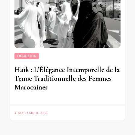
TRADITION
Haïk : L’Élégance Intemporelle de la
Tenue Traditionnelle des Femmes
Marocaines
4 SEPTEMBRE 2023