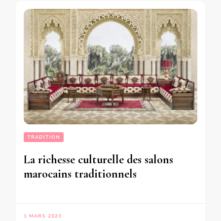
TRADITION
La richesse culturelle des salons
marocains traditionnels
1 MARS 2023