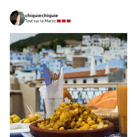
chiquiechiquie
Tout sur le Maroc