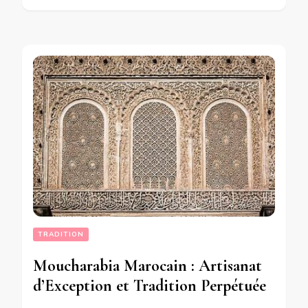
TRADITION
Moucharabia Marocain : Artisanat
d’Exception et Tradition Perpétuée