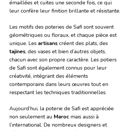
émaillées et cuites une seconde fois, ce qui
leur confère leur finition brillante et résistante.
Les motifs des poteries de Safi sont souvent
géométriques ou floraux, et chaque pièce est
unique. Les
artisans
créent des plats, des
tajines
, des vases et bien d’autres objets,
chacun avec son propre caractère. Les potiers
de Safi sont également connus pour leur
créativité, intégrant des éléments
contemporains dans leurs œuvres tout en
respectant les techniques traditionnelles.
Aujourd’hui, la poterie de Safi est appréciée
non seulement au
Maroc
mais aussi à
l’international. De nombreux designers et