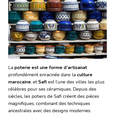
La
poterie est une forme d’artisanat
profondément enracinée dans la
culture
marocaine
, et
Safi
est l’une des villes les plus
célèbres pour ses céramiques. Depuis des
siècles, les potiers de Safi créent des pièces
magnifiques, combinant des techniques
ancestrales avec des designs modernes.