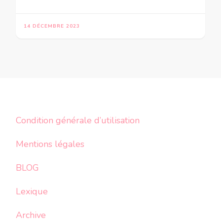
14 DÉCEMBRE 2023
Condition générale d’utilisation
Mentions légales
BLOG
Lexique
Archive