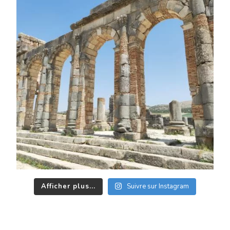
Afficher plus...
Suivre sur Instagram