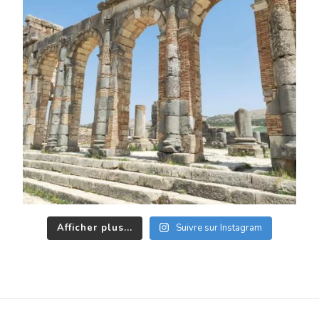
Afficher plus...
Suivre sur Instagram