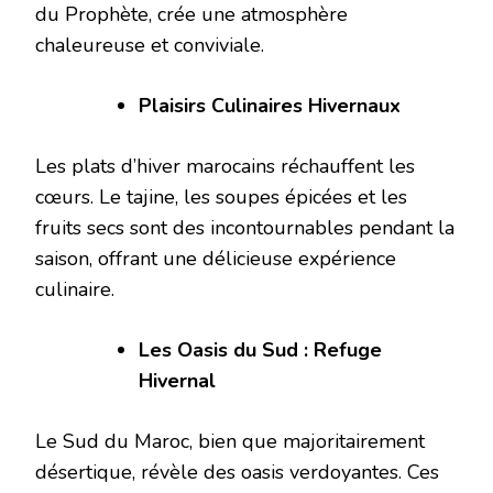
du Prophète, crée une atmosphère
chaleureuse et conviviale.
Plaisirs Culinaires Hivernaux
Les plats d’hiver marocains réchauffent les
cœurs. Le tajine, les soupes épicées et les
fruits secs sont des incontournables pendant la
saison, offrant une délicieuse expérience
culinaire.
Les Oasis du Sud : Refuge
Hivernal
Le Sud du Maroc, bien que majoritairement
désertique, révèle des oasis verdoyantes. Ces