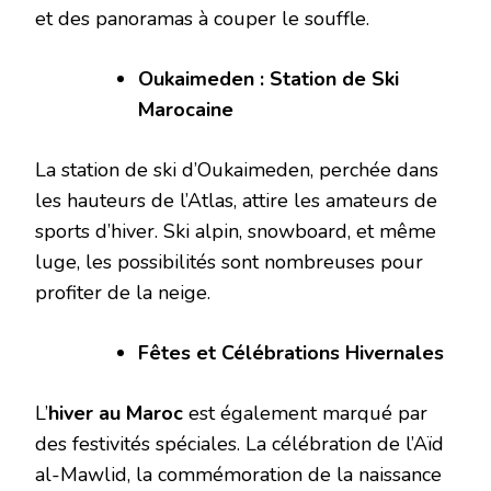
et des panoramas à couper le souffle.
Oukaimeden : Station de Ski
Marocaine
La station de ski d’Oukaimeden, perchée dans
les hauteurs de l’Atlas, attire les amateurs de
sports d’hiver. Ski alpin, snowboard, et même
luge, les possibilités sont nombreuses pour
profiter de la neige.
Fêtes et Célébrations Hivernales
L’
hiver au Maroc
est également marqué par
des festivités spéciales. La célébration de l’Aïd
al-Mawlid, la commémoration de la naissance