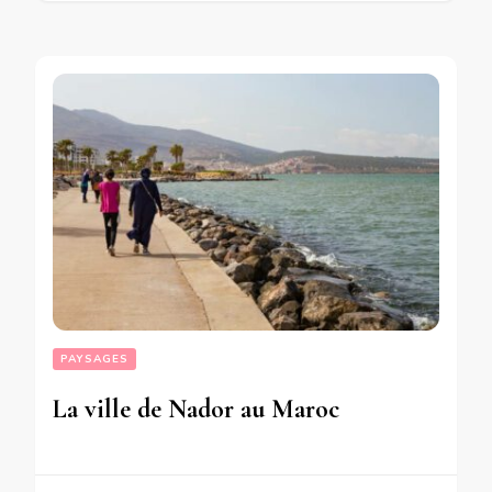
PAYSAGES
La ville de Nador au Maroc