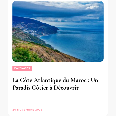
PAYSAGES
La Côte Atlantique du Maroc : Un
Paradis Côtier à Découvrir
20 NOVEMBRE 2023