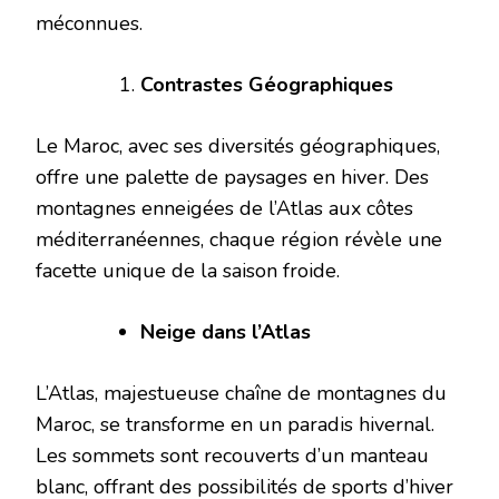
méconnues.
Contrastes Géographiques
Le Maroc, avec ses diversités géographiques,
offre une palette de paysages en hiver. Des
montagnes enneigées de l’Atlas aux côtes
méditerranéennes, chaque région révèle une
facette unique de la saison froide.
Neige dans l’Atlas
L’Atlas, majestueuse chaîne de montagnes du
Maroc, se transforme en un paradis hivernal.
Les sommets sont recouverts d’un manteau
blanc, offrant des possibilités de sports d’hiver