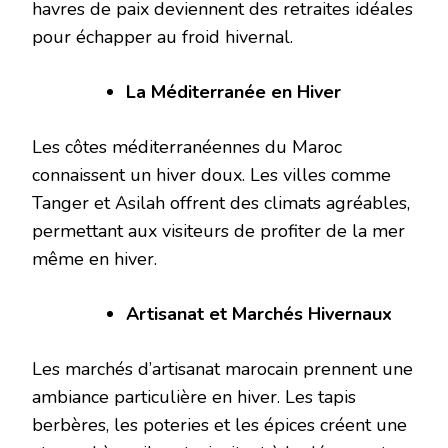
havres de paix deviennent des retraites idéales
pour échapper au froid hivernal.
La Méditerranée en Hiver
Les côtes méditerranéennes du Maroc
connaissent un hiver doux. Les villes comme
Tanger et Asilah offrent des climats agréables,
permettant aux visiteurs de profiter de la mer
même en hiver.
Artisanat et Marchés Hivernaux
Les marchés d’artisanat marocain prennent une
ambiance particulière en hiver. Les tapis
berbères, les poteries et les épices créent une