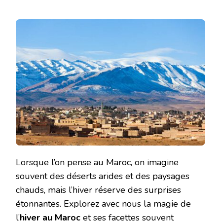
Lorsque l’on pense au Maroc, on imagine
souvent des déserts arides et des paysages
chauds, mais l’hiver réserve des surprises
étonnantes. Explorez avec nous la magie de
l’
hiver au Maroc
et ses facettes souvent