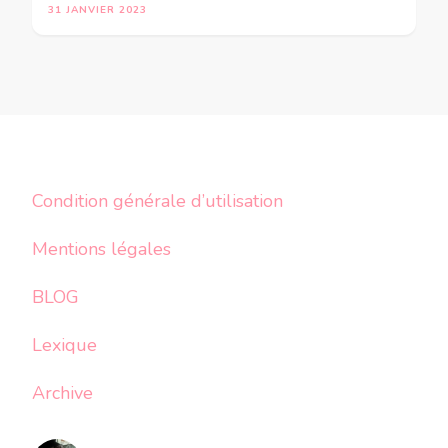
31 JANVIER 2023
Condition générale d’utilisation
Mentions légales
BLOG
Lexique
Archive