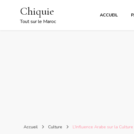
Chiquie
ACCUEIL
P
Tout sur le Maroc
Accueil
Culture
L’Influence Arabe sur la Cultur