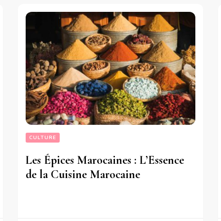
CULTURE
Les Épices Marocaines : L’Essence
de la Cuisine Marocaine