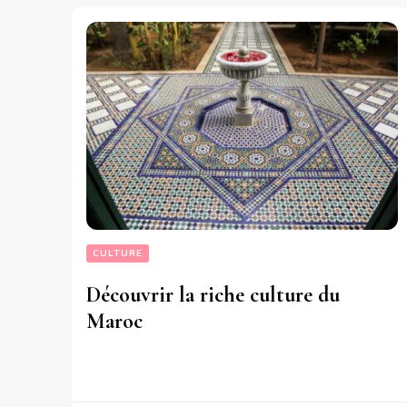
CULTURE
Découvrir la riche culture du
Maroc