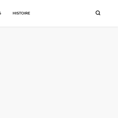
S
HISTOIRE