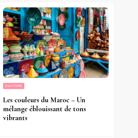
CULTURE
Les couleurs du Maroc – Un
mélange éblouissant de tons
vibrants