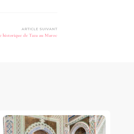
ARTICLE SUIVANT
le historique de Taza au Maroc