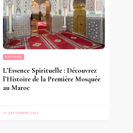
HISTOIRE
L’Essence Spirituelle : Découvrez
l’Histoire de la Première Mosquée
au Maroc
27 SEPTEMBRE 2023