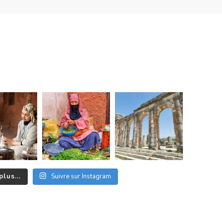
plus...
Suivre sur Instagram