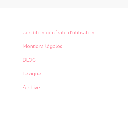
Condition générale d’utilisation
Mentions légales
BLOG
Lexique
Archive