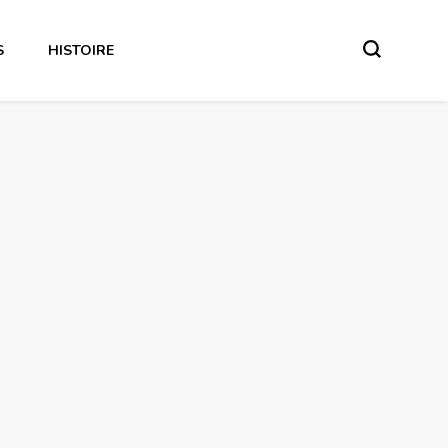
S
HISTOIRE