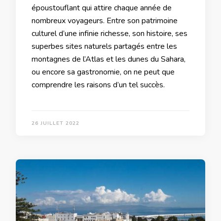
époustouflant qui attire chaque année de
nombreux voyageurs. Entre son patrimoine
culturel d’une infinie richesse, son histoire, ses
superbes sites naturels partagés entre les
montagnes de l’Atlas et les dunes du Sahara,
ou encore sa gastronomie, on ne peut que
comprendre les raisons d’un tel succès.
26 JUILLET 2022