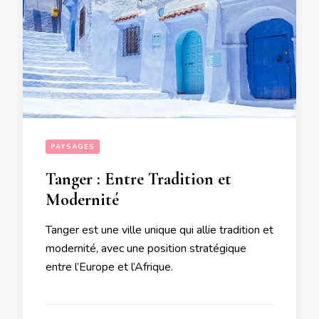
PAYSAGES
Tanger : Entre Tradition et
Modernité
Tanger est une ville unique qui allie tradition et
modernité, avec une position stratégique
entre l’Europe et l’Afrique.