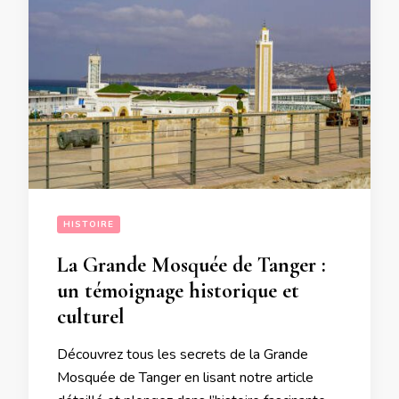
HISTOIRE
La Grande Mosquée de Tanger :
un témoignage historique et
culturel
Découvrez tous les secrets de la Grande
Mosquée de Tanger en lisant notre article