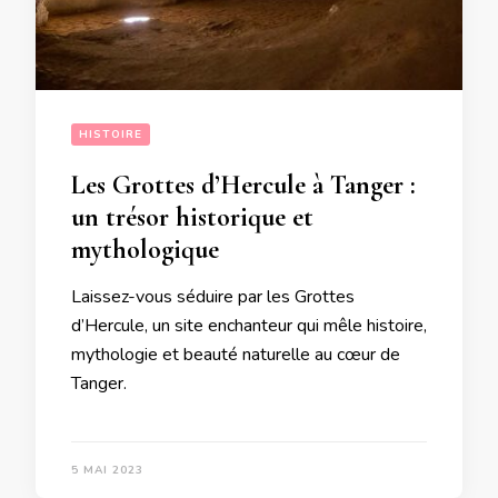
HISTOIRE
Les Grottes d’Hercule à Tanger :
un trésor historique et
mythologique
Laissez-vous séduire par les Grottes
d’Hercule, un site enchanteur qui mêle histoire,
mythologie et beauté naturelle au cœur de
Tanger.
5 MAI 2023