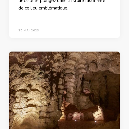
détaillé et plongez dans l’histoire fascinante
de ce lieu emblématique.
25 MAI 2023