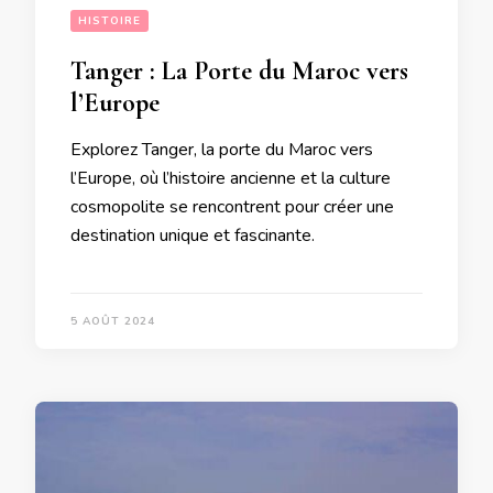
HISTOIRE
Tanger : La Porte du Maroc vers
l’Europe
Explorez Tanger, la porte du Maroc vers
l’Europe, où l’histoire ancienne et la culture
cosmopolite se rencontrent pour créer une
destination unique et fascinante.
5 AOÛT 2024