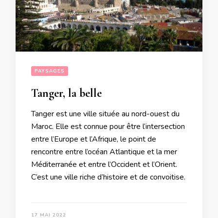
PAYSAGES
Tanger, la belle
Tanger est une ville située au nord-ouest du
Maroc. Elle est connue pour être l’intersection
entre l’Europe et l’Afrique, le point de
rencontre entre l’océan Atlantique et la mer
Méditerranée et entre l’Occident et l’Orient.
C’est une ville riche d’histoire et de convoitise.
17 MAI 2022