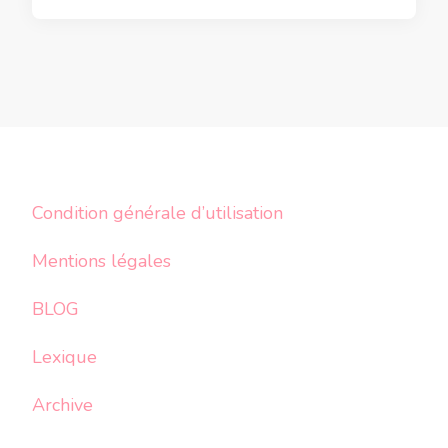
Condition générale d’utilisation
Mentions légales
BLOG
Lexique
Archive