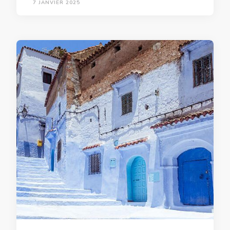
7 JANVIER 2025