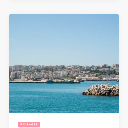
PAYSAGES