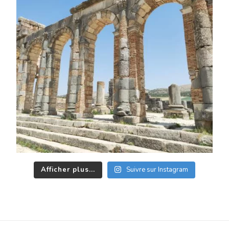
Afficher plus...
Suivre sur Instagram