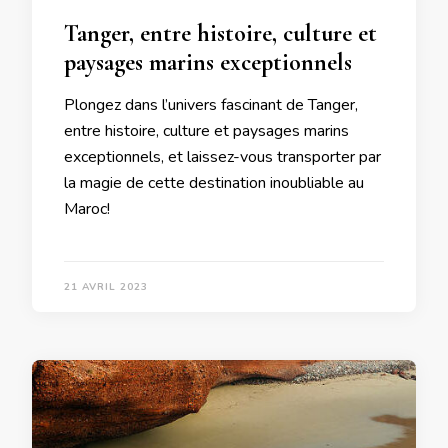
Tanger, entre histoire, culture et
paysages marins exceptionnels
Plongez dans l’univers fascinant de Tanger,
entre histoire, culture et paysages marins
exceptionnels, et laissez-vous transporter par
la magie de cette destination inoubliable au
Maroc!
21 AVRIL 2023