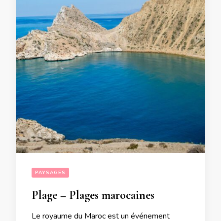
PAYSAGES
Plage – Plages marocaines
Le royaume du Maroc est un événement