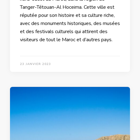
Tanger-Tétouan-Al Hoceima. Cette ville est
réputée pour son histoire et sa culture riche,
avec des monuments historiques, des musées
et des festivals culturels qui attirent des
visiteurs de tout le Maroc et d’autres pays.
23 JANVIER 2023