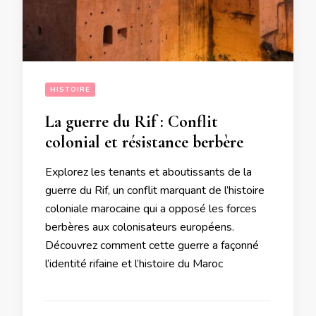
HISTOIRE
La guerre du Rif : Conflit
colonial et résistance berbère
Explorez les tenants et aboutissants de la
guerre du Rif, un conflit marquant de l’histoire
coloniale marocaine qui a opposé les forces
berbères aux colonisateurs européens.
Découvrez comment cette guerre a façonné
l’identité rifaine et l’histoire du Maroc