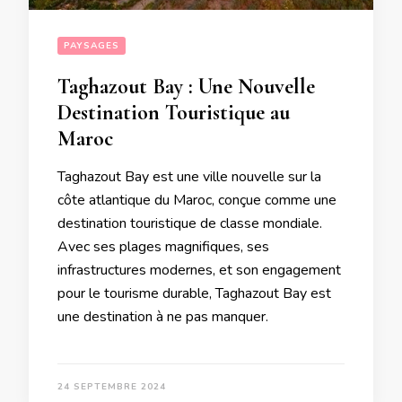
PAYSAGES
Taghazout Bay : Une Nouvelle
Destination Touristique au
Maroc
Taghazout Bay est une ville nouvelle sur la
côte atlantique du Maroc, conçue comme une
destination touristique de classe mondiale.
Avec ses plages magnifiques, ses
infrastructures modernes, et son engagement
pour le tourisme durable, Taghazout Bay est
une destination à ne pas manquer.
24 SEPTEMBRE 2024