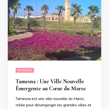
PAYSAGES
Tamesna : Une Ville Nouvelle
Émergente au Cœur du Maroc
Tamesna est une ville nouvelle du Maroc,
créée pour désengorger les grandes villes et