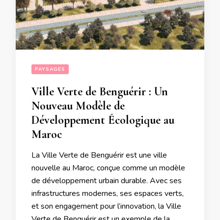
PAYSAGES
Ville Verte de Benguérir : Un
Nouveau Modèle de
Développement Écologique au
Maroc
La Ville Verte de Benguérir est une ville
nouvelle au Maroc, conçue comme un modèle
de développement urbain durable. Avec ses
infrastructures modernes, ses espaces verts,
et son engagement pour l’innovation, la Ville
Verte de Benguérir est un exemple de la