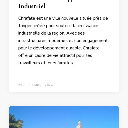
Industriel
Chrafate est une ville nouvelle située près de
Tanger, créée pour soutenir la croissance
industrielle de la région. Avec ses
infrastructures modernes et son engagement
pour le développement durable, Chrafate
offre un cadre de vie attractif pour les
travailleurs et leurs familles.
20 SEPTEMBRE 2024