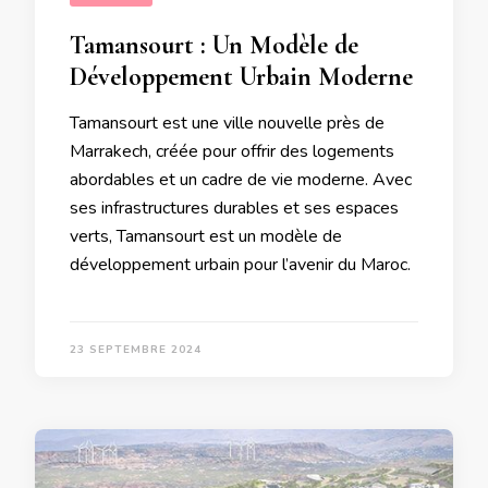
Tamansourt : Un Modèle de
Développement Urbain Moderne
Tamansourt est une ville nouvelle près de
Marrakech, créée pour offrir des logements
abordables et un cadre de vie moderne. Avec
ses infrastructures durables et ses espaces
verts, Tamansourt est un modèle de
développement urbain pour l’avenir du Maroc.
23 SEPTEMBRE 2024