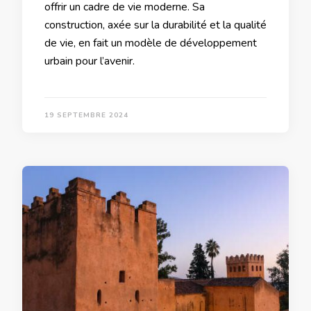
offrir un cadre de vie moderne. Sa
construction, axée sur la durabilité et la qualité
de vie, en fait un modèle de développement
urbain pour l’avenir.
19 SEPTEMBRE 2024