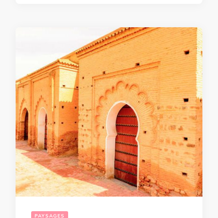
PAYSAGES