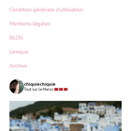
Condition générale d’utilisation
Mentions légales
BLOG
Lexique
Archive
chiquiechiquie
Tout sur le Maroc