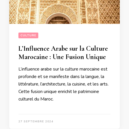
CULTURE
L’Influence Arabe sur la Culture
Marocaine : Une Fusion Unique
L’influence arabe sur la culture marocaine est
profonde et se manifeste dans la langue, la
littérature, l’architecture, la cuisine, et les arts.
Cette fusion unique enrichit le patrimoine
culturel du Maroc.
27 SEPTEMBRE 2024