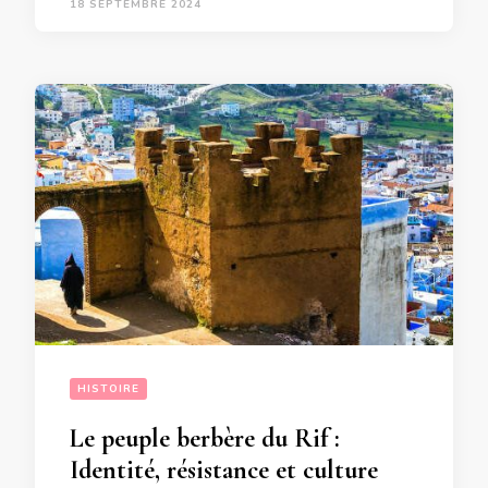
18 SEPTEMBRE 2024
HISTOIRE
Le peuple berbère du Rif :
Identité, résistance et culture