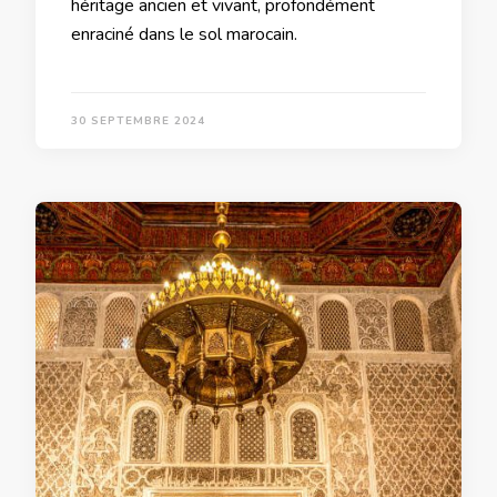
héritage ancien et vivant, profondément
enraciné dans le sol marocain.
30 SEPTEMBRE 2024