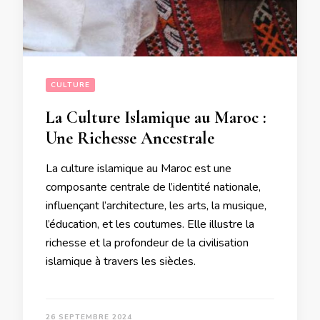
CULTURE
La Culture Islamique au Maroc :
Une Richesse Ancestrale
La culture islamique au Maroc est une
composante centrale de l’identité nationale,
influençant l’architecture, les arts, la musique,
l’éducation, et les coutumes. Elle illustre la
richesse et la profondeur de la civilisation
islamique à travers les siècles.
26 SEPTEMBRE 2024