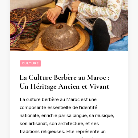
CULTURE
La Culture Berbère au Maroc :
Un Héritage Ancien et Vivant
La culture berbère au Maroc est une
composante essentielle de l’identité
nationale, enrichie par sa langue, sa musique,
son artisanat, son architecture, et ses
traditions religieuses. Elle représente un