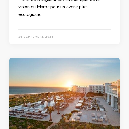
vision du Maroc pour un avenir plus
écologique.
25 SEPTEMBRE 2024