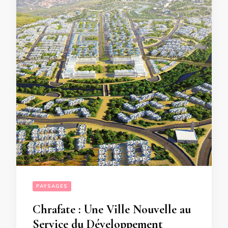
PAYSAGES
Chrafate : Une Ville Nouvelle au
Service du Développement