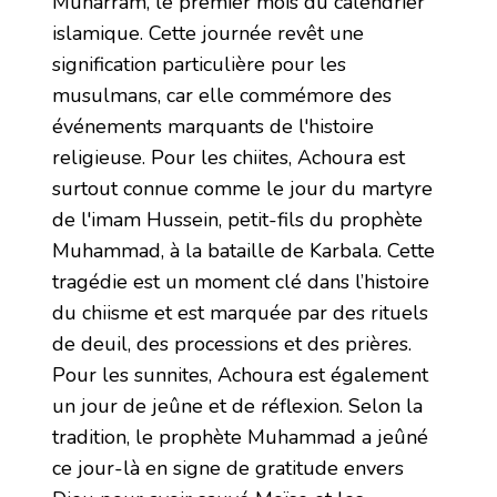
Muharram, le premier mois du calendrier
islamique. Cette journée revêt une
signification particulière pour les
musulmans, car elle commémore des
événements marquants de l'histoire
religieuse. Pour les chiites, Achoura est
surtout connue comme le jour du martyre
de l'imam Hussein, petit-fils du prophète
Muhammad, à la bataille de Karbala. Cette
tragédie est un moment clé dans l’histoire
du chiisme et est marquée par des rituels
de deuil, des processions et des prières.
Pour les sunnites, Achoura est également
un jour de jeûne et de réflexion. Selon la
tradition, le prophète Muhammad a jeûné
ce jour-là en signe de gratitude envers