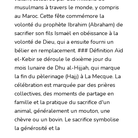
musulmans à travers le monde, y compris
au Maroc. Cette fête commémore la
volonté du prophète Ibrahim (Abraham) de
sacrifier son fils Ismaël en obéissance à la
volonté de Dieu, qui a ensuite fourni un
bélier en remplacement. ### Définition Aïd
el-Kebir se déroule le dixième jour du
mois lunaire de Dhu al-Hijjah, qui marque
la fin du pèlerinage (Hajj) à La Mecque. La
célébration est marquée par des prières
collectives, des moments de partage en
famille et la pratique du sacrifice d'un
animal, généralement un mouton, une
chèvre ou un bovin. Le sacrifice symbolise
la générosité et la