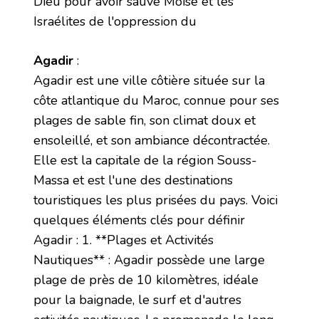
Dieu pour avoir sauvé Moïse et les
Israélites de l'oppression du
Agadir
:
Agadir est une ville côtière située sur la
côte atlantique du Maroc, connue pour ses
plages de sable fin, son climat doux et
ensoleillé, et son ambiance décontractée.
Elle est la capitale de la région Souss-
Massa et est l'une des destinations
touristiques les plus prisées du pays. Voici
quelques éléments clés pour définir
Agadir : 1. **Plages et Activités
Nautiques** : Agadir possède une large
plage de près de 10 kilomètres, idéale
pour la baignade, le surf et d'autres