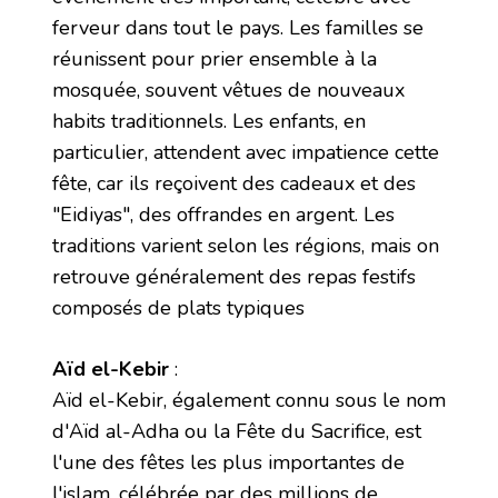
ferveur dans tout le pays. Les familles se
réunissent pour prier ensemble à la
mosquée, souvent vêtues de nouveaux
habits traditionnels. Les enfants, en
particulier, attendent avec impatience cette
fête, car ils reçoivent des cadeaux et des
"Eidiyas", des offrandes en argent. Les
traditions varient selon les régions, mais on
retrouve généralement des repas festifs
composés de plats typiques
Aïd el-Kebir
:
Aïd el-Kebir, également connu sous le nom
d'Aïd al-Adha ou la Fête du Sacrifice, est
l'une des fêtes les plus importantes de
l'islam, célébrée par des millions de