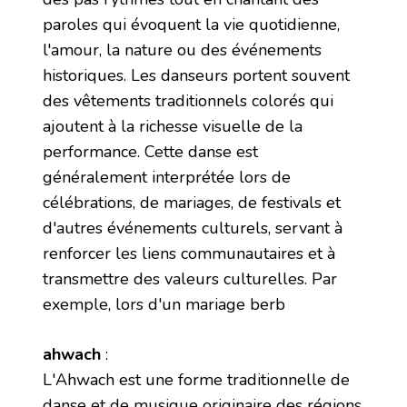
paroles qui évoquent la vie quotidienne,
l'amour, la nature ou des événements
historiques. Les danseurs portent souvent
des vêtements traditionnels colorés qui
ajoutent à la richesse visuelle de la
performance. Cette danse est
généralement interprétée lors de
célébrations, de mariages, de festivals et
d'autres événements culturels, servant à
renforcer les liens communautaires et à
transmettre des valeurs culturelles. Par
exemple, lors d'un mariage berb
ahwach
:
L'Ahwach est une forme traditionnelle de
danse et de musique originaire des régions