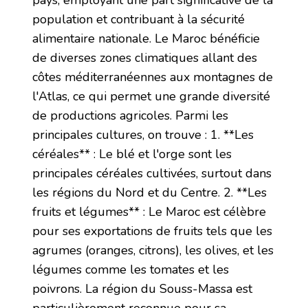
pays, employant une part significative de la
population et contribuant à la sécurité
alimentaire nationale. Le Maroc bénéficie
de diverses zones climatiques allant des
côtes méditerranéennes aux montagnes de
l'Atlas, ce qui permet une grande diversité
de productions agricoles. Parmi les
principales cultures, on trouve : 1. **Les
céréales** : Le blé et l'orge sont les
principales céréales cultivées, surtout dans
les régions du Nord et du Centre. 2. **Les
fruits et légumes** : Le Maroc est célèbre
pour ses exportations de fruits tels que les
agrumes (oranges, citrons), les olives, et les
légumes comme les tomates et les
poivrons. La région du Souss-Massa est