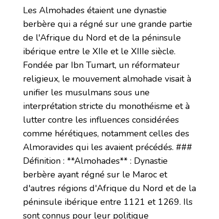
Les Almohades étaient une dynastie
berbère qui a régné sur une grande partie
de l'Afrique du Nord et de la péninsule
ibérique entre le XIIe et le XIIIe siècle.
Fondée par Ibn Tumart, un réformateur
religieux, le mouvement almohade visait à
unifier les musulmans sous une
interprétation stricte du monothéisme et à
lutter contre les influences considérées
comme hérétiques, notamment celles des
Almoravides qui les avaient précédés. ###
Définition : **Almohades** : Dynastie
berbère ayant régné sur le Maroc et
d'autres régions d'Afrique du Nord et de la
péninsule ibérique entre 1121 et 1269. Ils
sont connus pour leur politique