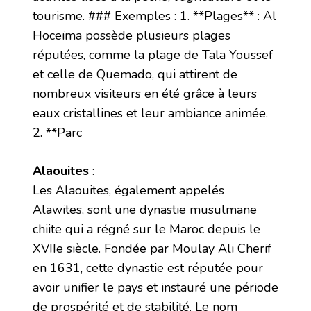
tourisme. ### Exemples : 1. **Plages** : Al
Hoceïma possède plusieurs plages
réputées, comme la plage de Tala Youssef
et celle de Quemado, qui attirent de
nombreux visiteurs en été grâce à leurs
eaux cristallines et leur ambiance animée.
2. **Parc
Alaouites
:
Les Alaouites, également appelés
Alawites, sont une dynastie musulmane
chiite qui a régné sur le Maroc depuis le
XVIIe siècle. Fondée par Moulay Ali Cherif
en 1631, cette dynastie est réputée pour
avoir unifier le pays et instauré une période
de prospérité et de stabilité. Le nom