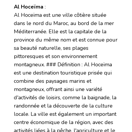
Al Hoceïma
:
Al Hoceïma est une ville côtière située
dans le nord du Maroc, au bord de la mer
Méditerranée. Elle est la capitale de la
province du même nom et est connue pour
sa beauté naturelle, ses plages
pittoresques et son environnement
montagneux. ### Définition : Al Hoceïma
est une destination touristique prisée qui
combine des paysages marins et
montagneux, offrant ainsi une variété
d'activités de loisirs, comme la baignade, la
randonnée et la découverte de la culture
locale. La ville est également un important
centre économique de la région, avec des
activités liées à la pêche, l'agriculture et le