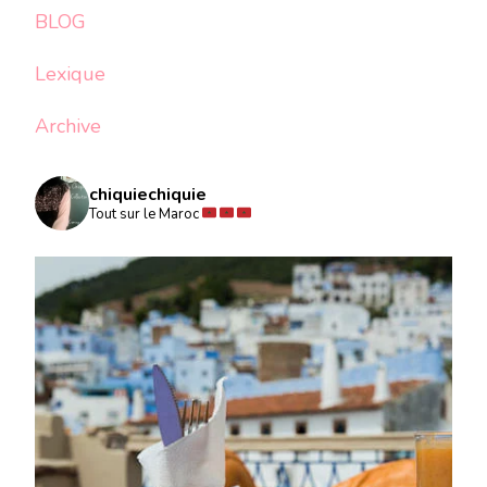
BLOG
Lexique
Archive
chiquiechiquie
Tout sur le Maroc