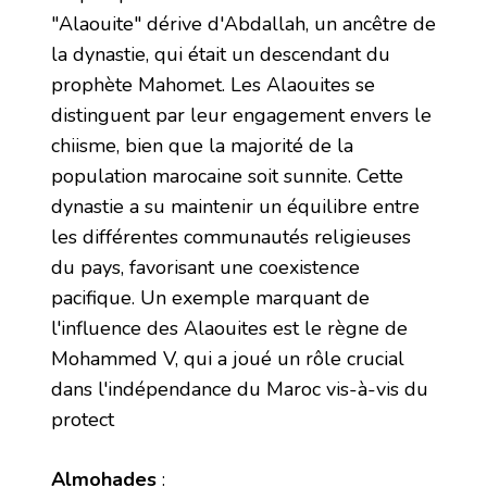
"Alaouite" dérive d'Abdallah, un ancêtre de
la dynastie, qui était un descendant du
prophète Mahomet. Les Alaouites se
distinguent par leur engagement envers le
chiisme, bien que la majorité de la
population marocaine soit sunnite. Cette
dynastie a su maintenir un équilibre entre
les différentes communautés religieuses
du pays, favorisant une coexistence
pacifique. Un exemple marquant de
l'influence des Alaouites est le règne de
Mohammed V, qui a joué un rôle crucial
dans l'indépendance du Maroc vis-à-vis du
protect
Almohades
: