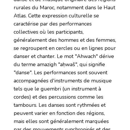
rurales du Maroc, notamment dans le Haut
Atlas. Cette expression culturelle se
caractérise par des performances
collectives où les participants,
généralement des hommes et des femmes,
se regroupent en cercles ou en lignes pour
danser et chanter. Le mot "Ahwach" dérive
du terme amazigh "aḥwaš", qui signifie
"danse". Les performances sont souvent
accompagnées d'instruments de musique
tels que le guembri (un instrument à
cordes) et des percussions comme les
tambours. Les danses sont rythmées et
peuvent varier en fonction des régions,
mais elles sont généralement marquées
par des mouvements synchronisés et des