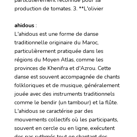
particulièrement reconnue pour sa
production de tomates. 3. **L'olivier
ahidous
:
L'ahidous est une forme de danse
traditionnelle originaire du Maroc,
particulièrement pratiquée dans les
régions du Moyen Atlas, comme les
provinces de Khenifra et d'Azrou. Cette
danse est souvent accompagnée de chants
folkloriques et de musique, généralement
jouée avec des instruments traditionnels
comme le bendir (un tambour) et la flûte.
L'ahidous se caractérise par des
mouvements collectifs où les participants,
souvent en cercle ou en ligne, exécutent
des pas rythmés tout en chantant des