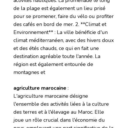
activités nautiques. La promenade le long
de la plage est également un lieu prisé
pour se promener, faire du vélo ou profiter
des cafés en bord de mer. 2. **Climat et
Environnement** : La ville bénéficie d'un
climat méditerranéen, avec des hivers doux
et des étés chauds, ce qui en fait une
destination agréable toute l'année. La
région est également entourée de
montagnes et
agriculture marocaine
:
L'agriculture marocaine désigne
l'ensemble des activités liées à la culture
des terres et à l'élevage au Maroc. Elle
joue un rôle crucial dans l'économie du