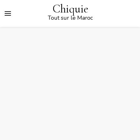
Chiquie
Tout sur le Maroc