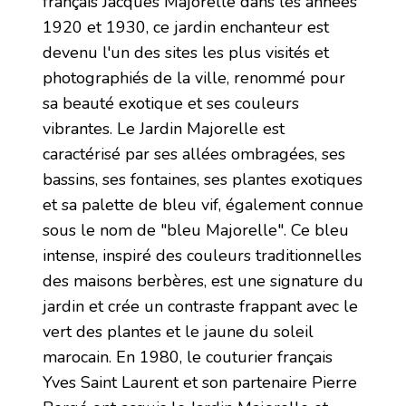
français Jacques Majorelle dans les années
1920 et 1930, ce jardin enchanteur est
devenu l'un des sites les plus visités et
photographiés de la ville, renommé pour
sa beauté exotique et ses couleurs
vibrantes. Le Jardin Majorelle est
caractérisé par ses allées ombragées, ses
bassins, ses fontaines, ses plantes exotiques
et sa palette de bleu vif, également connue
sous le nom de "bleu Majorelle". Ce bleu
intense, inspiré des couleurs traditionnelles
des maisons berbères, est une signature du
jardin et crée un contraste frappant avec le
vert des plantes et le jaune du soleil
marocain. En 1980, le couturier français
Yves Saint Laurent et son partenaire Pierre