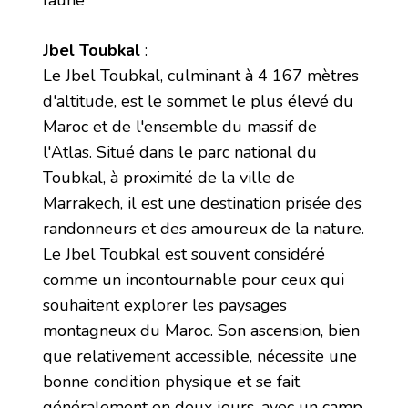
faune
Jbel Toubkal
:
Le Jbel Toubkal, culminant à 4 167 mètres
d'altitude, est le sommet le plus élevé du
Maroc et de l'ensemble du massif de
l'Atlas. Situé dans le parc national du
Toubkal, à proximité de la ville de
Marrakech, il est une destination prisée des
randonneurs et des amoureux de la nature.
Le Jbel Toubkal est souvent considéré
comme un incontournable pour ceux qui
souhaitent explorer les paysages
montagneux du Maroc. Son ascension, bien
que relativement accessible, nécessite une
bonne condition physique et se fait
généralement en deux jours, avec un camp