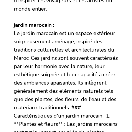
d'inspirer les voyageurs et les artistes du
monde entier.
jardin marocain
:
Le jardin marocain est un espace extérieur
soigneusement aménagé, inspiré des
traditions culturelles et architecturales du
Maroc. Ces jardins sont souvent caractérisés
par leur harmonie avec la nature, leur
esthétique soignée et leur capacité à créer
des ambiances apaisantes. Ils intègrent
généralement des éléments naturels tels
que des plantes, des fleurs, de l'eau et des
matériaux traditionnels. ###
Caractéristiques d'un jardin marocain : 1.
**Plantes et fleurs** : Les jardins marocains