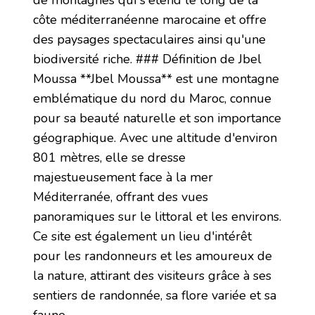
de montagnes qui s'étend le long de la
côte méditerranéenne marocaine et offre
des paysages spectaculaires ainsi qu'une
biodiversité riche. ### Définition de Jbel
Moussa **Jbel Moussa** est une montagne
emblématique du nord du Maroc, connue
pour sa beauté naturelle et son importance
géographique. Avec une altitude d'environ
801 mètres, elle se dresse
majestueusement face à la mer
Méditerranée, offrant des vues
panoramiques sur le littoral et les environs.
Ce site est également un lieu d'intérêt
pour les randonneurs et les amoureux de
la nature, attirant des visiteurs grâce à ses
sentiers de randonnée, sa flore variée et sa