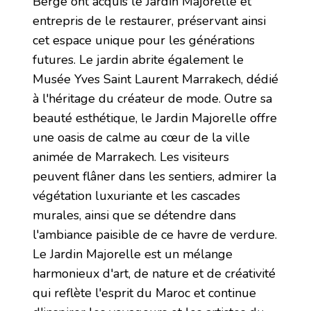
Bergé ont acquis le Jardin Majorelle et
entrepris de le restaurer, préservant ainsi
cet espace unique pour les générations
futures. Le jardin abrite également le
Musée Yves Saint Laurent Marrakech, dédié
à l'héritage du créateur de mode. Outre sa
beauté esthétique, le Jardin Majorelle offre
une oasis de calme au cœur de la ville
animée de Marrakech. Les visiteurs
peuvent flâner dans les sentiers, admirer la
végétation luxuriante et les cascades
murales, ainsi que se détendre dans
l'ambiance paisible de ce havre de verdure.
Le Jardin Majorelle est un mélange
harmonieux d'art, de nature et de créativité
qui reflète l'esprit du Maroc et continue