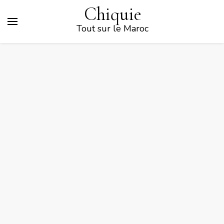
Chiquie
Tout sur le Maroc