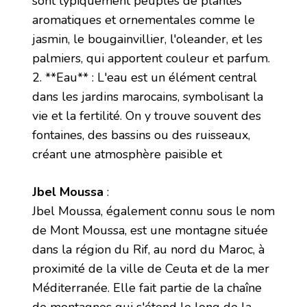
sont typiquement peuplés de plantes
aromatiques et ornementales comme le
jasmin, le bougainvillier, l'oleander, et les
palmiers, qui apportent couleur et parfum.
2. **Eau** : L'eau est un élément central
dans les jardins marocains, symbolisant la
vie et la fertilité. On y trouve souvent des
fontaines, des bassins ou des ruisseaux,
créant une atmosphère paisible et
Jbel Moussa
:
Jbel Moussa, également connu sous le nom
de Mont Moussa, est une montagne située
dans la région du Rif, au nord du Maroc, à
proximité de la ville de Ceuta et de la mer
Méditerranée. Elle fait partie de la chaîne