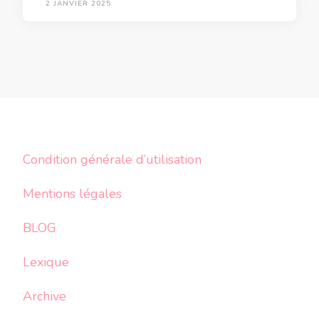
2 JANVIER 2025
Condition générale d’utilisation
Mentions légales
BLOG
Lexique
Archive