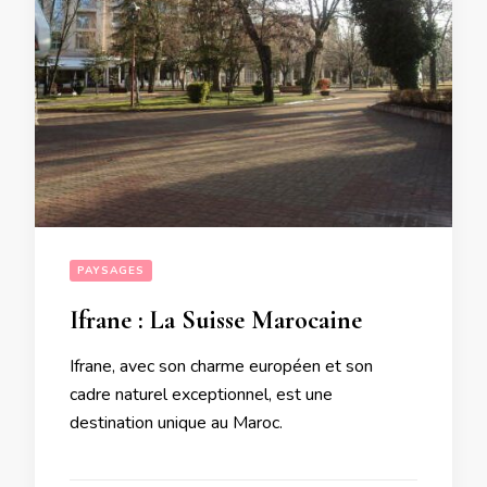
PAYSAGES
Ifrane : La Suisse Marocaine
Ifrane, avec son charme européen et son
cadre naturel exceptionnel, est une
destination unique au Maroc.