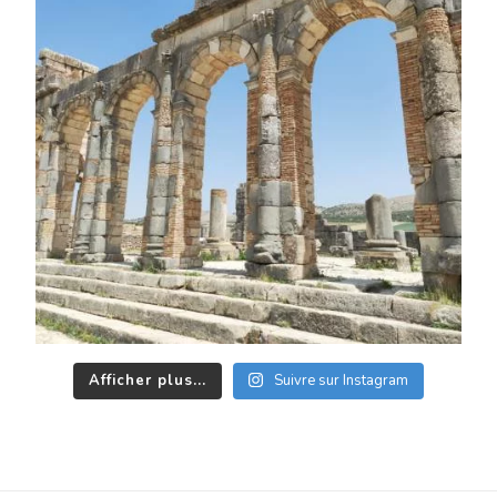
Afficher plus...
Suivre sur Instagram