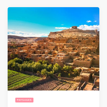
PAYSAGES