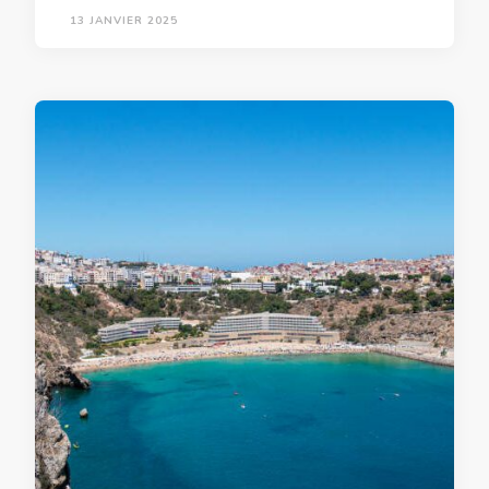
13 JANVIER 2025