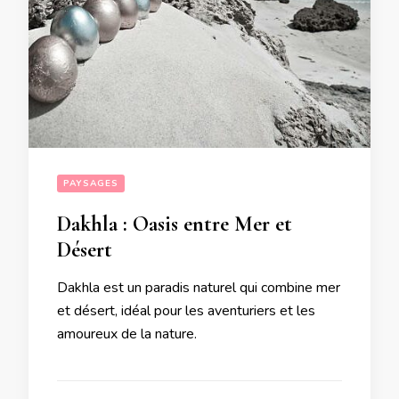
PAYSAGES
Dakhla : Oasis entre Mer et
Désert
Dakhla est un paradis naturel qui combine mer
et désert, idéal pour les aventuriers et les
amoureux de la nature.