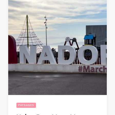
PAYSAGES