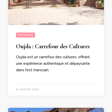
PAYSAGES
Oujda : Carrefour des Cultures
Oujda est un carrefour des cultures, offrant
une expérience authentique et dépaysante
dans l’est marocain.
8 JANVIER 2025