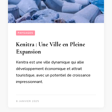
PAYSAGES
Kenitra : Une Ville en Pleine
Expansion
Kenitra est une ville dynamique qui allie
développement économique et attrait
touristique, avec un potentiel de croissance
impressionnant.
6 JANVIER 2025