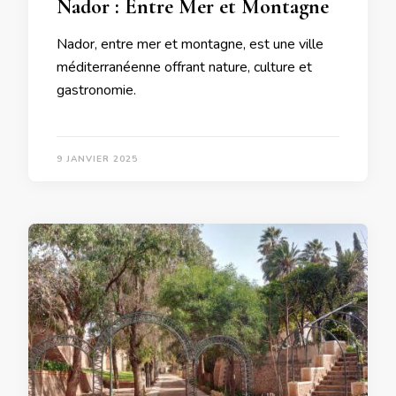
Nador : Entre Mer et Montagne
Nador, entre mer et montagne, est une ville
méditerranéenne offrant nature, culture et
gastronomie.
9 JANVIER 2025