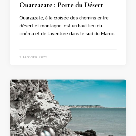
Ouarzazate : Porte du Désert
Ouarzazate, à la croisée des chemins entre
désert et montagne, est un haut lieu du
cinéma et de l’aventure dans le sud du Maroc.
3 JANVIER 2025