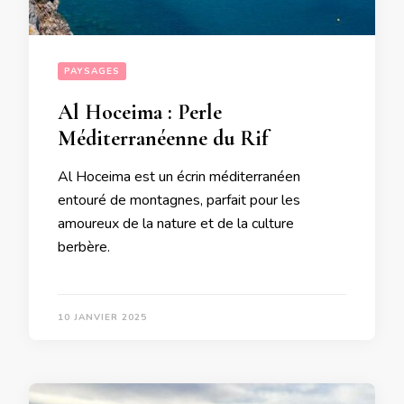
PAYSAGES
Al Hoceima : Perle
Méditerranéenne du Rif
Al Hoceima est un écrin méditerranéen
entouré de montagnes, parfait pour les
amoureux de la nature et de la culture
berbère.
10 JANVIER 2025