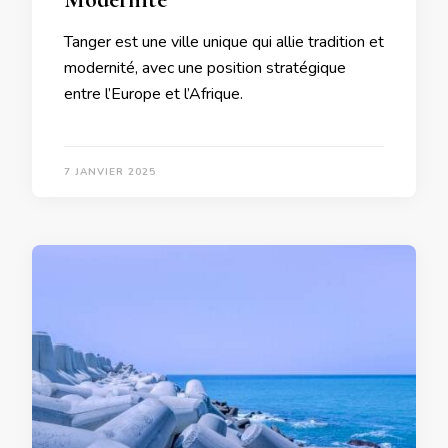
Tanger est une ville unique qui allie tradition et
modernité, avec une position stratégique
entre l’Europe et l’Afrique.
7 JANVIER 2025