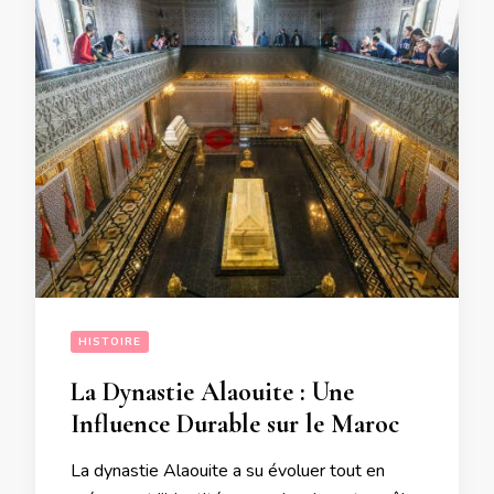
HISTOIRE
La Dynastie Alaouite : Une
Influence Durable sur le Maroc
La dynastie Alaouite a su évoluer tout en