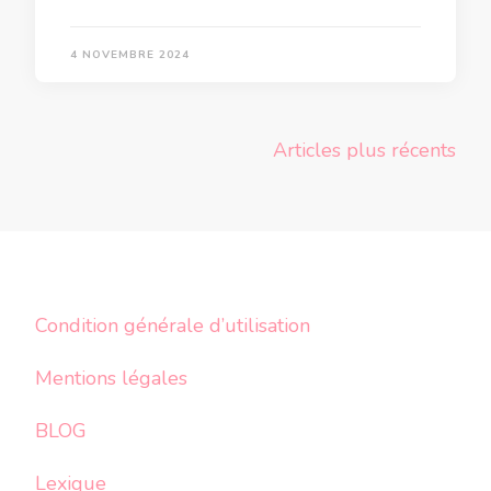
4 NOVEMBRE 2024
Navigation
Articles plus récents
des
articles
Condition générale d’utilisation
Mentions légales
BLOG
Lexique