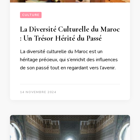
CULTURE
La Diversité Culturelle du Maroc
: Un Trésor Hérité du Passé
La diversité culturelle du Maroc est un
héritage précieux, qui s’enrichit des influences
de son passé tout en regardant vers l’avenir.
14 NOVEMBRE 2024