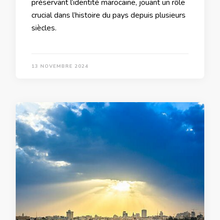
préservant l’identité marocaine, jouant un rôle
crucial dans l’histoire du pays depuis plusieurs
siècles.
13 NOVEMBRE 2024