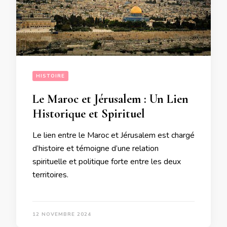
HISTOIRE
Le Maroc et Jérusalem : Un Lien
Historique et Spirituel
Le lien entre le Maroc et Jérusalem est chargé
d’histoire et témoigne d’une relation
spirituelle et politique forte entre les deux
territoires.
12 NOVEMBRE 2024