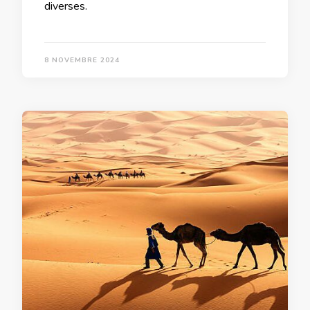
diverses.
8 NOVEMBRE 2024