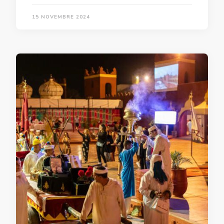
15 NOVEMBRE 2024