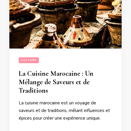
CULTURE
La Cuisine Marocaine : Un
Mélange de Saveurs et de
Traditions
La cuisine marocaine est un voyage de
saveurs et de traditions, mêlant influences et
épices pour créer une expérience unique.