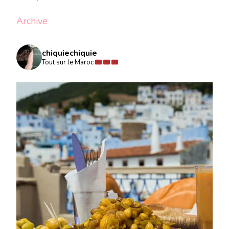
Archive
chiquiechiquie
Tout sur le Maroc