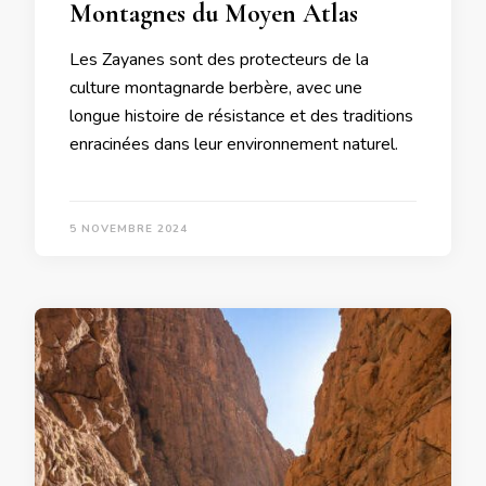
Montagnes du Moyen Atlas
Les Zayanes sont des protecteurs de la
culture montagnarde berbère, avec une
longue histoire de résistance et des traditions
enracinées dans leur environnement naturel.
5 NOVEMBRE 2024