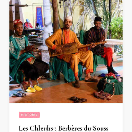
HISTOIRE
Les Chleuhs : Berbères du Souss