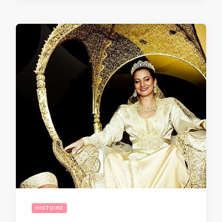
HISTOIRE