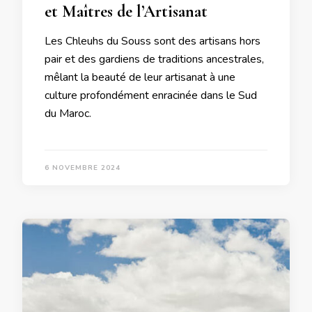
et Maîtres de l’Artisanat
Les Chleuhs du Souss sont des artisans hors
pair et des gardiens de traditions ancestrales,
mêlant la beauté de leur artisanat à une
culture profondément enracinée dans le Sud
du Maroc.
6 NOVEMBRE 2024