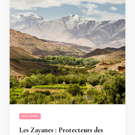
HISTOIRE
Les Zayanes : Protecteurs des