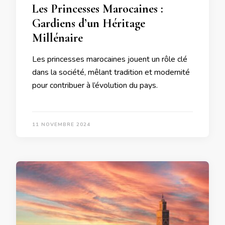
Les Princesses Marocaines :
Gardiens d’un Héritage
Millénaire
Les princesses marocaines jouent un rôle clé
dans la société, mêlant tradition et modernité
pour contribuer à l’évolution du pays.
11 NOVEMBRE 2024