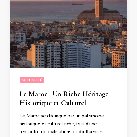
ACTUALITÉ
Le Maroc : Un Riche Héritage
Historique et Culturel
Le Maroc se distingue par un patrimoine
historique et culturel riche, fruit d’une
rencontre de civilisations et d’influences