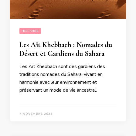
HISTOIRE
Les Aït Khebbach : Nomades du
Désert et Gardiens du Sahara
Les Aït Khebbach sont des gardiens des
traditions nomades du Sahara, vivant en
harmonie avec leur environnement et
préservant un mode de vie ancestral.
7 NOVEMBRE 2024