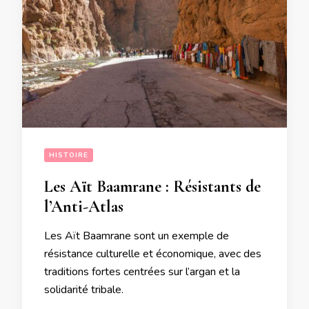
HISTOIRE
Les Aït Baamrane : Résistants de
l’Anti-Atlas
Les Aït Baamrane sont un exemple de
résistance culturelle et économique, avec des
traditions fortes centrées sur l’argan et la
solidarité tribale.