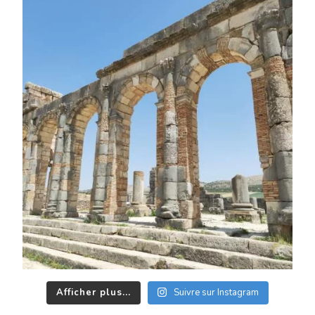
Afficher plus...
Suivre sur Instagram